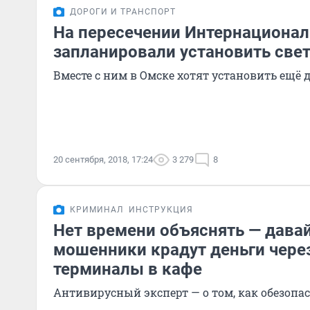
ДОРОГИ И ТРАНСПОРТ
На пересечении Интернационал
запланировали установить све
Вместе с ним в Омске хотят установить ещё 
20 сентября, 2018, 17:24
3 279
8
КРИМИНАЛ
ИНСТРУКЦИЯ
Нет времени объяснять — давай
мошенники крадут деньги чере
терминалы в кафе
Антивирусный эксперт — о том, как обезопас