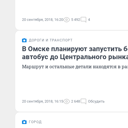
20 сентября, 2018, 16:20
5 492
4
ДОРОГИ И ТРАНСПОРТ
В Омске планируют запустить 
автобус до Центрального рынк
Маршрут и остальные детали находятся в ра
20 сентября, 2018, 16:15
2 648
Обсудить
ГОРОД