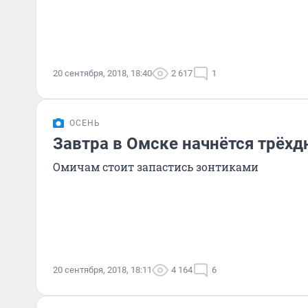
20 сентября, 2018, 18:40
2 617
1
ОСЕНЬ
Завтра в Омске начнётся трёх
Омичам стоит запастись зонтиками
20 сентября, 2018, 18:11
4 164
6