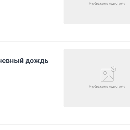
дневный дождь