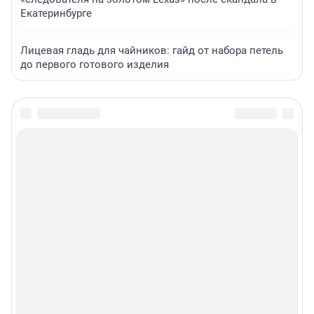
Екатеринбурге
Лицевая гладь для чайников: гайд от набора петель
до первого готового изделия