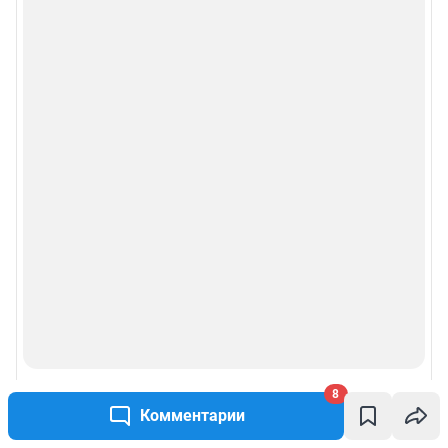
8
Комментарии