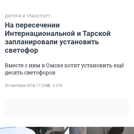
ДОРОГИ И ТРАНСПОРТ
На пересечении
Интернациональной и Тарской
запланировали установить
светофор
Вместе с ним в Омске хотят установить ещё
десять светофоров
20 сентября 2018, 17:24
3 278