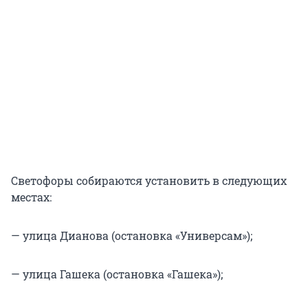
Светофоры собираются установить в следующих
местах:
— улица Дианова (остановка «Универсам»);
— улица Гашека (остановка «Гашека»);