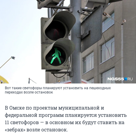
Вот такие светофоры планируют установить на пешеходных
переходах возле остановок
В Омске по проектам муниципальной и
федеральной программ планируется установить
11 светофоров — в основном их будут ставить на
«зебрах» возле остановок.