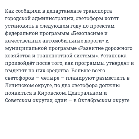
Как сообщили в департаменте транспорта
городской администрации, светофоры хотят
установить в следующем году по проектам
федеральной программы «Безопасные и
качественные автомобильные дороги» и
муниципальной программе «Развитие дорожного
хозяйства и транспортной системы». Установка
произойдёт после того, как программы утвердят и
выделят на них средства. Больше всего
светофоров — четыре — планируют разместить в
Ленинском округе, по два светофора должны
появиться в Кировском, Центральном и
Советском округах, один — в Октябрьском округе.