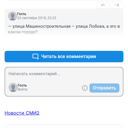
+1
–0
Гость
20 сентября 2018, 23:23
— улица Машиностроительная – улица Лобова, а это в 
каком городе?
+0
–0
Читать все комментарии
Гость
Отправить
Войти
Новости СМИ2