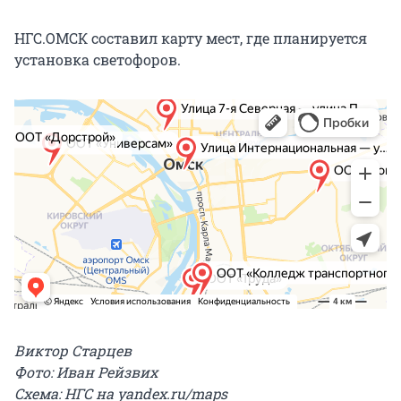
НГС.ОМСК составил карту мест, где планируется
установка светофоров.
Виктор Старцев
Фото: Иван Рейзвих
Схема: НГС на yandex.ru/maps