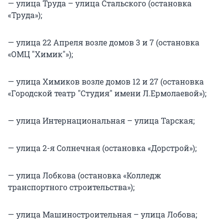
— улица Труда – улица Стальского (остановка
«Труда»);
— улица 22 Апреля возле домов 3 и 7 (остановка
«ОМЦ "Химик"»);
— улица Химиков возле домов 12 и 27 (остановка
«Городской театр "Студия" имени Л.Ермолаевой»);
— улица Интернациональная – улица Тарская;
— улица 2-я Солнечная (остановка «Дорстрой»);
— улица Лобкова (остановка «Колледж
транспортного строительства»);
— улица Машиностроительная – улица Лобова;