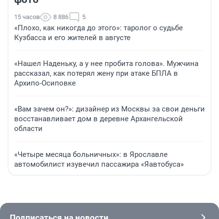
15 часов
8 886
5
«Плохо, как никогда до этого»: таролог о судьбе
Кузбасса и его жителей в августе
«Нашел Наденьку, а у нее пробита голова». Мужчина
рассказал, как потерял жену при атаке БПЛА в
Архипо-Осиповке
«Вам зачем он?»: дизайнер из Москвы за свои деньги
восстанавливает дом в деревне Архангельской
области
«Четыре месяца больничных»: в Ярославле
автомобилист изувечил пассажира «Яавтобуса»
Подписаться на новости