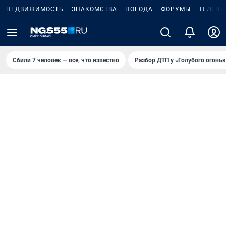
НЕДВИЖИМОСТЬ
ЗНАКОМСТВА
ПОГОДА
ФОРУМЫ
ТЕЛЕПР
Сбили 7 человек — все, что известно
Разбор ДТП у «Голубого огоньк