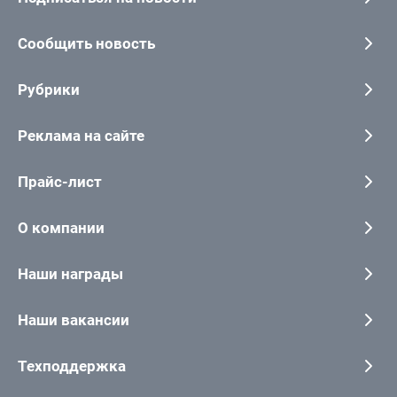
Сообщить новость
Рубрики
Реклама на сайте
Прайс-лист
О компании
Наши награды
Наши вакансии
Техподдержка