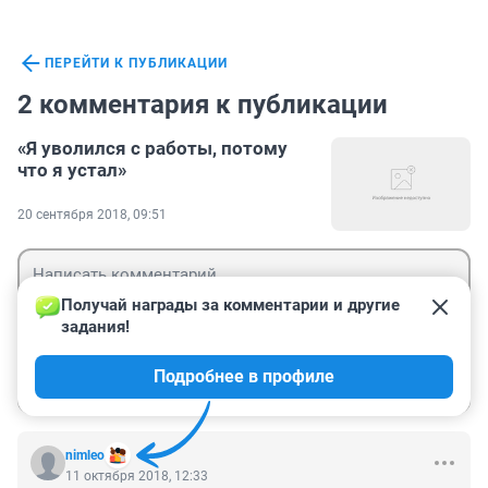
ПЕРЕЙТИ К ПУБЛИКАЦИИ
2 комментария к публикации
«Я уволился с работы, потому
что я устал»
20 сентября 2018, 09:51
Получай награды за комментарии и другие 
задания!
Гость
Подробнее в профиле
Войти
Отправить
nimleo
11 октября 2018, 12:33