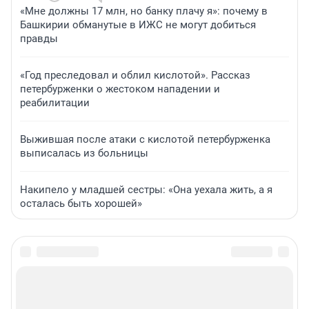
«Мне должны 17 млн, но банку плачу я»: почему в
Башкирии обманутые в ИЖС не могут добиться
правды
«Год преследовал и облил кислотой». Рассказ
петербурженки о жестоком нападении и
реабилитации
Выжившая после атаки с кислотой петербурженка
выписалась из больницы
Накипело у младшей сестры: «Она уехала жить, а я
осталась быть хорошей»