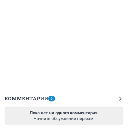
КОММЕНТАРИИ
0
Пока нет ни одного комментария.
Начните обсуждение первым!