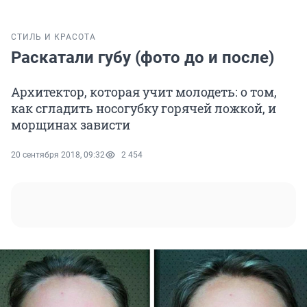
СТИЛЬ И КРАСОТА
Раскатали губу (фото до и после)
Архитектор, которая учит молодеть: о том,
как сгладить носогубку горячей ложкой, и
морщинах зависти
20 сентября 2018, 09:32
2 454