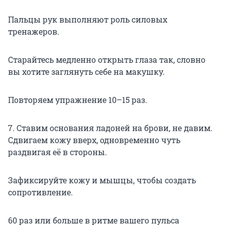
Пальцы рук выполняют роль силовых
тренажеров.
Старайтесь медленно открыть глаза так, словно
вы хотите заглянуть себе на макушку.
Повторяем упражнение 10–15 раз.
7. Ставим основания ладоней на брови, не давим.
Сдвигаем кожу вверх, одновременно чуть
раздвигая её в стороны.
Зафиксируйте кожу и мышцы, чтобы создать
сопротивление.
60 раз или больше в ритме вашего пульса