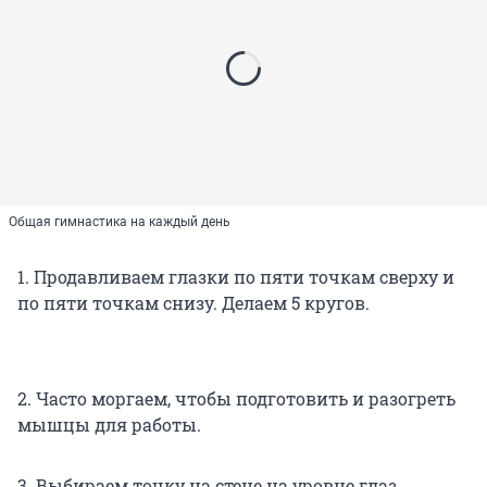
Общая гимнастика на каждый день
1. Продавливаем глазки по пяти точкам сверху и
по пяти точкам снизу. Делаем 5 кругов.
2. Часто моргаем, чтобы подготовить и разогреть
мышцы для работы.
3. Выбираем точку на стене на уровне глаз.