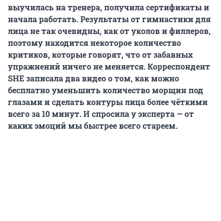
выучилась на тренера, получила сертификаты и
начала работать. Результаты от гимнастики для
лица не так очевидны, как от уколов и филлеров,
поэтому находится некоторое количество
критиков, которые говорят, что от забавных
упражнений ничего не меняется. Корреспондент
SHE записала два видео о том, как можно
бесплатно уменьшить количество морщин под
глазами и сделать контуры лица более чёткими
всего за 10 минут. И спросила у эксперта — от
каких эмоций мы быстрее всего стареем.