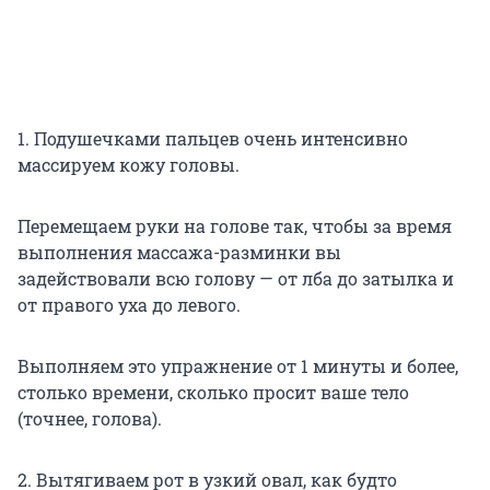
1. Подушечками пальцев очень интенсивно
массируем кожу головы.
Перемещаем руки на голове так, чтобы за время
выполнения массажа-разминки вы
задействовали всю голову — от лба до затылка и
от правого уха до левого.
Выполняем это упражнение от 1 минуты и более,
столько времени, сколько просит ваше тело
(точнее, голова).
2. Вытягиваем рот в узкий овал, как будто