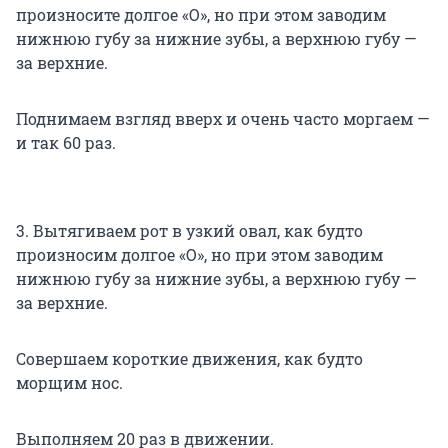
произносите долгое «О», но при этом заводим
нижнюю губу за нижние зубы, а верхнюю губу —
за верхние.
Поднимаем взгляд вверх и очень часто моргаем —
и так 60 раз.
3. Вытягиваем рот в узкий овал, как будто
произносим долгое «О», но при этом заводим
нижнюю губу за нижние зубы, а верхнюю губу —
за верхние.
Совершаем короткие движения, как будто
морщим нос.
Выполняем 20 раз в движении.