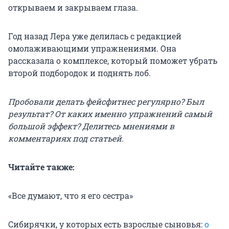
открываем и закрываем глаза.
Год назад Лера уже делилась с редакцией
омолаживающими упражнениями. Она
рассказала о комплексе, который поможет убрать
второй подбородок и поднять лоб.
Пробовали делать фейсфитнес регулярно? Был
результат? От каких именно упражнений самый
большой эффект? Делитесь мнениями в
комментариях под статьей.
Читайте также:
«Все думают, что я его сестра»
Сибирячки, у которых есть взрослые сыновья:
о