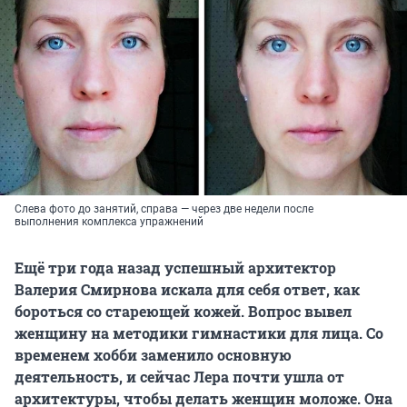
Слева фото до занятий, справа — через две недели после
выполнения комплекса упражнений
Ещё три года назад успешный архитектор
Валерия Смирнова искала для себя ответ, как
бороться со стареющей кожей. Вопрос вывел
женщину на методики гимнастики для лица. Со
временем хобби заменило основную
деятельность, и сейчас Лера почти ушла от
архитектуры, чтобы делать женщин моложе. Она