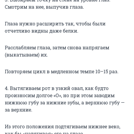
Смотрим на нее, выпучив глаза.
Глаза нужно расширить так, чтобы были
отчетливо видны даже белки.
Расслабляем глаза, затем снова напрягаем
(выкатываем) их.
Повторяем цикл в медленном темпе 10–15 раз.
4. Вытягиваем рот в узкий овал, как будто
произносим долгое «О», но при этом заводим
нижнюю губу за нижние зубы, а верхнюю губу —
за верхние.
Из этого положения подтягиваем нижнее веко,
как бы «натягивая» его на глаза.