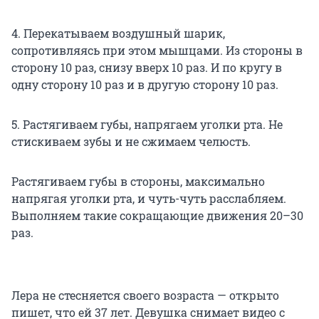
4. Перекатываем воздушный шарик,
сопротивляясь при этом мышцами. Из стороны в
сторону 10 раз, снизу вверх 10 раз. И по кругу в
одну сторону 10 раз и в другую сторону 10 раз.
5. Растягиваем губы, напрягаем уголки рта. Не
стискиваем зубы и не сжимаем челюсть.
Растягиваем губы в стороны, максимально
напрягая уголки рта, и чуть-чуть расслабляем.
Выполняем такие сокращающие движения 20–30
раз.
Лера не стесняется своего возраста — открыто
пишет, что ей 37 лет. Девушка снимает видео с