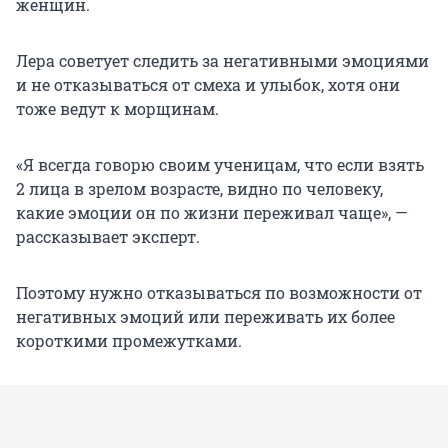
женщин.
Лера советует следить за негативными эмоциями
и не отказываться от смеха и улыбок, хотя они
тоже ведут к морщинам.
«Я всегда говорю своим ученицам, что если взять
2 лица в зрелом возрасте, видно по человеку,
какие эмоции он по жизни переживал чаще», —
рассказывает эксперт.
Поэтому нужно отказываться по возможности от
негативных эмоций или переживать их более
короткими промежутками.