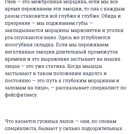
гнев — это межбровная морщина, если мы всё
время переживаем эти эмоции, то она с каждым
разом становится всё глубже и глубже. Обида и
презрение — мы поджимаем губы —
закладываются морщины марионетки и уголки
рта опускаются вниз. Здесь же углубляется
носогубная складка. Если мы переживаем
негативные эмоции длительный промежуток
времени и это выражение застывает на наших
лицах — это уже статика. Когда мышцы
застывают в таком положении надолго и
постоянно — это путь к глубоким морщинам и
заломам на лице», — рассказывает специалист по
фейсфитнесу.
Что касается гусиных лапок — они, по словам
специалиста, бывают у сильно подозрительных