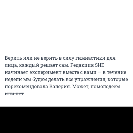
Верить или не верить в силу гимнастики для
лица, каждый решает сам. Редакция SHE
начинает эксперимент вместе с вами — в течение
недели мы будем делать все упражнения, которые
порекомендовала Валерия. Может, помолодеем
или нет
.