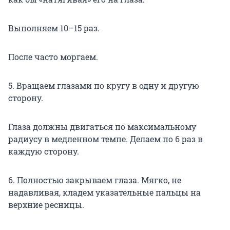
Выполняем 10–15 раз.
После часто моргаем.
5. Вращаем глазами по кругу в одну и другую
сторону.
Глаза должны двигаться по максимальному
радиусу в медленном темпе. Делаем по 6 раз в
каждую сторону.
6. Полностью закрываем глаза. Мягко, не
надавливая, кладем указательные пальцы на
верхние ресницы.