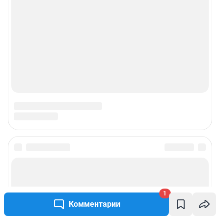
1
Комментарии