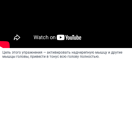
Цель этого упражнения — активировать надчерепную мышцу и другие
мышцы головы, привести в тонус всю голову полностью.