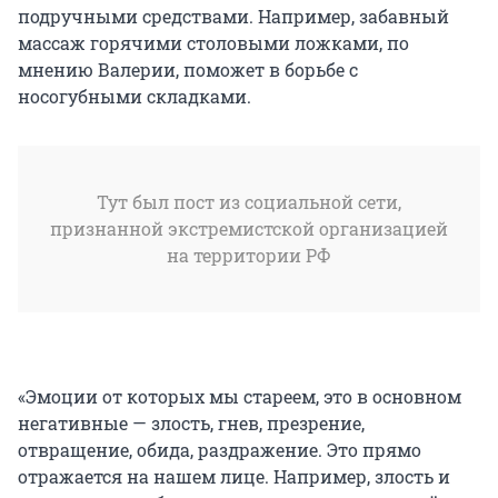
подручными средствами. Например, забавный
массаж горячими столовыми ложками, по
мнению Валерии, поможет в борьбе с
носогубными складками.
Тут был пост из социальной сети,
признанной экстремистской организацией
на территории РФ
«Эмоции от которых мы стареем, это в основном
негативные — злость, гнев, презрение,
отвращение, обида, раздражение. Это прямо
отражается на нашем лице. Например, злость и