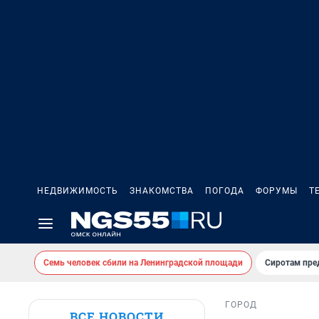
НЕДВИЖИМОСТЬ
ЗНАКОМСТВА
ПОГОДА
ФОРУМЫ
Т
Семь человек сбили на Ленинградской площади
Сиротам пре
ГОРОД
ВСЕ НОВОСТИ