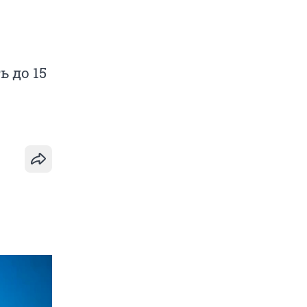
 до 15