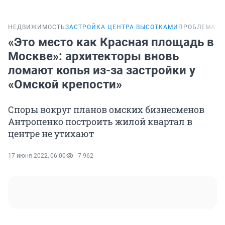
НЕДВИЖИМОСТЬ
ЗАСТРОЙКА ЦЕНТРА ВЫСОТКАМИ
ПРОБЛЕМА
«Это место как Красная площадь в
Москве»: архитекторы вновь
ломают копья из-за застройки у
«Омской крепости»
Споры вокруг планов омских бизнесменов
Антропенко построить жилой квартал в
центре не утихают
17 июня 2022, 06:00
7 962