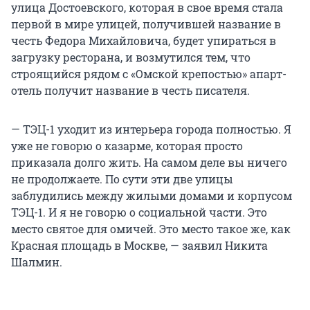
улица Достоевского, которая в свое время стала
первой в мире улицей, получившей название в
честь Федора Михайловича, будет упираться в
загрузку ресторана, и возмутился тем, что
строящийся рядом с «Омской крепостью» апарт-
отель получит название в честь писателя.
— ТЭЦ-1 уходит из интерьера города полностью. Я
уже не говорю о казарме, которая просто
приказала долго жить. На самом деле вы ничего
не продолжаете. По сути эти две улицы
заблудились между жилыми домами и корпусом
ТЭЦ-1. И я не говорю о социальной части. Это
место святое для омичей. Это место такое же, как
Красная площадь в Москве, — заявил Никита
Шалмин.