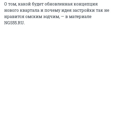
О том, какой будет обновленная концепция
нового квартала и почему идея застройки так не
нравится омским зодчим, — в материале
NGS55.RU.