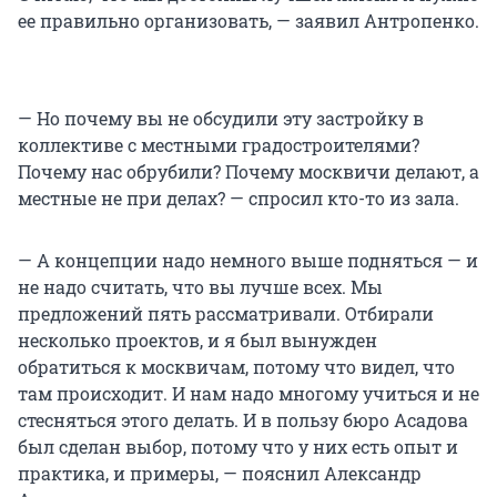
ее правильно организовать, — заявил Антропенко.
— Но почему вы не обсудили эту застройку в
коллективе с местными градостроителями?
Почему нас обрубили? Почему москвичи делают, а
местные не при делах? — спросил кто-то из зала.
— А концепции надо немного выше подняться — и
не надо считать, что вы лучше всех. Мы
предложений пять рассматривали. Отбирали
несколько проектов, и я был вынужден
обратиться к москвичам, потому что видел, что
там происходит. И нам надо многому учиться и не
стесняться этого делать. И в пользу бюро Асадова
был сделан выбор, потому что у них есть опыт и
практика, и примеры, — пояснил Александр