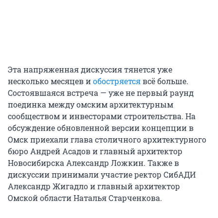
Эта напряженная дискуссия тянется уже
несколько месяцев и
обостряется
всё больше.
Состоявшаяся встреча — уже не первый раунд
поединка между омским архитектурным
сообществом и инвесторами строительства. На
обсуждение обновленной версии концепции в
Омск приехали глава столичного архитектурного
бюро Андрей Асадов и главный архитектор
Новосибирска Александр Ложкин. Также в
дискуссии принимали участие ректор СибАДИ
Александр Жигадло и главный архитектор
Омской области Наталья Старченкова.