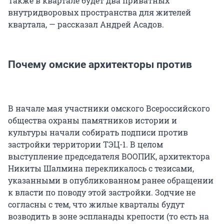
Также в квартале будет два приватных
внутридворовых пространства для жителей
квартала, — рассказал Андрей Асадов.
Почему омские архитекторы против
В начале мая участники омского Всероссийского
общества охраны памятников истории и
культуры начали собирать подписи против
застройки территории ТЭЦ-1. В целом
выступление председателя ВООПИК, архитектора
Никиты Шалмина перекликалось с тезисами,
указанными в опубликованном ранее обращении
к власти по поводу этой застройки. Зодчие не
согласны с тем, что жилые кварталы будут
возводить в зоне эспланады крепости (то есть на