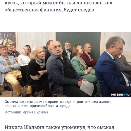
кусок, который может быть использован как
общественная функция, будет съеден.
Омским архитекторам не нравится идея строительства жилого
квартала в исторической части города
Источник: 
Ирина Буркина
Никита Шалмин также упомянул, что омская