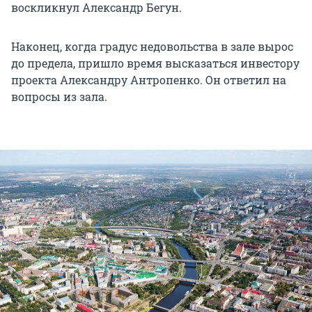
воскликнул Александр Бегун.
Наконец, когда градус недовольства в зале вырос
до предела, пришло время высказаться инвестору
проекта Александру Антропенко. Он ответил на
вопросы из зала.