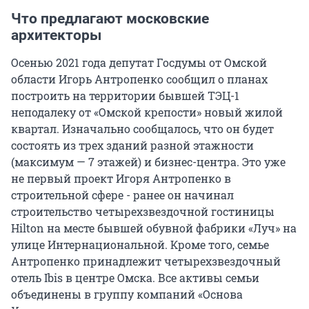
Что предлагают московские
архитекторы
Осенью 2021 года депутат Госдумы от Омской
области Игорь Антропенко сообщил о планах
построить на территории бывшей ТЭЦ-1
неподалеку от «Омской крепости» новый жилой
квартал. Изначально сообщалось, что он будет
состоять из трех зданий разной этажности
(максимум — 7 этажей) и бизнес-центра. Это уже
не первый проект Игоря Антропенко в
строительной сфере - ранее он начинал
строительство четырехзвездочной гостиницы
Hilton на месте бывшей обувной фабрики «Луч» на
улице Интернациональной. Кроме того, семье
Антропенко принадлежит четырехзвездочный
отель Ibis в центре Омска. Все активы семьи
объединены в группу компаний «Основа