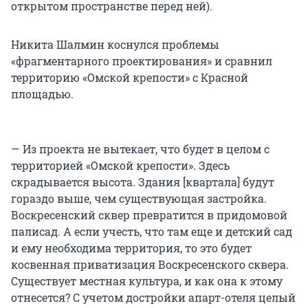
открытом пространстве перед ней).
Никита Шалмин коснулся проблемы
«фрагментарного проектирования» и сравнил
территорию «Омской крепости» с Красной
площадью.
— Из проекта не вытекает, что будет в целом с
территорией «Омской крепости». Здесь
скрадывается высота. Здания [квартала] будут
гораздо выше, чем существующая застройка.
Воскресенский сквер превратится в придомовой
палисад. А если учесть, что там еще и детский сад
и ему необходима территория, то это будет
косвенная приватизация Воскресенского сквера.
Существует местная культура, и как она к этому
отнесется? С учетом достройки апарт-отеля целый