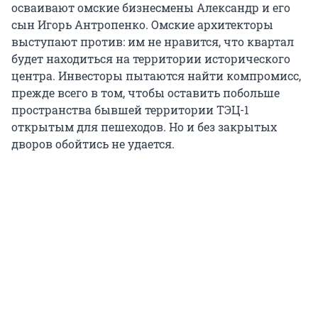
осваивают омские бизнесмены Александр и его
сын Игорь Антропенко. Омские архитекторы
выступают против: им не нравится, что квартал
будет находиться на территории исторического
центра. Инвесторы пытаются найти компромисс,
прежде всего в том, чтобы оставить побольше
пространства бывшей территории ТЭЦ-1
открытым для пешеходов. Но и без закрытых
дворов обойтись не удается.