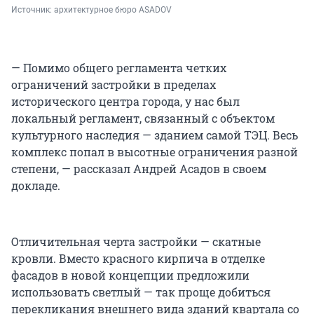
Источник: 
архитектурное бюро ASADOV
— Помимо общего регламента четких
ограничений застройки в пределах
исторического центра города, у нас был
локальный регламент, связанный с объектом
культурного наследия — зданием самой ТЭЦ. Весь
комплекс попал в высотные ограничения разной
степени, — рассказал Андрей Асадов в своем
докладе.
Отличительная черта застройки — скатные
кровли. Вместо красного кирпича в отделке
фасадов в новой концепции предложили
использовать светлый — так проще добиться
перекликания внешнего вида зданий квартала со