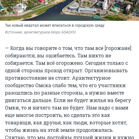
Так новый квартал может вписаться в городскую среду
Источник: 
архитектурное бюро ASADOV
— Когда вы говорите о том, что там все [горожане]
собираются, вы ошибаетесь. Там никто не
собирается. Там всё огорожено. Сегодня только с
одной стороны проход открыт. Организовывать
противостояние не стоит. Архитектурное
сообщество Омска слабо тем, что его участники
разошлись по разные стороны, а нужно вместе
двигаться дальше. Если не будет жилья на берегу
Омки, то и ничего там не будет. Нам надо с вами
еще многое построить, но сделать это как
товарищи, как друзья, как люди, которые хотят,
чтобы жизнь на этой земле продолжалась.
Считаю, что мы достойны лучшей жизни и нужно