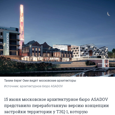
Таким берег Оми видят московские архитекторы
Источник: 
архитектурное бюро ASADOV
15 июня московское архитектурное бюро ASADOV
представило переработанную версию концепции
застройки территории у ТЭЦ-1, которую