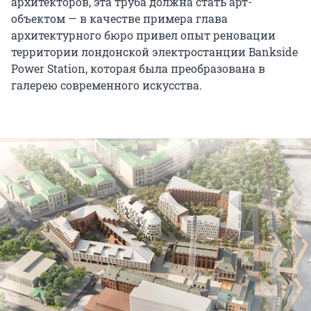
архитекторов, эта труба должна стать арт-
объектом — в качестве примера глава
архитектурного бюро привел опыт реновации
территории лондонской электростанции Bankside
Power Station, которая была преобразована в
галерею современного искусства.