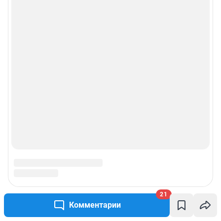
21
Комментарии