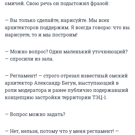
омичей. Свою речь он подытожил фразой:
— Вы только сделайте, нарисуйте. Мы всех
архитекторов поддержим. Я всегда говорю: что вы
нарисуете, то и мы построим!
— Можно вопрос? Один маленький уточняющий?
— спросили из зала.
— Регламент! — строго отрезал известный омский
архитектор Александр Бегун, выступающий в
роли модератора и ранее публично подержавший
концепцию застройки территории ТЭЦ-1.
— Вопрос можно задать?
— Нет, нельзя, потому что у меня регламент! —