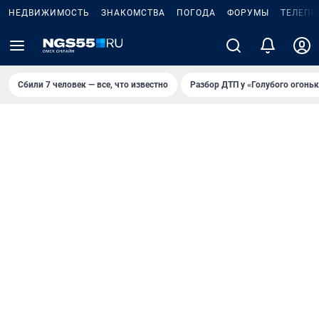
НЕДВИЖИМОСТЬ
ЗНАКОМСТВА
ПОГОДА
ФОРУМЫ
ТЕЛЕПР
Сбили 7 человек — все, что известно
Разбор ДТП у «Голубого огоньк