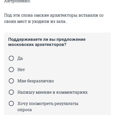
Антропенко.
Под эти слова омские архитекторы вставали со
своих мест и уходили из зала.
Поддерживаете ли вы предложение
московских архитекторов?
Да
Нет
Мне безразлично
Напишу мнение в комментариях
Хочу посмотреть результаты
опроса