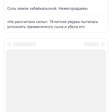
Соль земли забайкальской. Нижегородцевы
«Не рассчитала силы»: 18-летняя ужурка пыталась
успокоить трехмесячного сына и убила его