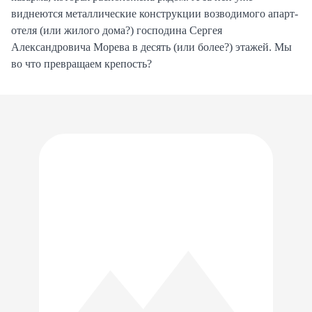
виднеются металлические конструкции возводимого апарт-
отеля (или жилого дома?) господина Сергея
Александровича Морева в десять (или более?) этажей. Мы
во что превращаем крепость?