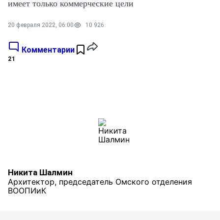
имеет только коммерческие цели
20 февраля 2022, 06:00
10 926
Комментарии
21
Никита Шалмин
Архитектор, председатель Омского отделения
ВООПИиК