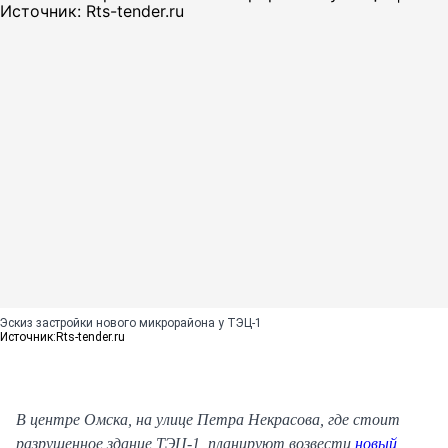
Эскиз застройки нового микрорайона у ТЭЦ-1
Источник:
Rts-tender.ru
В центре Омска, на улице Петра Некрасова, где стоит
разрушенное здание ТЭЦ-1, планируют возвести
новый