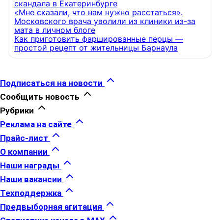
скандала в Екатеринбурге
«Мне сказали, что нам нужно расстаться».
Московского врача уволили из клиники из-за
мата в личном блоге
Как приготовить фаршированные перцы —
простой рецепт от жительницы Барнаула
Подписаться на новости
Сообщить новость
Рубрики
Реклама на сайте
Прайс-лист
О компании
Наши награды
Наши вакансии
Техподдержка
Предвыборная агитация