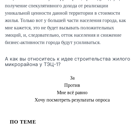
получение спекулятивного дохода от реализации
уникальной ценности данной территории в стоимости
жилья. Только вот у большей части населения города, как
мне кажется, это не будет вызывать положительных
эмоций, и, следовательно, отток населения и снижение
бизнес-активности города будут усиливаться.
А как вы относитесь к идее строительства жилого
микрорайона у ТЭЦ-1?
За
Против
Мне всё равно
Хочу посмотреть результаты опроса
ПО ТЕМЕ