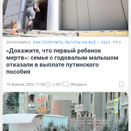
ЭКОНОМИКА
КАК ПОЛУЧИТЬ ЛЬГОТЫ НА ВСЁ — 2023
ПРОБЛЕ
«Докажите, что первый ребенок
мертв»: семье с годовалым малышом
отказали в выплате путинского
пособия
19 апреля, 2023, 11:00
2 501
Обсудить