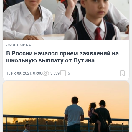
ЭКОНОМИКА
В России начался прием заявлений на
школьную выплату от Путина
15 июля, 2021, 07:00
3 539
6