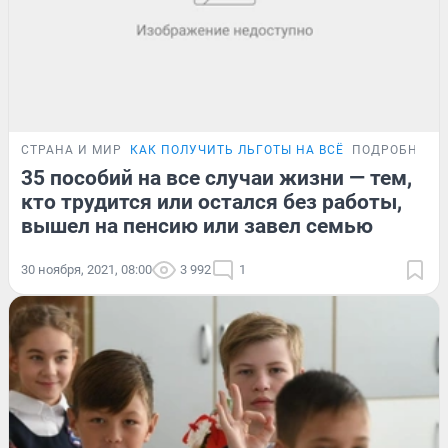
СТРАНА И МИР
КАК ПОЛУЧИТЬ ЛЬГОТЫ НА ВСЁ
ПОДРОБНОСТ
35 пособий на все случаи жизни — тем,
кто трудится или остался без работы,
вышел на пенсию или завел семью
30 ноября, 2021, 08:00
3 992
1