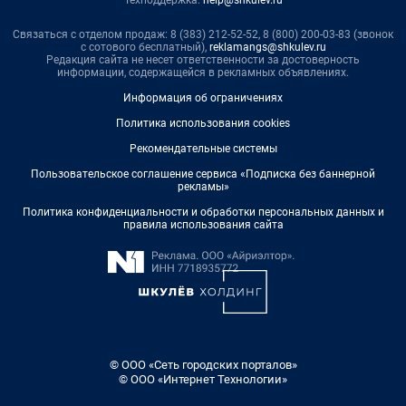
Техподдержка:
help@shkulev.ru
Связаться с отделом продаж: 8 (383) 212-52-52, 8 (800) 200-03-83 (звонок
с сотового бесплатный),
reklamangs@shkulev.ru
Редакция сайта не несет ответственности за достоверность
информации, содержащейся в рекламных объявлениях.
Информация об ограничениях
Политика использования cookies
Рекомендательные системы
Пользовательское соглашение сервиса «Подписка без баннерной
рекламы»
Политика конфиденциальности и обработки персональных данных и
правила использования сайта
© ООО «Сеть городских порталов»
© ООО «Интернет Технологии»