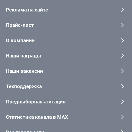
Реклама на сайте
Прайс-лист
О компании
Наши награды
Наши вакансии
Техподдержка
Предвыборная агитация
Статистика канала в MAX