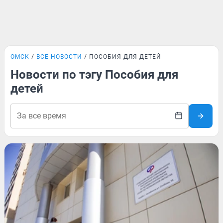
ОМСК
ВСЕ НОВОСТИ
ПОСОБИЯ ДЛЯ ДЕТЕЙ
Новости по тэгу Пособия для
детей