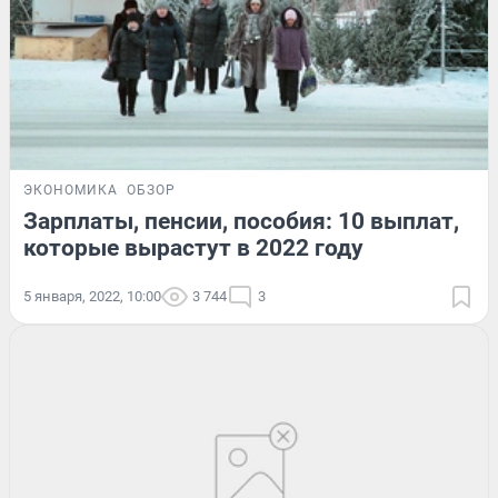
ЭКОНОМИКА
ОБЗОР
Зарплаты, пенсии, пособия: 10 выплат,
которые вырастут в 2022 году
5 января, 2022, 10:00
3 744
3