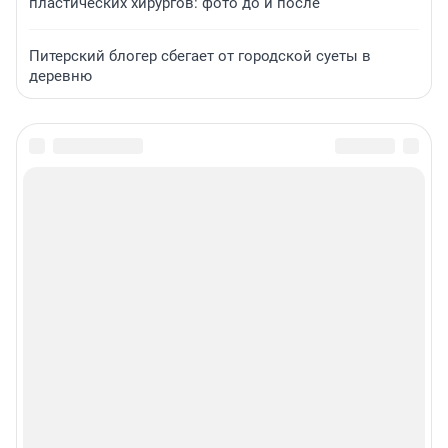
пластических хирургов: фото до и после
Питерский блогер сбегает от городской суеты в
деревню