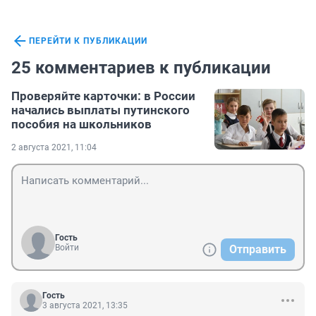
ПЕРЕЙТИ К ПУБЛИКАЦИИ
25 комментариев к публикации
Проверяйте карточки: в России
начались выплаты путинского
пособия на школьников
2 августа 2021, 11:04
Гость
Войти
Отправить
Гость
3 августа 2021, 13:35