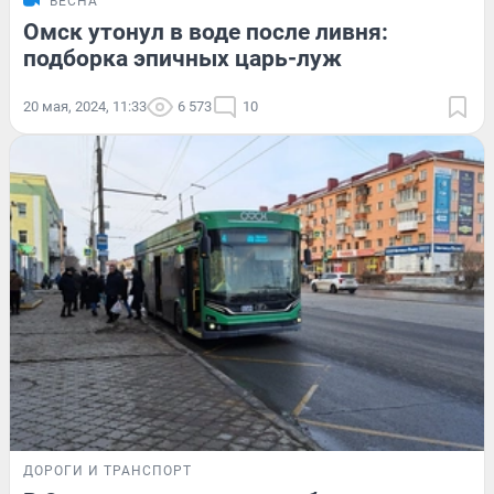
ВЕСНА
Омск утонул в воде после ливня:
подборка эпичных царь-луж
20 мая, 2024, 11:33
6 573
10
ДОРОГИ И ТРАНСПОРТ