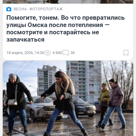
ВЕСНА
ФОТОРЕПОРТАЖ
Помогите, тонем. Во что превратились
улицы Омска после потепления —
посмотрите и постарайтесь не
запачкаться
18 марта, 2026, 14:30
4 840
36