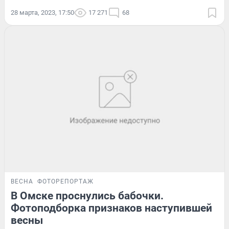
28 марта, 2023, 17:50
17 271
68
ВЕСНА
ФОТОРЕПОРТАЖ
В Омске проснулись бабочки.
Фотоподборка признаков наступившей
весны