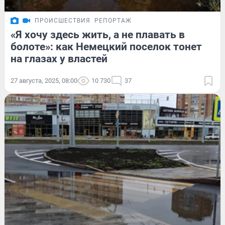
ПРОИСШЕСТВИЯ
РЕПОРТАЖ
«Я хочу здесь жить, а не плавать в
болоте»: как Немецкий поселок тонет
на глазах у властей
27 августа, 2025, 08:00
10 730
37