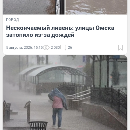
ГОРОД
Нескончаемый ливень: улицы Омска
затопило из-за дождей
5 августа, 2026, 15:15
2 030
26