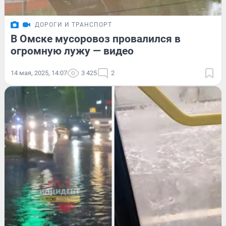
ДОРОГИ И ТРАНСПОРТ
В Омске мусоровоз провалился в
огромную лужу — видео
14 мая, 2025, 14:07
3 425
2