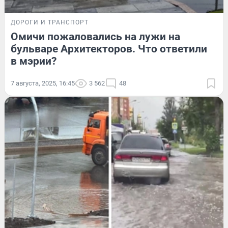
ДОРОГИ И ТРАНСПОРТ
Омичи пожаловались на лужи на
бульваре Архитекторов. Что ответили
в мэрии?
7 августа, 2025, 16:45
3 562
48