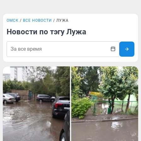
ОМСК
ВСЕ НОВОСТИ
ЛУЖА
Новости по тэгу Лужа