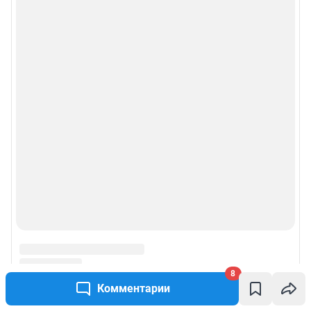
8
Комментарии