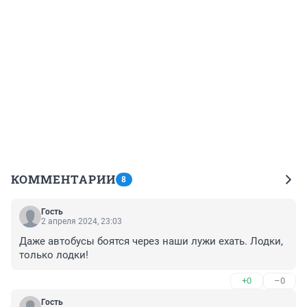
КОММЕНТАРИИ
8
Гость
2 апреля 2024, 23:03
Даже автобусы боятся через наши лужи ехать. Лодки, 
только лодки!
+0
–0
Гость