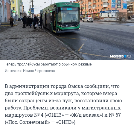
Теперь троллейбусы работают в обычном режиме
Источник: 
Ирина Чернышева
В администрации города Омска сообщили, что
два троллейбусных маршрута, которые вчера
были сокращены из-за луж, восстановили свою
работу. Проблемы возникали у магистральных
маршрутов № 4 («ОНПЗ» — «Ж/д вокзал») и № 67
(«Пос. Солнечный» — «ОНПЗ»).