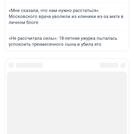
«Мне сказали, что нам нужно расстаться».
Московского врача уволили из клиники из-за мата в
личном блоге
«Не рассчитала силы»: 18-летняя ужурка пыталась
успокоить трехмесячного сына и убила его