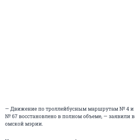
— Движение по троллейбусным маршрутам № 4 и
№ 67 восстановлено в полном объеме, — заявили в
омской мэрии.