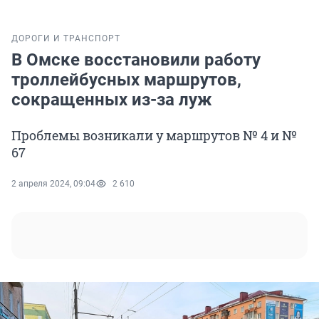
ДОРОГИ И ТРАНСПОРТ
В Омске восстановили работу
троллейбусных маршрутов,
сокращенных из-за луж
Проблемы возникали у маршрутов № 4 и №
67
2 апреля 2024, 09:04
2 610