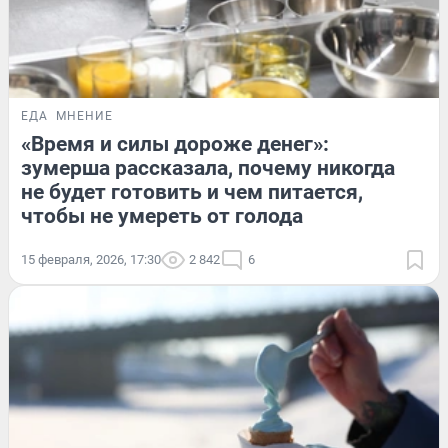
ЕДА
МНЕНИЕ
«Время и силы дороже денег»:
зумерша рассказала, почему никогда
не будет готовить и чем питается,
чтобы не умереть от голода
15 февраля, 2026, 17:30
2 842
6