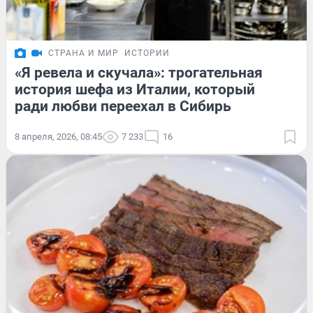
СТРАНА И МИР
ИСТОРИИ
«Я ревела и скучала»: трогательная
история шефа из Италии, который
ради любви переехал в Сибирь
8 апреля, 2026, 08:45
7 233
16