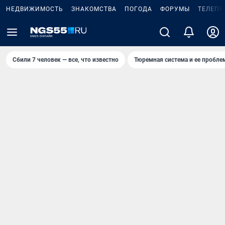
НЕДВИЖИМОСТЬ
ЗНАКОМСТВА
ПОГОДА
ФОРУМЫ
ТЕЛЕПР
Сбили 7 человек — все, что известно
Тюремная система и ее пробл