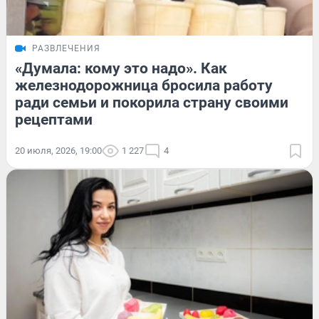
РАЗВЛЕЧЕНИЯ
«Думала: кому это надо». Как
железнодорожница бросила работу
ради семьи и покорила страну своими
рецептами
20 июля, 2026, 19:00
1 227
4