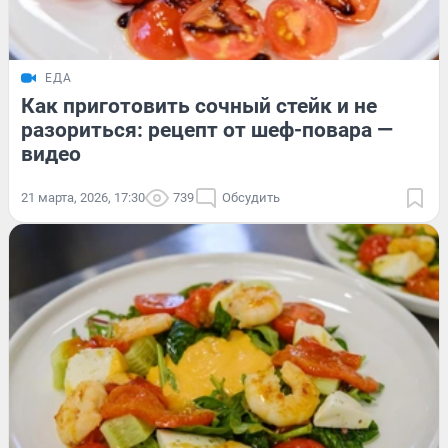
ЕДА
Как приготовить сочный стейк и не
разориться: рецепт от шеф-повара —
видео
21 марта, 2026, 17:30
739
Обсудить