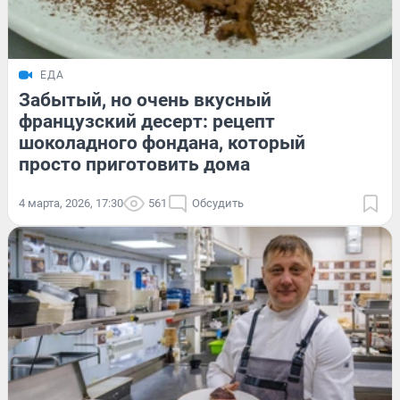
ЕДА
Забытый, но очень вкусный
французский десерт: рецепт
шоколадного фондана, который
просто приготовить дома
4 марта, 2026, 17:30
561
Обсудить