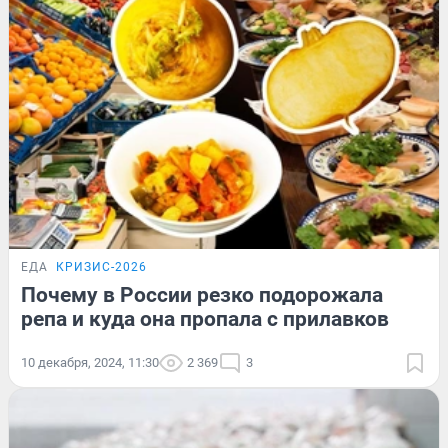
ЕДА
КРИЗИС-2026
Почему в России резко подорожала
репа и куда она пропала с прилавков
10 декабря, 2024, 11:30
2 369
3