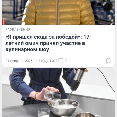
РАЗВЛЕЧЕНИЯ
«Я пришел сюда за победой»: 17-
летний омич принял участие в
кулинарном шоу
21 февраля, 2026, 11:41
1 333
9