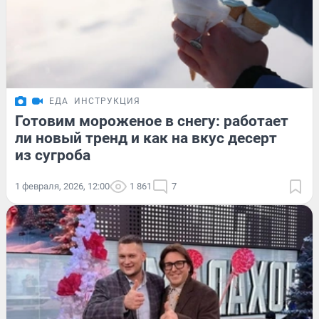
ЕДА
ИНСТРУКЦИЯ
Готовим мороженое в снегу: работает
ли новый тренд и как на вкус десерт
из сугроба
1 февраля, 2026, 12:00
1 861
7