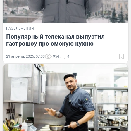
РАЗВЛЕЧЕНИЯ
Популярный телеканал выпустил
гастрошоу про омскую кухню
21 апреля, 2026, 07:33
954
4