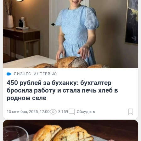
БИЗНЕС
ИНТЕРВЬЮ
450 рублей за буханку: бухгалтер
бросила работу и стала печь хлеб в
родном селе
10 октября, 2025, 17:00
3 159
Обсудить