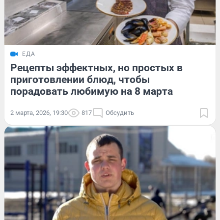
ЕДА
Рецепты эффектных, но простых в
приготовлении блюд, чтобы
порадовать любимую на 8 марта
2 марта, 2026, 19:30
817
Обсудить