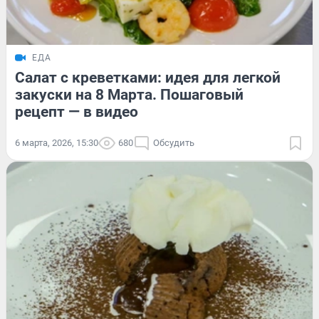
ЕДА
Салат с креветками: идея для легкой
закуски на 8 Марта. Пошаговый
рецепт — в видео
6 марта, 2026, 15:30
680
Обсудить