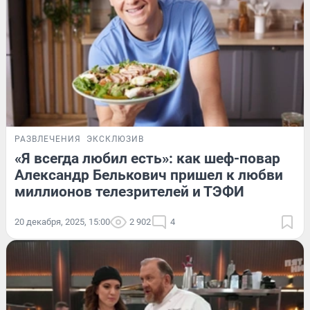
РАЗВЛЕЧЕНИЯ
ЭКСКЛЮЗИВ
«Я всегда любил есть»: как шеф-повар
Александр Белькович пришел к любви
миллионов телезрителей и ТЭФИ
20 декабря, 2025, 15:00
2 902
4