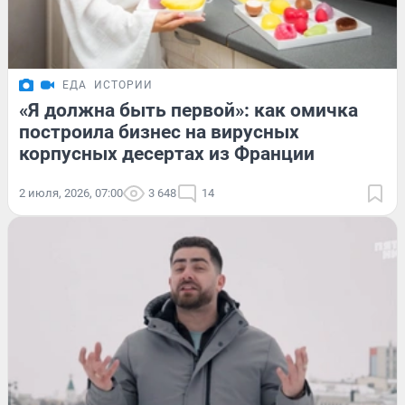
ЕДА
ИСТОРИИ
«Я должна быть первой»: как омичка
построила бизнес на вирусных
корпусных десертах из Франции
2 июля, 2026, 07:00
3 648
14