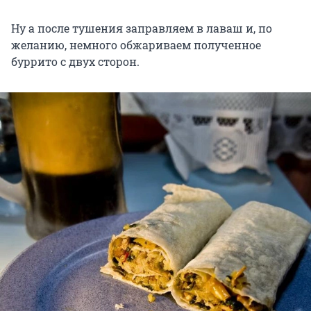
Ну а после тушения заправляем в лаваш и, по
желанию, немного обжариваем полученное
буррито с двух сторон.