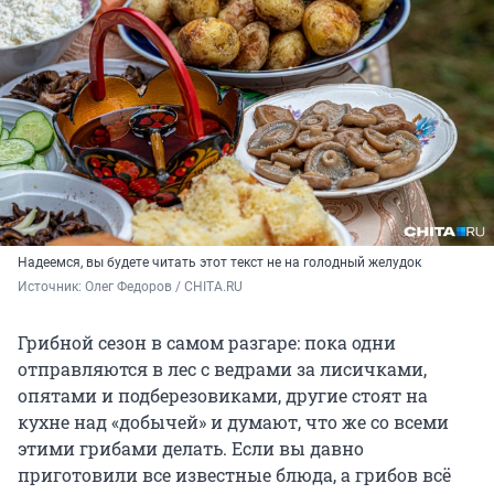
Надеемся, вы будете читать этот текст не на голодный желудок
Источник: 
Олег Федоров / CHITA.RU
Грибной сезон в самом разгаре: пока одни
отправляются в лес с ведрами за лисичками,
опятами и подберезовиками, другие стоят на
кухне над «добычей» и думают, что же со всеми
этими грибами делать. Если вы давно
приготовили все известные блюда, а грибов всё