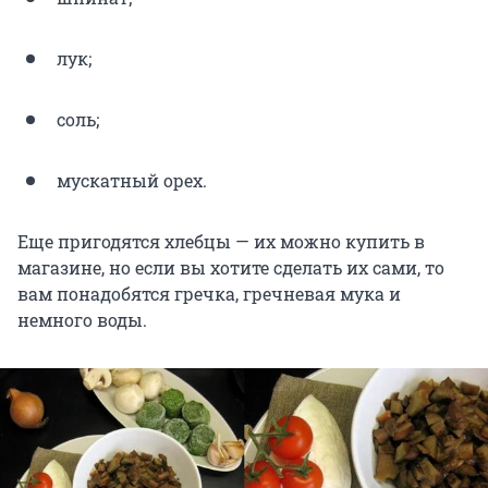
лук;
соль;
мускатный орех.
Еще пригодятся хлебцы — их можно купить в
магазине, но если вы хотите сделать их сами, то
вам понадобятся гречка, гречневая мука и
немного воды.