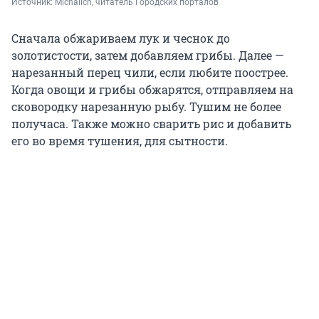
Источник: 
Michalich, читатель Городских порталов
Сначала обжариваем лук и чеснок до
золотистости, затем добавляем грибы. Далее —
нарезанный перец чили, если любите поострее.
Когда овощи и грибы обжарятся, отправляем на
сковородку нарезанную рыбу. Тушим не более
получаса. Также можно сварить рис и добавить
его во время тушения, для сытности.