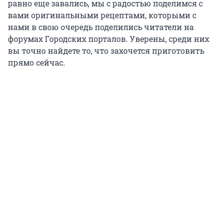
равно еще завались, мы с радостью поделимся с
вами оригинальными рецептами, которыми с
нами в свою очередь поделились читатели на
форумах Городских порталов. Уверены, среди них
вы точно найдете то, что захочется приготовить
прямо сейчас.