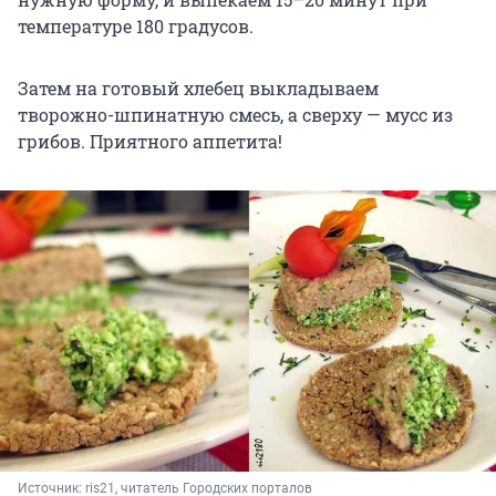
температуре 180 градусов.
Затем на готовый хлебец выкладываем
творожно-шпинатную смесь, а сверху — мусс из
грибов. Приятного аппетита!
Источник: 
ris21, читатель Городских порталов