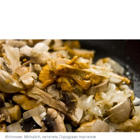
Источник: 
Michalich, читатель Городских порталов