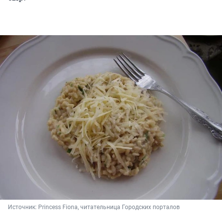
Источник: 
Princess Fiona, читательница Городских порталов