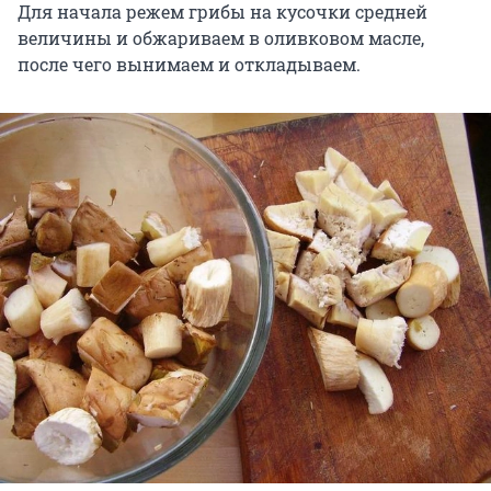
Для начала режем грибы на кусочки средней
величины и обжариваем в оливковом масле,
после чего вынимаем и откладываем.