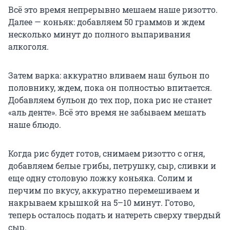
Всё это время непрерывно мешаем наше ризотто.
Далее — коньяк: добавляем 50 граммов и ждем
несколько минут до полного выпаривания
алкоголя.
Затем варка: аккуратно вливаем наш бульон по
половнику, ждем, пока он полностью впитается.
Добавляем бульон до тех пор, пока рис не станет
«аль денте». Всё это время не забываем мешать
наше блюдо.
Когда рис будет готов, снимаем ризотто с огня,
добавляем белые грибы, петрушку, сыр, сливки и
еще одну столовую ложку коньяка. Солим и
перчим по вкусу, аккуратно перемешиваем и
накрываем крышкой на 5–10 минут. Готово,
теперь осталось подать и натереть сверху твердый
сыр.