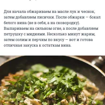
Для начала обжариваем на масле лук и чеснок,
затем добавляем лисички. После обжарки — бокал
белого вина (не в себя, а на сковородку).
Выпариваем на сильном огне, а после добавляем
петрушку с мидиями. Несколько минут жарим,
затем солим и перчим по вкусу — вот и готова
отличная закуска к остаткам вина.