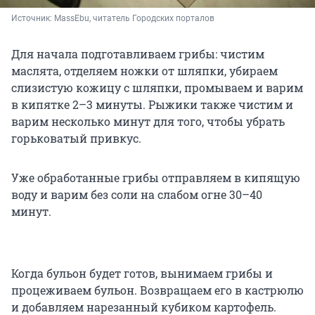
Источник: 
MassEbu, читатель Городских порталов
Для начала подготавливаем грибы: чистим
маслята, отделяем ножки от шляпки, убираем
слизистую кожицу с шляпки, промываем и варим
в кипятке 2–3 минуты. Рыжики также чистим и
варим несколько минут для того, чтобы убрать
горьковатый привкус.
Уже обработанные грибы отправляем в кипящую
воду и варим без соли на слабом огне 30–40
минут.
Когда бульон будет готов, вынимаем грибы и
процеживаем бульон. Возвращаем его в кастрюлю
и добавляем нарезанный кубиком картофель.