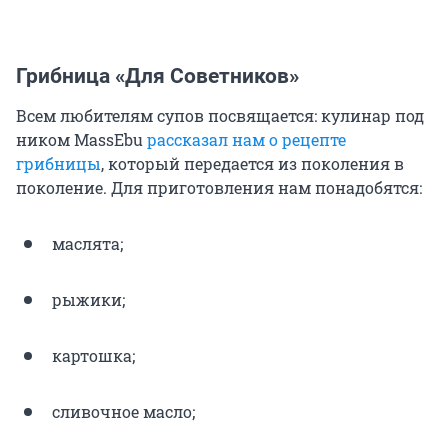
Грибница «Для Советников»
Всем любителям супов посвящается: кулинар под
ником MassEbu
рассказал нам о рецепте
грибницы
, который передается из поколения в
поколение. Для приготовления нам понадобятся:
маслята;
рыжики;
картошка;
сливочное масло;