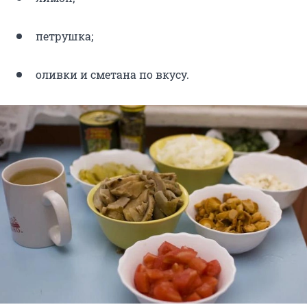
петрушка;
оливки и сметана по вкусу.