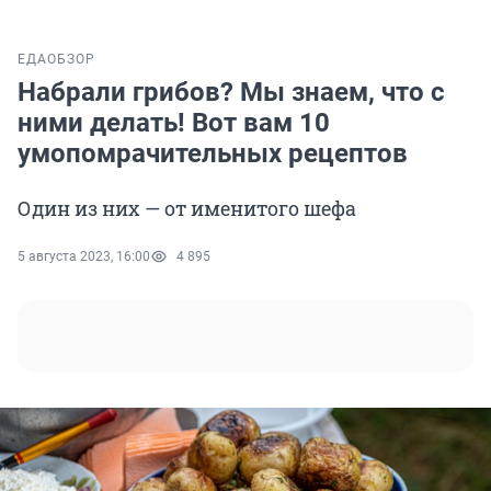
ЕДА
ОБЗОР
Набрали грибов? Мы знаем, что с
ними делать! Вот вам 10
умопомрачительных рецептов
Один из них — от именитого шефа
5 августа 2023, 16:00
4 895