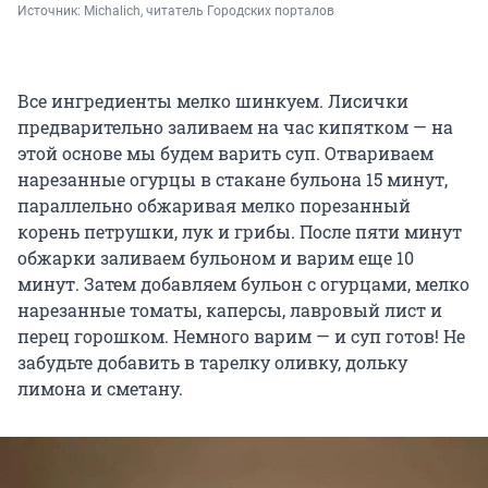
Источник: 
Michalich, читатель Городских порталов
Все ингредиенты мелко шинкуем. Лисички
предварительно заливаем на час кипятком — на
этой основе мы будем варить суп. Отвариваем
нарезанные огурцы в стакане бульона 15 минут,
параллельно обжаривая мелко порезанный
корень петрушки, лук и грибы. После пяти минут
обжарки заливаем бульоном и варим еще 10
минут. Затем добавляем бульон с огурцами, мелко
нарезанные томаты, каперсы, лавровый лист и
перец горошком. Немного варим — и суп готов! Не
забудьте добавить в тарелку оливку, дольку
лимона и сметану.