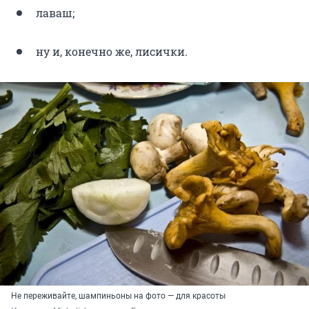
лаваш;
ну и, конечно же, лисички.
Не переживайте, шампиньоны на фото — для красоты