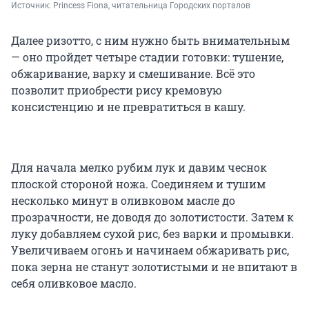
Источник: 
Princess Fiona, читательница Городских порталов
Далее ризотто, с ним нужно быть внимательным
— оно пройдет четыре стадии готовки: тушение,
обжаривание, варку и смешивание. Всё это
позволит приобрести рису кремовую
консистенцию и не превратиться в кашу.
Для начала мелко рубим лук и давим чеснок
плоской стороной ножа. Соединяем и тушим
несколько минут в оливковом масле до
прозрачности, не доводя до золотистости. Затем к
луку добавляем сухой рис, без варки и промывки.
Увеличиваем огонь и начинаем обжаривать рис,
пока зерна не станут золотистыми и не впитают в
себя оливковое масло.