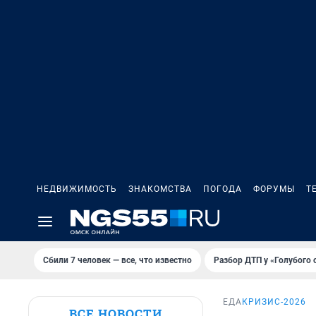
НЕДВИЖИМОСТЬ
ЗНАКОМСТВА
ПОГОДА
ФОРУМЫ
Т
Сбили 7 человек — все, что известно
Разбор ДТП у «Голубого 
ЕДА
КРИЗИС-2026
ВСЕ НОВОСТИ