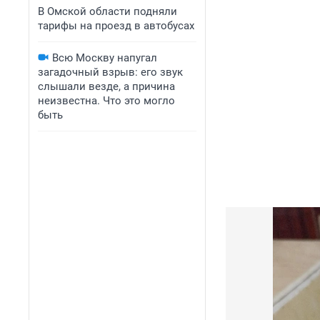
В Омской области подняли
тарифы на проезд в автобусах
Всю Москву напугал
загадочный взрыв: его звук
слышали везде, а причина
неизвестна. Что это могло
быть