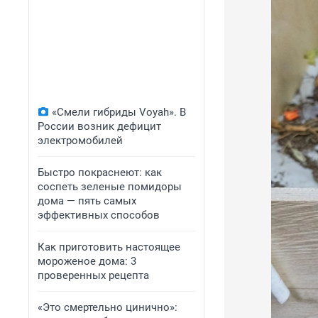
«Смели гибриды Voyah». В
России возник дефицит
электромобилей
Быстро покраснеют: как
соспеть зеленые помидоры
дома — пять самых
эффективных способов
Как приготовить настоящее
мороженое дома: 3
проверенных рецепта
«Это смертельно цинично»: