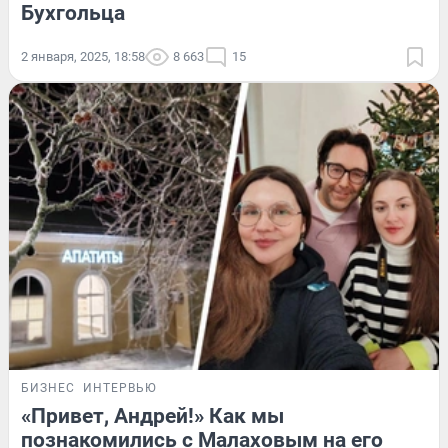
Бухгольца
2 января, 2025, 18:58
8 663
15
БИЗНЕС
ИНТЕРВЬЮ
«Привет, Андрей!» Как мы
познакомились с Малаховым на его