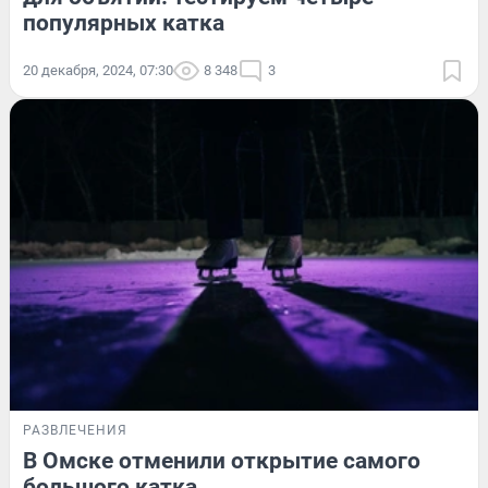
популярных катка
20 декабря, 2024, 07:30
8 348
3
РАЗВЛЕЧЕНИЯ
В Омске отменили открытие самого
большого катка