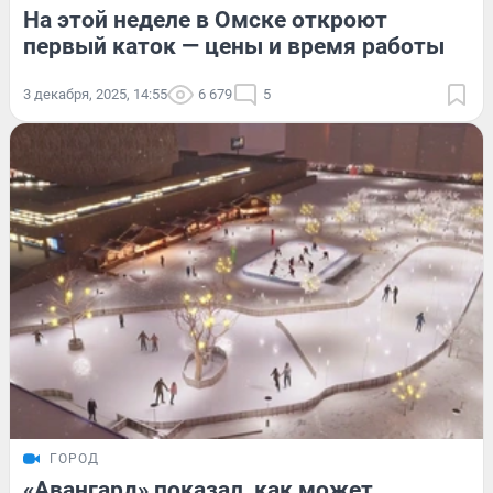
На этой неделе в Омске откроют
первый каток — цены и время работы
3 декабря, 2025, 14:55
6 679
5
ГОРОД
«Авангард» показал, как может