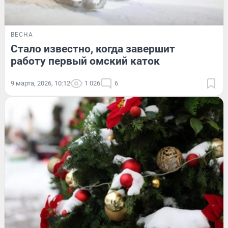
ВЕСНА
Стало известно, когда завершит
работу первый омский каток
9 марта, 2026, 10:12
1 026
6