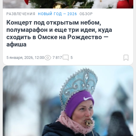
РАЗВЛЕЧЕНИЯ
НОВЫЙ ГОД — 2026
ОБЗОР
Концерт под открытым небом,
полумарафон и еще три идеи, куда
сходить в Омске на Рождество —
афиша
5 января, 2026, 12:00
7 817
5