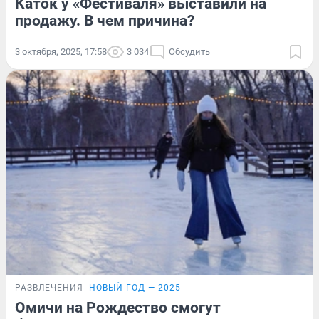
Каток у «Фестиваля» выставили на
продажу. В чем причина?
3 октября, 2025, 17:58
3 034
Обсудить
РАЗВЛЕЧЕНИЯ
НОВЫЙ ГОД — 2025
Омичи на Рождество смогут