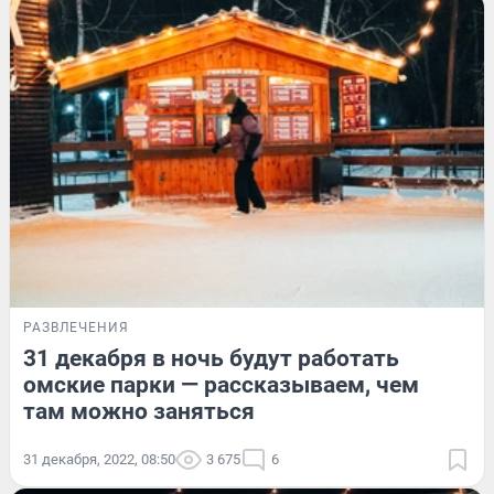
РАЗВЛЕЧЕНИЯ
31 декабря в ночь будут работать
омские парки — рассказываем, чем
там можно заняться
31 декабря, 2022, 08:50
3 675
6