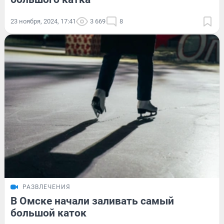
23 ноября, 2024, 17:41
3 669
8
РАЗВЛЕЧЕНИЯ
В Омске начали заливать самый
большой каток