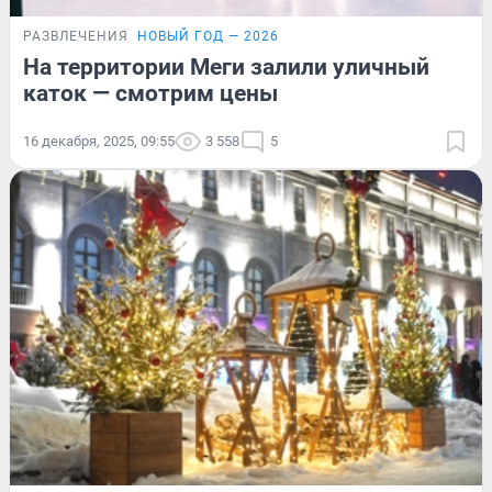
РАЗВЛЕЧЕНИЯ
НОВЫЙ ГОД — 2026
На территории Меги залили уличный
каток — смотрим цены
16 декабря, 2025, 09:55
3 558
5