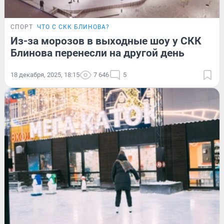
СПОРТ
ЧТО С СКК БЛИНОВА?
Из-за морозов в выходные шоу у СКК
Блинова перенесли на другой день
18 декабря, 2025, 18:15
7 646
5