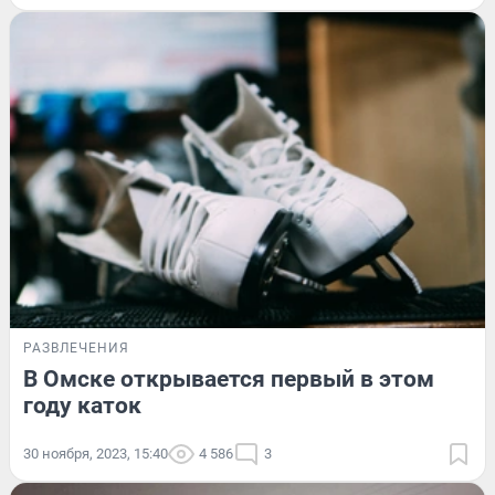
РАЗВЛЕЧЕНИЯ
В Омске открывается первый в этом
году каток
30 ноября, 2023, 15:40
4 586
3