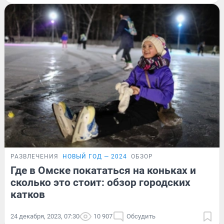
РАЗВЛЕЧЕНИЯ
НОВЫЙ ГОД — 2024
ОБЗОР
Где в Омске покататься на коньках и
сколько это стоит: обзор городских
катков
24 декабря, 2023, 07:30
10 907
Обсудить