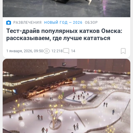
РАЗВЛЕЧЕНИЯ
НОВЫЙ ГОД — 2026
ОБЗОР
Тест-драйв популярных катков Омска:
рассказываем, где лучше кататься
1 января, 2026, 09:50
12 218
14