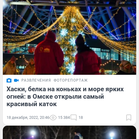
РАЗВЛЕЧЕНИЯ
ФОТОРЕПОРТАЖ
Хаски, белка на коньках и море ярких
огней: в Омске открыли самый
красивый каток
18 декабря, 2022, 20:46
15 384
18