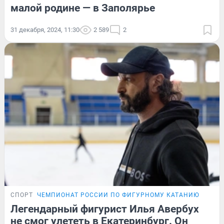
малой родине — в Заполярье
31 декабря, 2024, 11:30
2 589
2
СПОРТ
ЧЕМПИОНАТ РОССИИ ПО ФИГУРНОМУ КАТАНИЮ
Легендарный фигурист Илья Авербух
не смог улететь в Екатеринбург. Он