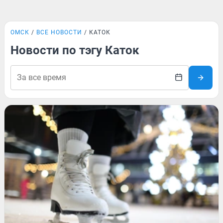
ОМСК
ВСЕ НОВОСТИ
КАТОК
Новости по тэгу Каток