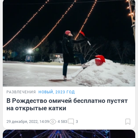
РАЗВЛЕЧЕНИЯ
НОВЫЙ, 2023 ГОД
В Рождество омичей бесплатно пустят
на открытые катки
29 декабря, 2022, 14:09
4 583
3