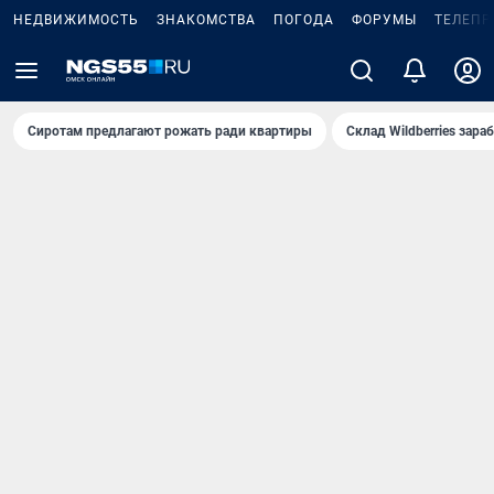
НЕДВИЖИМОСТЬ
ЗНАКОМСТВА
ПОГОДА
ФОРУМЫ
ТЕЛЕПР
Сиротам предлагают рожать ради квартиры
Склад Wildberries зар