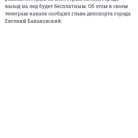
выход на лед будет бесплатным. Об этом в своем
телеграм-канале сообщил глава депспорта города
Евгений Баньковский.