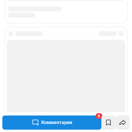
8
Комментарии