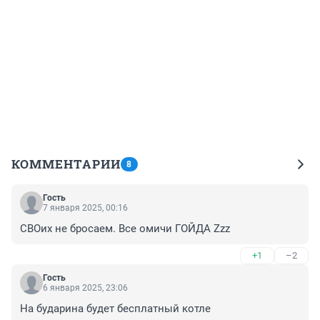
КОММЕНТАРИИ
8
Гость
7 января 2025, 00:16
СВОих не бросаем. Все омичи ГОЙДА Zzz
+1
–2
Гость
6 января 2025, 23:06
На бударина будет бесплатный котле