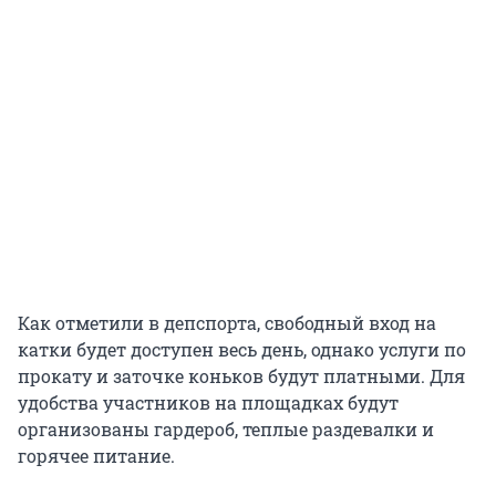
Как отметили в депспорта, свободный вход на
катки будет доступен весь день, однако услуги по
прокату и заточке коньков будут платными. Для
удобства участников на площадках будут
организованы гардероб, теплые раздевалки и
горячее питание.