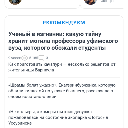
Эксперт
РЕКОМЕНДУЕМ
Ученый в изгнании: какую тайну
хранит могила профессора уфимского
вуза, которого обожали студенты
9 часов
5 185
3
Как приготовить хачапури — несколько рецептов от
жительницы Барнаула
«Шрамы болят ужасно». Екатеринбурженка, которую
облили кислотой по указке бывшего, рассказала о
своем восстановлении
«Не вольеры, а камеры пыток»: девушка
пожаловалась на состояние экопарка «Лотос» в
Уссурийске