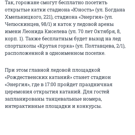
Так, горожане смогут бесплатно посетить
открытые катки стадиона «Юность» (ул. Богдана
Хмельницкого, 221), стадиона «Энергия» (ул.
Челюскинцев, 98/1) и каток у ледовой арены
имени Леонида Киселева (ул. 70 лет Октября, 8,
корп. 1). Также бесплатным будет выход на лед
спортшколы «Крутая горка» (ул. Полтавцева, 2/1),
расположенной в одноименном поселке.
При этом главной ледовой площадкой
«Рождественских катаний» станет стадион
«Энергия», где в 17:00 пройдет праздничная
церемония открытия катаний. Для гостей
запланированы танцевальные номера,
интерактивные площадки и конкурсы.