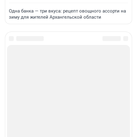
Одна банка — три вкуса: рецепт овощного ассорти на
зиму для жителей Архангельской области