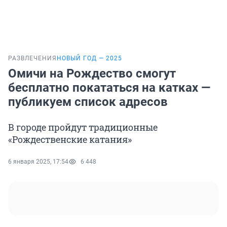
РАЗВЛЕЧЕНИЯ
НОВЫЙ ГОД — 2025
Омичи на Рождество смогут
бесплатно покататься на катках —
публикуем список адресов
В городе пройдут традиционные
«Рождественские катания»
6 января 2025, 17:54
6 448