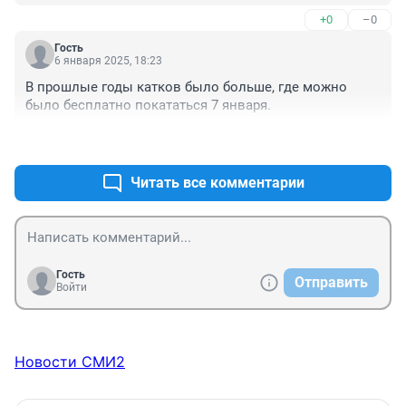
+0
–0
Гость
6 января 2025, 18:23
В прошлые годы катков было больше, где можно 
было бесплатно покататься 7 января.
+4
–0
Читать все комментарии
Гость
Отправить
Войти
Новости СМИ2