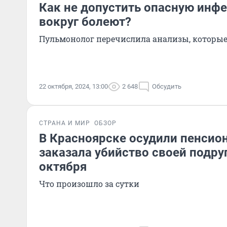
Как не допустить опасную инфе
вокруг болеют?
Пульмонолог перечислила анализы, которые
22 октября, 2024, 13:00
2 648
Обсудить
СТРАНА И МИР
ОБЗОР
В Красноярске осудили пенсион
заказала убийство своей подру
октября
Что произошло за сутки