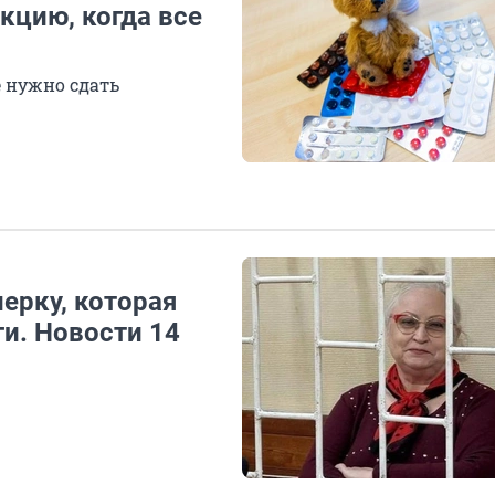
кцию, когда все
 нужно сдать
ерку, которая
ги. Новости 14