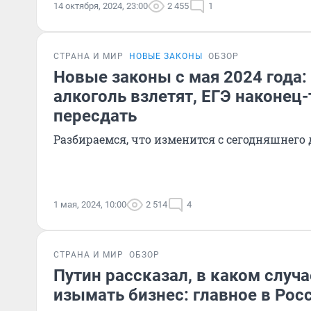
14 октября, 2024, 23:00
2 455
1
СТРАНА И МИР
НОВЫЕ ЗАКОНЫ
ОБЗОР
Новые законы с мая 2024 года:
алкоголь взлетят, ЕГЭ наконец
пересдать
Разбираемся, что изменится с сегодняшнего
1 мая, 2024, 10:00
2 514
4
СТРАНА И МИР
ОБЗОР
Путин рассказал, в каком случа
изымать бизнес: главное в Росс