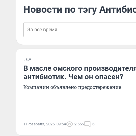
Новости по тэгу Антиби
ЕДА
В масле омского производител
антибиотик. Чем он опасен?
Компании объявлено предостережение
11 февраля, 2026, 09:54
2 556
6