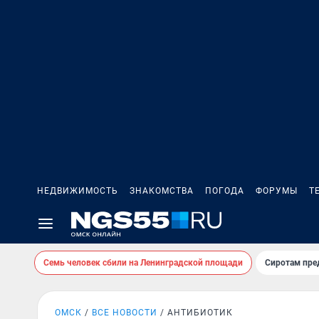
НЕДВИЖИМОСТЬ
ЗНАКОМСТВА
ПОГОДА
ФОРУМЫ
Т
Семь человек сбили на Ленинградской площади
Сиротам пре
ОМСК
ВСЕ НОВОСТИ
АНТИБИОТИК