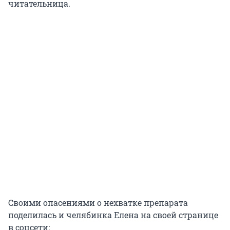
читательница.
Своими опасениями о нехватке препарата
поделилась и челябинка Елена на своей странице
в соцсети: