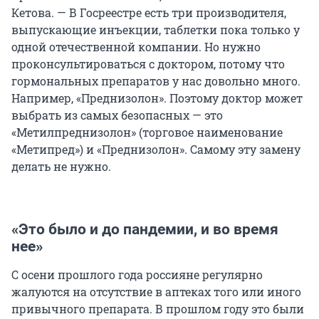
Кетова. — В Госреестре есть три производителя,
выпускающие инъекции, таблетки пока только у
одной отечественной компании. Но нужно
проконсультироваться с доктором, потому что
гормональных препаратов у нас довольно много.
Например, «Преднизолон». Поэтому доктор может
выбрать из самых безопасных — это
«Метилпреднизолон» (торговое наименование
«Метипред») и «Преднизолон». Самому эту замену
делать не нужно.
«Это было и до пандемии, и во время
нее»
С осени прошлого года россияне регулярно
жалуются на отсутствие в аптеках того или иного
привычного препарата. В прошлом году это были