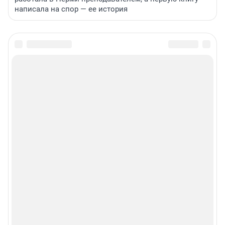
написала на спор — ее история