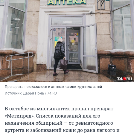
Препарата не оказалось в аптеках самых крупных сетей
Источник: 
Дарья Пона / 74.RU
В октябре из многих аптек пропал препарат
«Метипред». Список показаний для его
назначения обширный — от ревматоидного
артрита и заболеваний кожи до рака легкого и