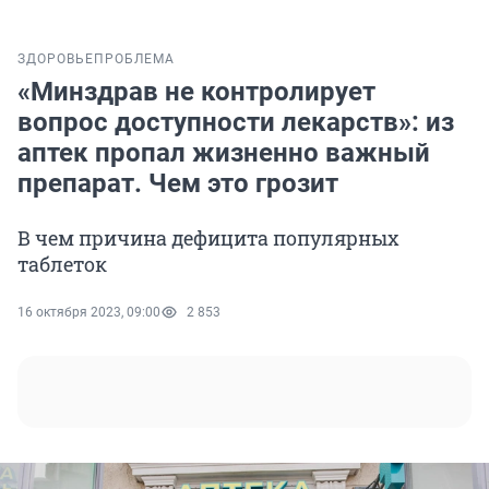
ЗДОРОВЬЕ
ПРОБЛЕМА
«Минздрав не контролирует
вопрос доступности лекарств»: из
аптек пропал жизненно важный
препарат. Чем это грозит
В чем причина дефицита популярных
таблеток
16 октября 2023, 09:00
2 853