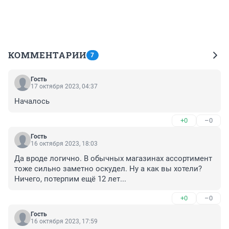
КОММЕНТАРИИ
7
Гость
17 октября 2023, 04:37
Началось
+0
–0
Гость
16 октября 2023, 18:03
Да вроде логично. В обычных магазинах ассортимент 
тоже сильно заметно оскудел. Ну а как вы хотели? 
Ничего, потерпим ещё 12 лет...
+0
–0
Гость
16 октября 2023, 17:59