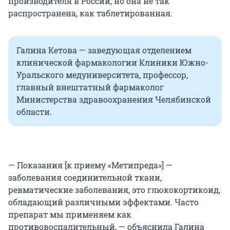
производителя в России, но она не так
распространена, как таблетированная.
Галина Кетова — заведующая отделением
клинической фармакологии Клиники Южно-
Уральского медуниверситета, профессор,
главный внештатный фармаколог
Министерства здравоохранения Челябинской
области.
— Показания [к приему «Метипреда»] —
заболевания соединительной ткани,
ревматические заболевания, это глюкокортикоид,
обладающий различными эффектами. Часто
препарат мы применяем как
противовоспалительный, — объяснила Галина