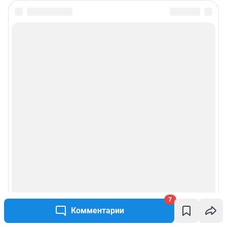
7
Комментарии