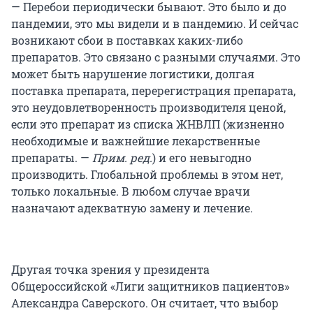
— Перебои периодически бывают. Это было и до
пандемии, это мы видели и в пандемию. И сейчас
возникают сбои в поставках каких-либо
препаратов. Это связано с разными случаями. Это
может быть нарушение логистики, долгая
поставка препарата, перерегистрация препарата,
это неудовлетворенность производителя ценой,
если это препарат из списка ЖНВЛП (жизненно
необходимые и важнейшие лекарственные
препараты. —
Прим. ред.
) и его невыгодно
производить. Глобальной проблемы в этом нет,
только локальные. В любом случае врачи
назначают адекватную замену и лечение.
Другая точка зрения у президента
Общероссийской «Лиги защитников пациентов»
Александра Саверского. Он считает, что выбор