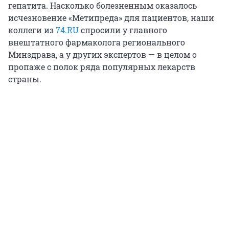
гепатита. Насколько болезненным оказалось
исчезновение «Метипреда» для пациентов, наши
коллеги из
74.RU
спросили у главного
внештатного фармаколога регионального
Минздрава, а у других экспертов — в целом о
пропаже с полок ряда популярных лекарств
страны.