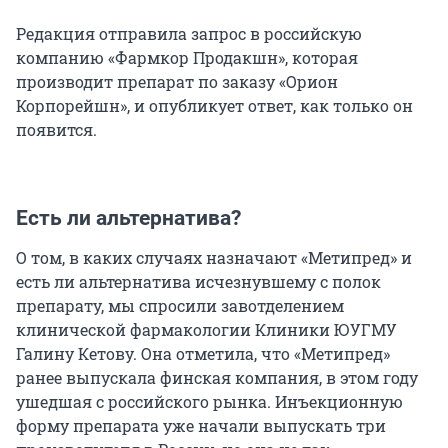
Редакция отправила запрос в российскую
компанию «Фармкор Продакшн», которая
производит препарат по заказу «Орион
Корпорейшн», и опубликует ответ, как только он
появится.
Есть ли альтернатива?
О том, в каких случаях назначают «Метипред» и
есть ли альтернатива исчезнувшему с полок
препарату, мы спросили завотделением
клинической фармакологии Клиники ЮУГМУ
Галину Кетову. Она отметила, что «Метипред»
ранее выпускала финская компания, в этом году
ушедшая с российского рынка. Инъекционную
форму препарата уже начали выпускать три