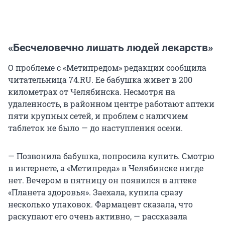
«Бесчеловечно лишать людей лекарств»
О проблеме с «Метипредом» редакции сообщила
читательница 74.RU. Ее бабушка живет в 200
километрах от Челябинска. Несмотря на
удаленность, в районном центре работают аптеки
пяти крупных сетей, и проблем с наличием
таблеток не было — до наступления осени.
— Позвонила бабушка, попросила купить. Смотрю
в интернете, а «Метипреда» в Челябинске нигде
нет. Вечером в пятницу он появился в аптеке
«Планета здоровья». Заехала, купила сразу
несколько упаковок. Фармацевт сказала, что
раскупают его очень активно, — рассказала