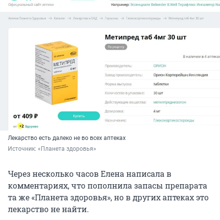
Лекарство есть далеко не во всех аптеках
Источник: 
«Планета здоровья»
Через несколько часов Елена написала в
комментариях, что пополнила запасы препарата
та же «Планета здоровья», но в других аптеках это
лекарство не найти.