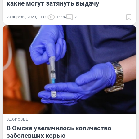
какие могут затянуть выдачу
20 апреля, 2023, 11:00
1 994
2
ЗДОРОВЬЕ
В Омске увеличилось количество
заболевших корью