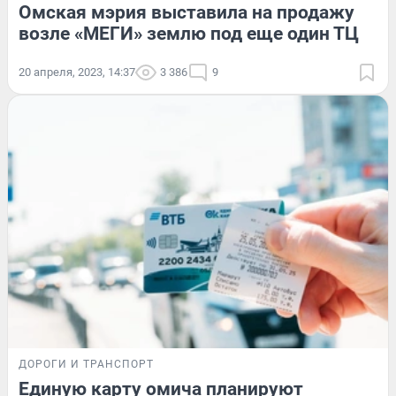
Омская мэрия выставила на продажу
возле «МЕГИ» землю под еще один ТЦ
20 апреля, 2023, 14:37
3 386
9
ДОРОГИ И ТРАНСПОРТ
Единую карту омича планируют