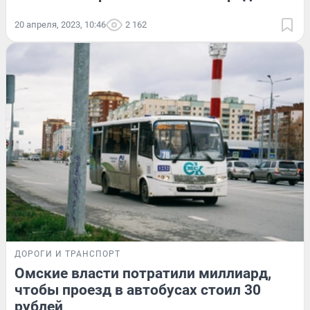
20 апреля, 2023, 10:46
2 162
ДОРОГИ И ТРАНСПОРТ
Омские власти потратили миллиард,
чтобы проезд в автобусах стоил 30
рублей