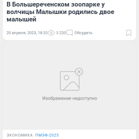
В Большереченском зоопарке у
волчицы Малышки родились двое
малышей
20 апреля, 2023, 18:32
3 220
Обсудить
ЭКОНОМИКА
ПМЭФ-2025