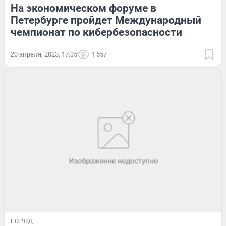
На экономическом форуме в
Петербурге пройдет Международный
чемпионат по кибербезопасности
20 апреля, 2023, 17:35
1 657
ГОРОД