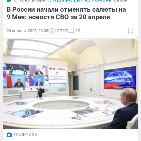
СТРАНА И МИР
СПЕЦОПЕРАЦИЯ НА УКРАИНЕ
ОБЗОР
В России начали отменять салюты на
9 Мая: новости СВО за 20 апреля
20 апреля, 2023, 23:05
2 797
12
ПОЛИТИКА