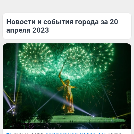
Новости и события города за 20
апреля 2023