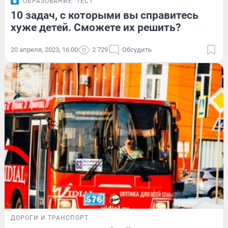
ОБРАЗОВАНИЕ
ТЕСТ
10 задач, с которыми вы справитесь
хуже детей. Сможете их решить?
20 апреля, 2023, 16:00
2 729
Обсудить
ДОРОГИ И ТРАНСПОРТ