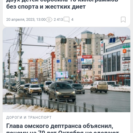
без спорта и жестких диет
20 апреля, 2023, 13:00
2 413
4
ДОРОГИ И ТРАНСПОРТ
Глава омского дептранса объяснил,