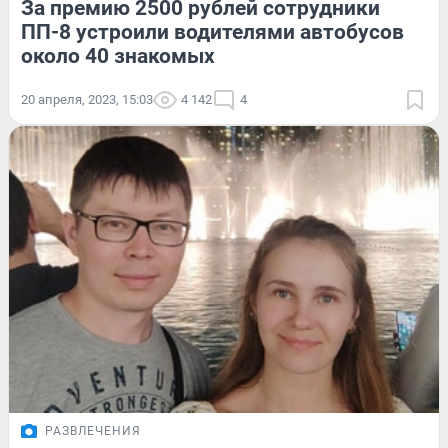
За премию 2500 рублей сотрудники
ПП-8 устроили водителями автобусов
около 40 знакомых
20 апреля, 2023, 15:03
4 142
4
РАЗВЛЕЧЕНИЯ