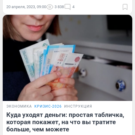
20 апреля, 2023, 09:00
3 838
4
ЭКОНОМИКА
КРИЗИС-2026
ИНСТРУКЦИЯ
Куда уходят деньги: простая табличка,
которая покажет, на что вы тратите
больше, чем можете