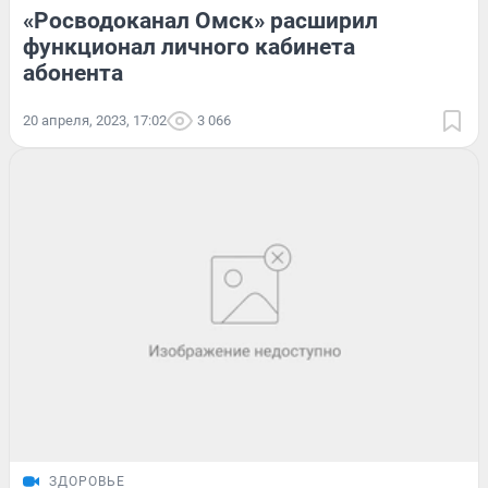
«Росводоканал Омск» расширил
функционал личного кабинета
абонента
20 апреля, 2023, 17:02
3 066
ЗДОРОВЬЕ