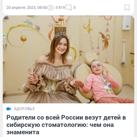
20 апреля, 2023, 08:00
3 819
5
ЗДОРОВЬЕ
Родители со всей России везут детей в
сибирскую стоматологию: чем она
знаменита