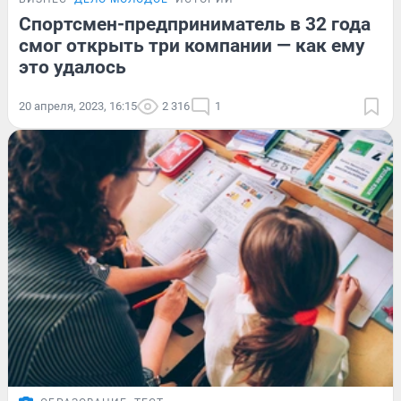
Спортсмен-предприниматель в 32 года
смог открыть три компании — как ему
это удалось
20 апреля, 2023, 16:15
2 316
1