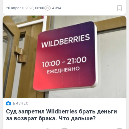
20 апреля, 2023, 08:00
4 394
БИЗНЕС
Суд запретил Wildberries брать деньги
за возврат брака. Что дальше?