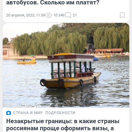
автобусов. Сколько им платят?
20 апреля, 2023, 11:39
10 346
21
СТРАНА И МИР
ПОДРОБНОСТИ
Незакрытые границы: в какие страны
россиянам проще оформить визы, а