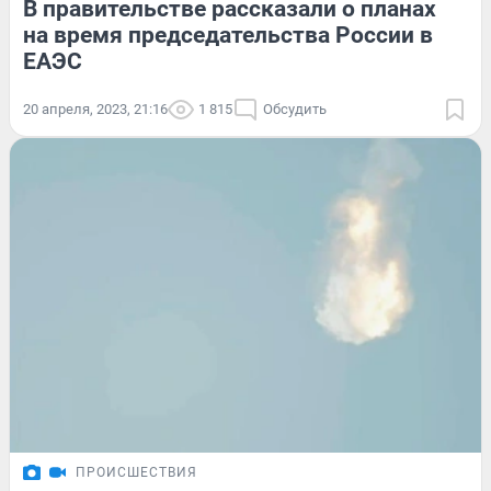
В правительстве рассказали о планах
на время председательства России в
ЕАЭС
20 апреля, 2023, 21:16
1 815
Обсудить
ПРОИСШЕСТВИЯ