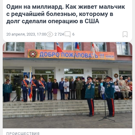
Один на миллиард. Как живет мальчик
с редчайшей болезнью, которому в
долг сделали операцию в США
20 апреля, 2023, 17:00
2 724
6
ПРОИСШЕСТВИЯ