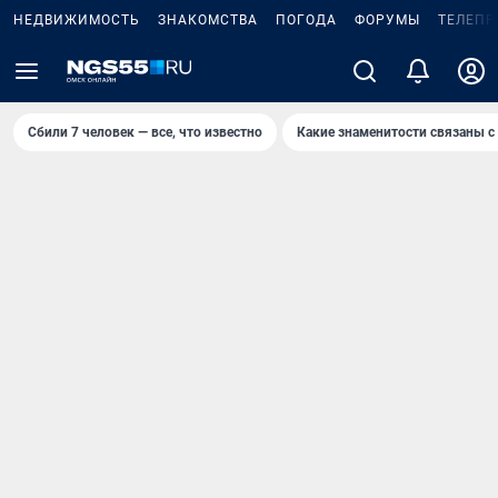
НЕДВИЖИМОСТЬ
ЗНАКОМСТВА
ПОГОДА
ФОРУМЫ
ТЕЛЕПР
Сбили 7 человек — все, что известно
Какие знаменитости связаны с