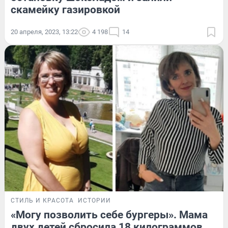
скамейку газировкой
20 апреля, 2023, 13:22
4 198
14
СТИЛЬ И КРАСОТА
ИСТОРИИ
«Могу позволить себе бургеры». Мама
двух детей сбросила 18 килограммов