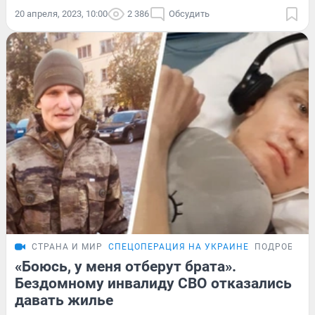
20 апреля, 2023, 10:00
2 386
Обсудить
СТРАНА И МИР
СПЕЦОПЕРАЦИЯ НА УКРАИНЕ
ПОДРОБНОС
«Боюсь, у меня отберут брата».
Бездомному инвалиду СВО отказались
давать жилье