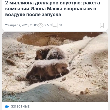
2 миллиона долларов впустую: ракета
компании Илона Маска взорвалась в
воздухе после запуска
20 апреля, 2023, 20:00
2 653
31
ЖИВОТНЫЕ