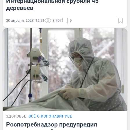
Интернациональной срубили 45
деревьев
20 апреля, 2023, 12:21
3 707
9
ЗДОРОВЬЕ
ВСЁ О КОРОНАВИРУСЕ
Роспотребнадзор предупредил