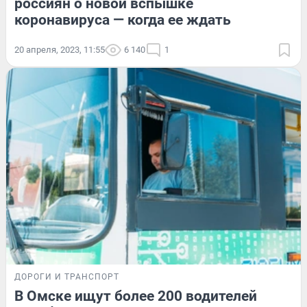
россиян о новой вспышке
коронавируса — когда ее ждать
20 апреля, 2023, 11:55
6 140
1
ДОРОГИ И ТРАНСПОРТ
В Омске ищут более 200 водителей