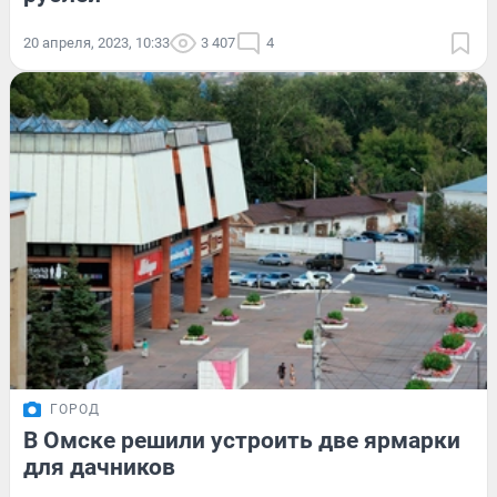
20 апреля, 2023, 10:33
3 407
4
ГОРОД
В Омске решили устроить две ярмарки
для дачников