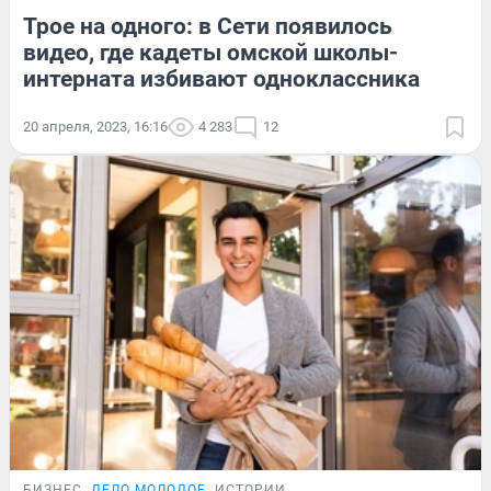
Трое на одного: в Сети появилось
видео, где кадеты омской школы-
интерната избивают одноклассника
20 апреля, 2023, 16:16
4 283
12
БИЗНЕС
ДЕЛО МОЛОДОЕ
ИСТОРИИ