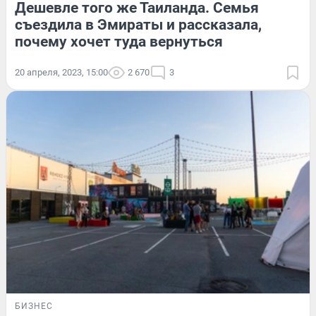
Дешевле того же Таиланда. Семья
съездила в Эмираты и рассказала,
почему хочет туда вернуться
20 апреля, 2023, 15:00
2 670
3
БИЗНЕС