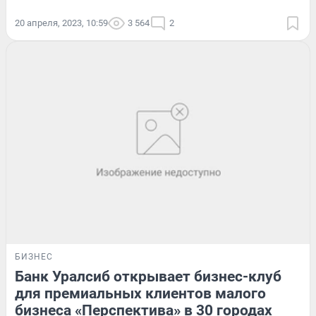
20 апреля, 2023, 10:59
3 564
2
БИЗНЕС
Банк Уралсиб открывает бизнес-клуб
для премиальных клиентов малого
бизнеса «Перспектива» в 30 городах