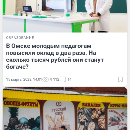
ОБРАЗОВАНИЕ
В Омске молодым педагогам
повысили оклад в два раза. На
сколько тысяч рублей они станут
богаче?
15 марта, 2023, 14:01
9 112
14