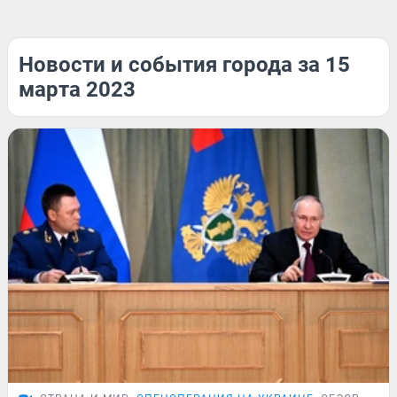
Новости и события города за 15
марта 2023