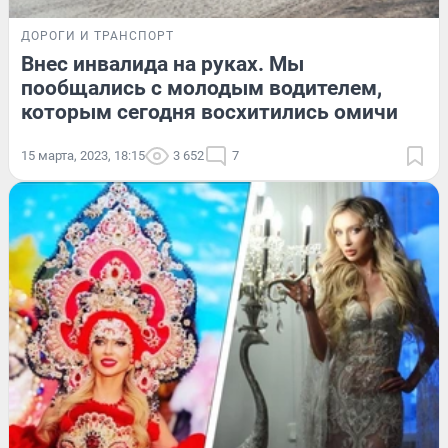
ДОРОГИ И ТРАНСПОРТ
Внес инвалида на руках. Мы
пообщались с молодым водителем,
которым сегодня восхитились омичи
15 марта, 2023, 18:15
3 652
7