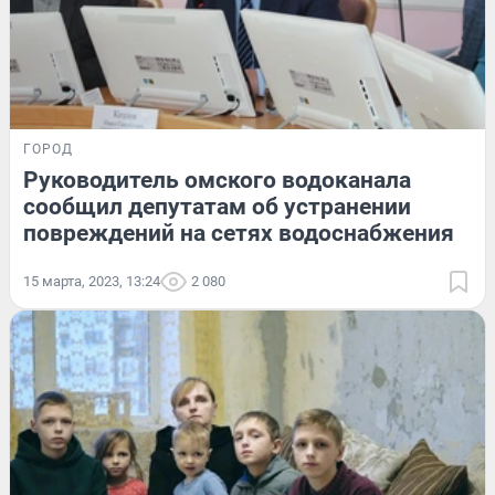
ГОРОД
Руководитель омского водоканала
сообщил депутатам об устранении
повреждений на сетях водоснабжения
15 марта, 2023, 13:24
2 080