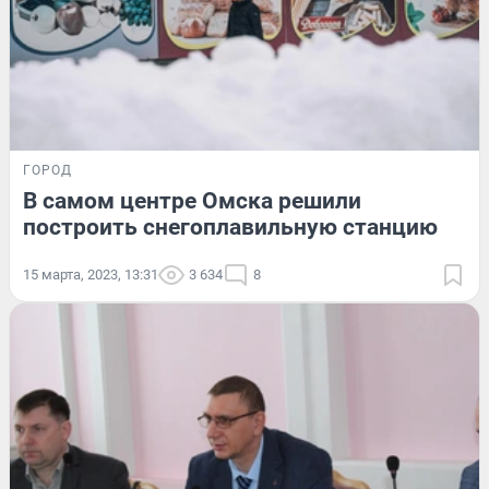
ГОРОД
В самом центре Омска решили
построить снегоплавильную станцию
15 марта, 2023, 13:31
3 634
8