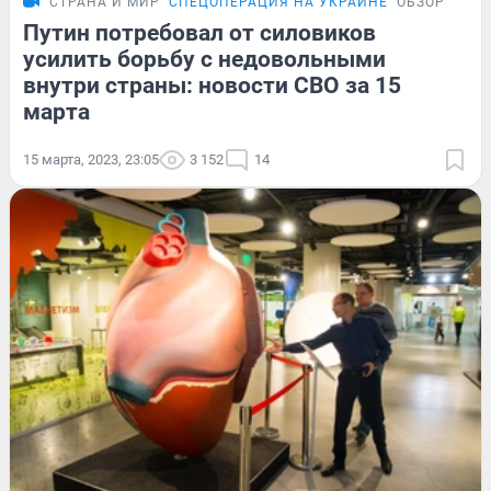
СТРАНА И МИР
СПЕЦОПЕРАЦИЯ НА УКРАИНЕ
ОБЗОР
Путин потребовал от силовиков
усилить борьбу с недовольными
внутри страны: новости СВО за 15
марта
15 марта, 2023, 23:05
3 152
14