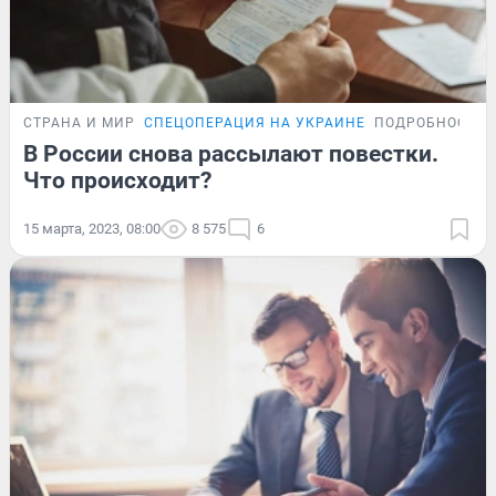
СТРАНА И МИР
СПЕЦОПЕРАЦИЯ НА УКРАИНЕ
ПОДРОБНОСТИ
В России снова рассылают повестки.
Что происходит?
15 марта, 2023, 08:00
8 575
6