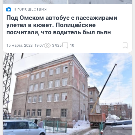
ПРОИСШЕСТВИЯ
Под Омском автобус с пассажирами
улетел в кювет. Полицейские
посчитали, что водитель был пьян
15 марта, 2023, 19:07
3 925
10