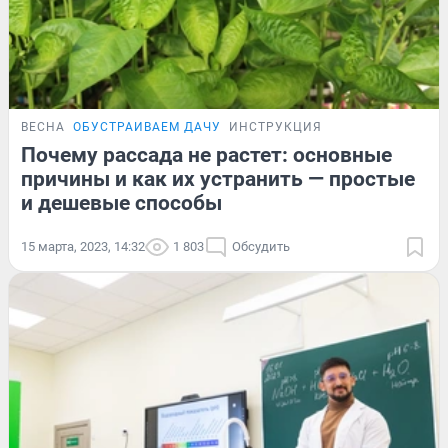
ВЕСНА
ОБУСТРАИВАЕМ ДАЧУ
ИНСТРУКЦИЯ
Почему рассада не растет: основные
причины и как их устранить — простые
и дешевые способы
15 марта, 2023, 14:32
1 803
Обсудить