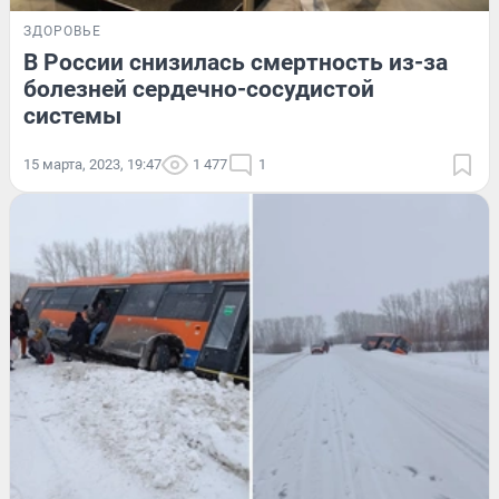
ЗДОРОВЬЕ
В России снизилась смертность из-за
болезней сердечно-сосудистой
системы
15 марта, 2023, 19:47
1 477
1