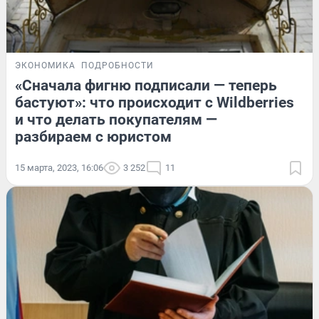
ЭКОНОМИКА
ПОДРОБНОСТИ
«Сначала фигню подписали — теперь
бастуют»: что происходит с Wildberries
и что делать покупателям —
разбираем с юристом
15 марта, 2023, 16:06
3 252
11