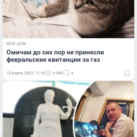
МОЙ ДОМ
Омичам до сих пор не принесли
февральские квитанции за газ
15 марта, 2023, 11:14
6 549
4