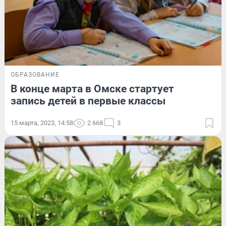
ОБРАЗОВАНИЕ
В конце марта в Омске стартует
запись детей в первые классы
15 марта, 2023, 14:58
2 668
3