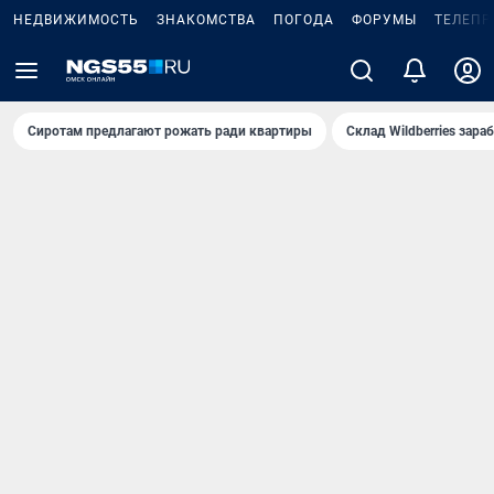
НЕДВИЖИМОСТЬ
ЗНАКОМСТВА
ПОГОДА
ФОРУМЫ
ТЕЛЕПР
Сиротам предлагают рожать ради квартиры
Склад Wildberries зар