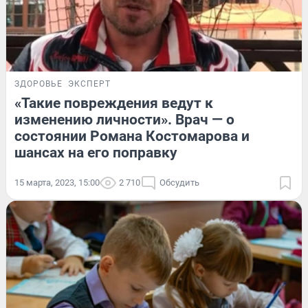
ЗДОРОВЬЕ
ЭКСПЕРТ
«Такие повреждения ведут к
изменению личности». Врач — о
состоянии Романа Костомарова и
шансах на его поправку
15 марта, 2023, 15:00
2 710
Обсудить