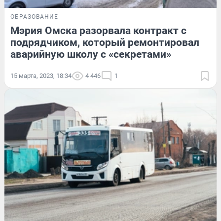
ОБРАЗОВАНИЕ
Мэрия Омска разорвала контракт с
подрядчиком, который ремонтировал
аварийную школу с «секретами»
15 марта, 2023, 18:34
4 446
1