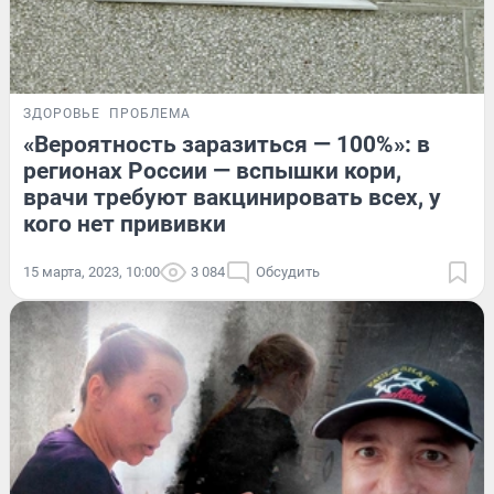
ЗДОРОВЬЕ
ПРОБЛЕМА
«Вероятность заразиться — 100%»: в
регионах России — вспышки кори,
врачи требуют вакцинировать всех, у
кого нет прививки
15 марта, 2023, 10:00
3 084
Обсудить