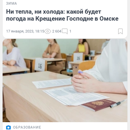
ЗИМА
Ни тепла, ни холода: какой будет
погода на Крещение Господне в Омске
17 января, 2023, 18:15
2 604
1
ОБРАЗОВАНИЕ