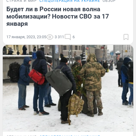
СТРАНА И МИР
СПЕЦОПЕРАЦИЯ НА УКРАИНЕ
ОБЗОР
Будет ли в России новая волна
мобилизации? Новости СВО за 17
января
17 января, 2023, 23:05
3 311
6