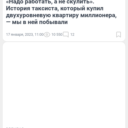
«Надо работать, а не скулить».
История таксиста, который купил
двухуровневую квартиру миллионера,
— мы в ней побывали
17 января, 2023, 11:00
10 550
12