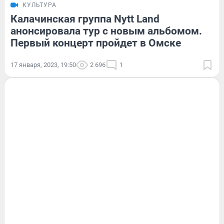
КУЛЬТУРА
Калачинская группа Nytt Land
анонсировала тур с новым альбомом.
Первый концерт пройдет в Омске
17 января, 2023, 19:50
2 696
1