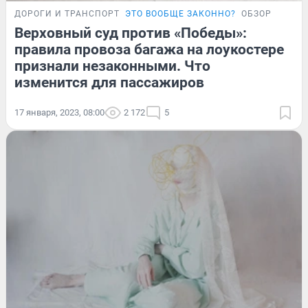
ДОРОГИ И ТРАНСПОРТ
ЭТО ВООБЩЕ ЗАКОННО?
ОБЗОР
Верховный суд против «Победы»:
правила провоза багажа на лоукостере
признали незаконными. Что
изменится для пассажиров
17 января, 2023, 08:00
2 172
5