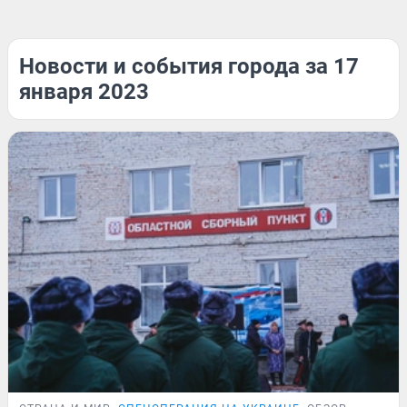
Новости и события города за 17
января 2023