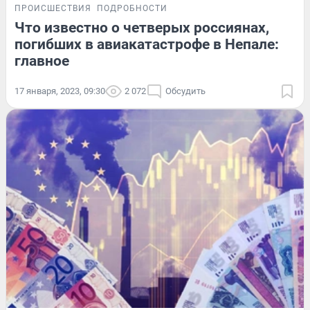
ПРОИСШЕСТВИЯ
ПОДРОБНОСТИ
Что известно о четверых россиянах,
погибших в авиакатастрофе в Непале:
главное
17 января, 2023, 09:30
2 072
Обсудить