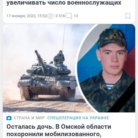
увеличивать число военнослужащих
17 января, 2023, 15:52
3 516
13
СТРАНА И МИР
СПЕЦОПЕРАЦИЯ НА УКРАИНЕ
Осталась дочь. В Омской области
похоронили мобилизованного,