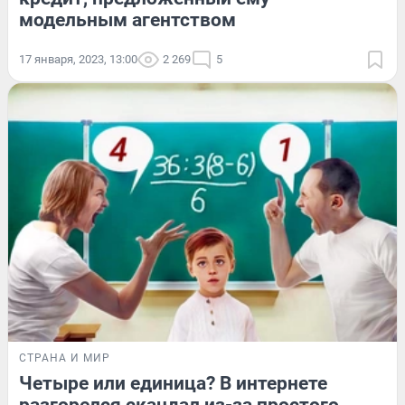
модельным агентством
17 января, 2023, 13:00
2 269
5
СТРАНА И МИР
Четыре или единица? В интернете