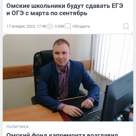
Омские школьники будут сдавать ЕГЭ
и ОГЭ с марта по сентябрь
17 января, 2023, 17:48
3 698
Обсудить
ПОЛИТИКА
Омский фонд капремонта возглавил