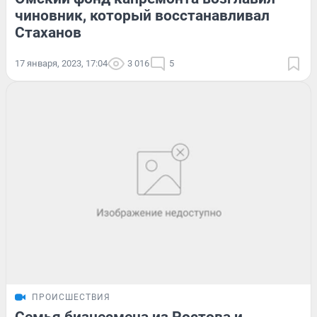
чиновник, который восстанавливал
Стаханов
17 января, 2023, 17:04
3 016
5
ПРОИСШЕСТВИЯ