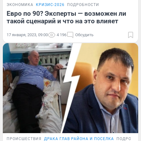
ЭКОНОМИКА
КРИЗИС-2026
ПОДРОБНОСТИ
Евро по 90? Эксперты — возможен ли
такой сценарий и что на это влияет
17 января, 2023, 09:00
4 196
Обсудить
ПРОИСШЕСТВИЯ
ДРАКА ГЛАВ РАЙОНА И ПОСЕЛКА
ПОДРОБНО