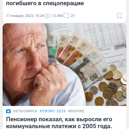
погибшего в спецоперации
17 января, 2023, 15:24
12 394
27
ЭКОНОМИКА
КРИЗИС-2026
МНЕНИЕ
Пенсионер показал, как выросли его
коммунальные платежи с 2005 года.