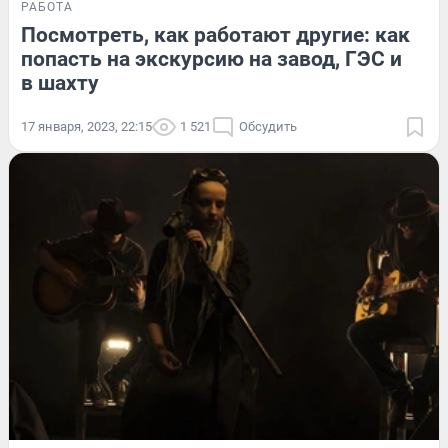
РАБОТА
Посмотреть, как работают другие: как
попасть на экскурсию на завод, ГЭС и
в шахту
17 января, 2023, 22:15
1 521
Обсудить