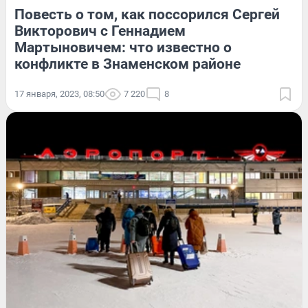
Повесть о том, как поссорился Сергей
Викторович с Геннадием
Мартыновичем: что известно о
конфликте в Знаменском районе
17 января, 2023, 08:50
7 220
8