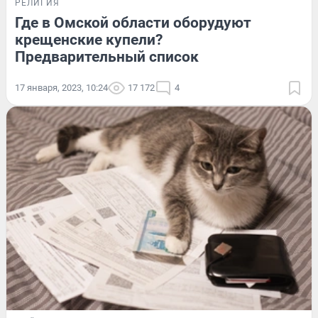
РЕЛИГИЯ
Где в Омской области оборудуют
крещенские купели?
Предварительный список
17 января, 2023, 10:24
17 172
4