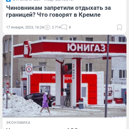
Чиновникам запретили отдыхать за
границей? Что говорят в Кремле
17 января, 2023, 16:24
2 714
8
ЭКОНОМИКА