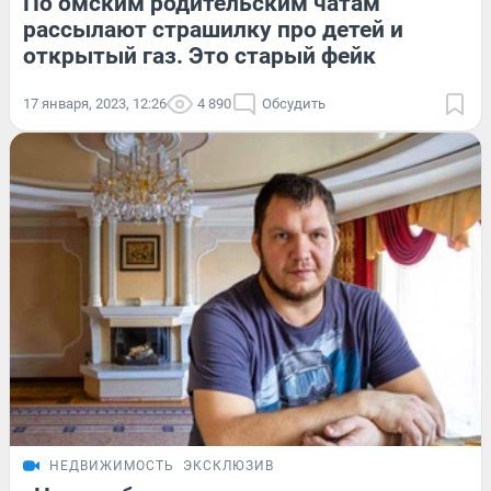
По омским родительским чатам
рассылают страшилку про детей и
открытый газ. Это старый фейк
17 января, 2023, 12:26
4 890
Обсудить
НЕДВИЖИМОСТЬ
ЭКСКЛЮЗИВ