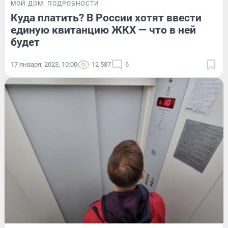
МОЙ ДОМ
ПОДРОБНОСТИ
Куда платить? В России хотят ввести
единую квитанцию ЖКХ — что в ней
будет
17 января, 2023, 10:00
12 587
6