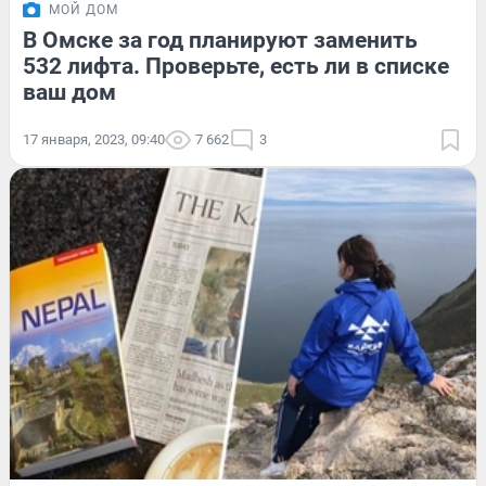
МОЙ ДОМ
В Омске за год планируют заменить
532 лифта. Проверьте, есть ли в списке
ваш дом
17 января, 2023, 09:40
7 662
3