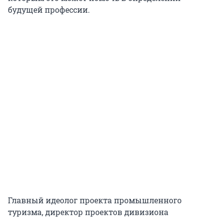
будущей профессии.
Главный идеолог проекта промышленного
туризма, директор проектов дивизиона