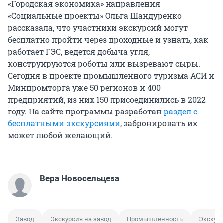
«Городская экономика» направления
«Социальные проекты» Ольга Шандуренко
рассказала, что участники экскурсий могут
бесплатно пройти через проходные и узнать, как
работает ГЭС, ведется добыча угля,
конструируются роботы или вызревают сыры.
Сегодня в проекте промышленного туризма АСИ и
Минпромторга уже 50 регионов и 400
предприятий, из них 150 присоединились в 2022
году. На сайте программы разработан
раздел с
бесплатными экскурсиями
, забронировать их
может любой желающий.
Вера Новосельцева
Завод
Экскурсия на завод
Промышленность
Экскур