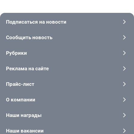
Подписаться на новости
Сообщить новость
Рубрики
Реклама на сайте
Прайс-лист
О компании
Наши награды
Наши вакансии