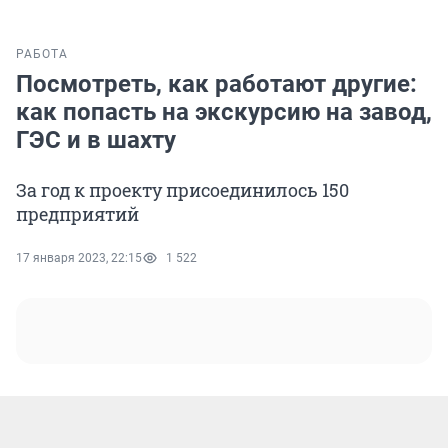
РАБОТА
Посмотреть, как работают другие:
как попасть на экскурсию на завод,
ГЭС и в шахту
За год к проекту присоединилось 150
предприятий
17 января 2023, 22:15
1 522