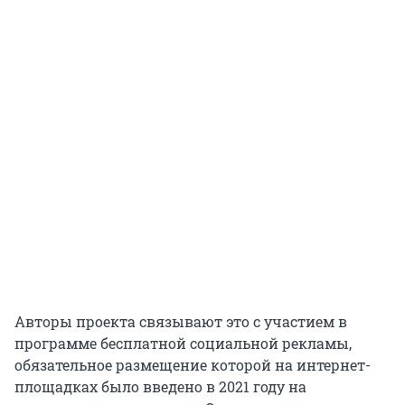
Авторы проекта связывают это с участием в
программе бесплатной социальной рекламы,
обязательное размещение которой на интернет-
площадках было введено в 2021 году на