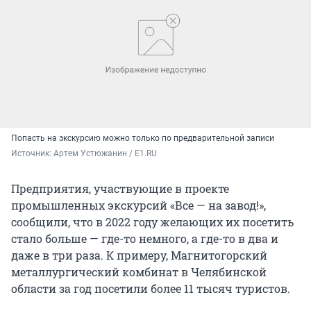
Попасть на экскурсию можно только по предварительной записи
Источник: 
Артем Устюжанин / E1.RU
Предприятия, участвующие в проекте
промышленных экскурсий «Все — на завод!»,
сообщили, что в 2022 году желающих их посетить
стало больше — где-то немного, а где-то в два и
даже в три раза. К примеру, Магнитогорский
металлургический комбинат в Челябинской
области за год посетили более 11 тысяч туристов.