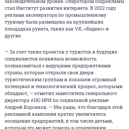
законодательном уровне. Оператором соцрекламы
стал Институт развития интернета. В 2022 году
реклама акселератора по промышленному
туризму была размещена на крупнейших
площадках рунета, таких как VK, «Яндекс» и
другие.
— За счет таких проектов у туристов и будущих
специалистов появилась возможность
познакомиться с ведущими предприятиями
страны, которые открыли свои двери
туристическим группам и показали огромный
потенциал и технологический процесс, которыми
обладают, — отметил заместитель генерального
директора АНО ИРИ по социальной рекламе
Андрей Воронков. — Мы рады, что благодаря этой
рекламной кампании кратно увеличилось
посещение предприятий, в том числе детьми,
которым это может помочь в определении