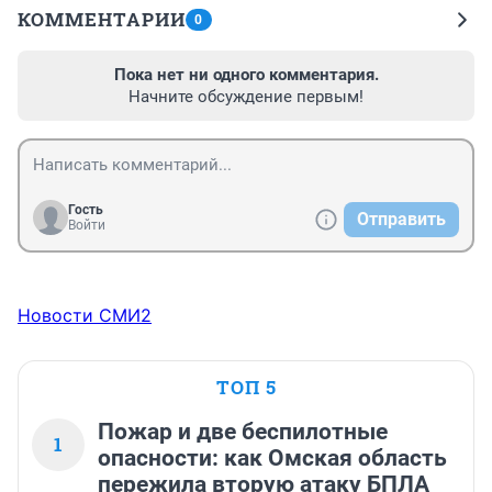
КОММЕНТАРИИ
0
Пока нет ни одного комментария.
Начните обсуждение первым!
Гость
Отправить
Войти
Новости СМИ2
ТОП 5
Пожар и две беспилотные
1
опасности: как Омская область
пережила вторую атаку БПЛА