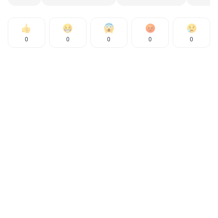
0
0
0
0
0