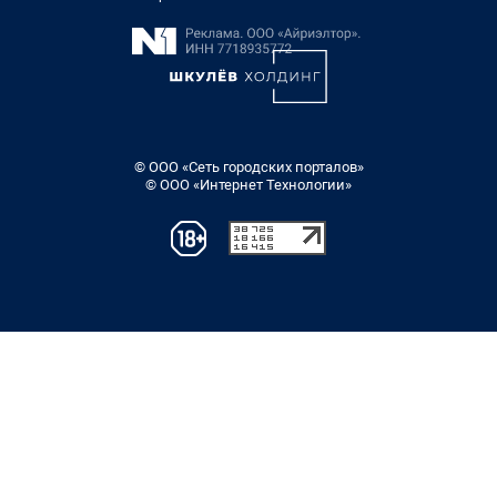
© ООО «Сеть городских порталов»
© ООО «Интернет Технологии»