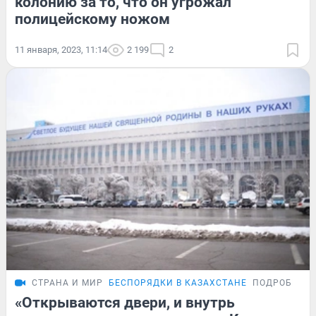
колонию за то, что он угрожал
полицейскому ножом
11 января, 2023, 11:14
2 199
2
СТРАНА И МИР
БЕСПОРЯДКИ В КАЗАХСТАНЕ
ПОДРОБНОС
«Открываются двери, и внутрь