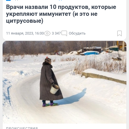
Врачи назвали 10 продуктов, которые
укрепляют иммунитет (и это не
цитрусовые)
11 января, 2023, 16:00
3 347
Обсудить
ПРОИСШЕСТВИЯ