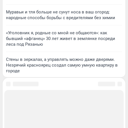
Муравьи и тля больше не сунут носа в ваш огород:
народные способы борьбы с вредителями без химии
«Уголовник я, родные со мной не общаются»: как
бывший «афганец» 30 лет живет в землянке посреди
леса под Рязанью
Стены в зеркалах, а управлять можно даже дверями.
Незрячий красноярец создал самую умную квартиру в
городе