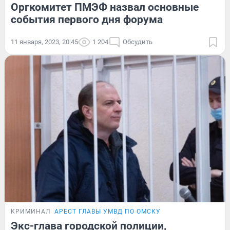
Оргкомитет ПМЭФ назвал основные
события первого дня форума
11 января, 2023, 20:45
1 204
Обсудить
КРИМИНАЛ
АРЕСТ ГЛАВЫ УМВД ПО ОМСКУ
Экс-глава городской полиции,