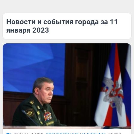
Новости и события города за 11
января 2023