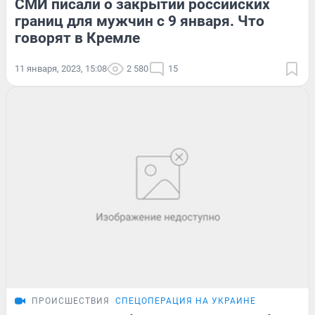
СМИ писали о закрытии российских
границ для мужчин с 9 января. Что
говорят в Кремле
11 января, 2023, 15:08
2 580
15
ПРОИСШЕСТВИЯ
СПЕЦОПЕРАЦИЯ НА УКРАИНЕ