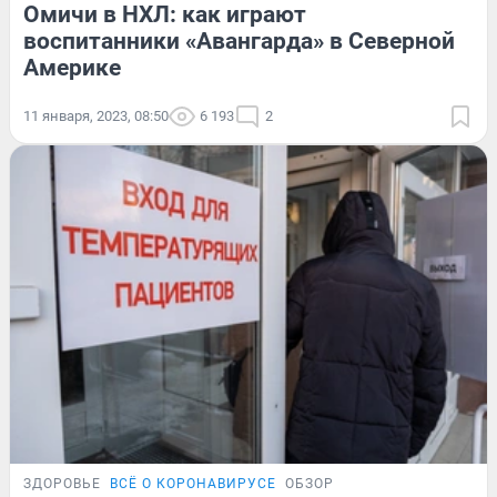
Омичи в НХЛ: как играют
воспитанники «Авангарда» в Северной
Америке
11 января, 2023, 08:50
6 193
2
ЗДОРОВЬЕ
ВСЁ О КОРОНАВИРУСЕ
ОБЗОР