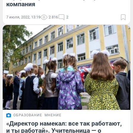
компания
7 июля, 2022, 13:19
2 816
2
ОБРАЗОВАНИЕ
МНЕНИЕ
«Директор намекал: все так работают,
и ты работай». Учительница — о