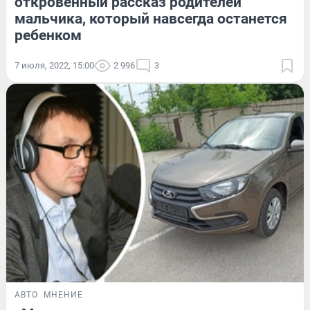
откровенный рассказ родителей
мальчика, который навсегда останется
ребенком
7 июля, 2022, 15:00
2 996
3
АВТО
МНЕНИЕ