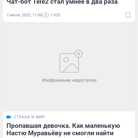
Чат-бот Tele2 стал умнее в два раза
7 июля, 2022, 11:00
1 625
СТРАНА И МИР
Пропавшая девочка. Как маленькую
Настю Муравьёву не смогли найти