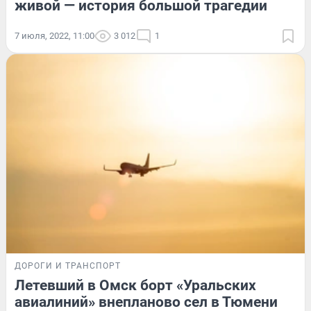
живой — история большой трагедии
7 июля, 2022, 11:00
3 012
1
ДОРОГИ И ТРАНСПОРТ
Летевший в Омск борт «Уральских
авиалиний» внепланово сел в Тюмени