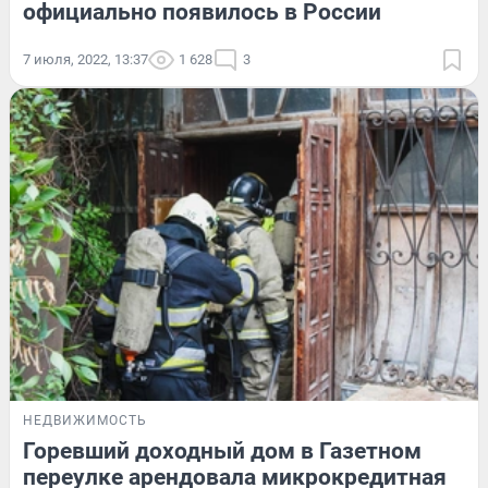
официально появилось в России
7 июля, 2022, 13:37
1 628
3
НЕДВИЖИМОСТЬ
Горевший доходный дом в Газетном
переулке арендовала микрокредитная