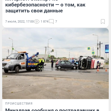
кибербезопасности — о том, как
защитить свои данные
7 июля, 2022, 17:00
1 874
7
ПРОИСШЕСТВИЯ
Минздрав сообщил о пострадавших в