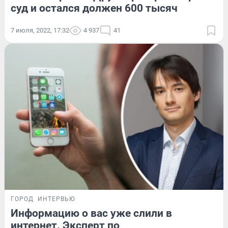
суд и остался должен 600 тысяч
7 июля, 2022, 17:32
4 937
41
ГОРОД
ИНТЕРВЬЮ
Информацию о вас уже слили в
интернет. Эксперт по