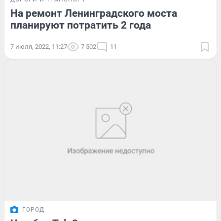
На ремонт Ленинградского моста
планируют потратить 2 года
7 июля, 2022, 11:27
7 502
11
ГОРОД