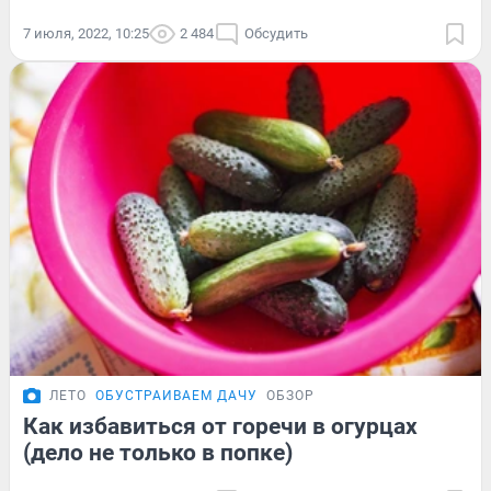
7 июля, 2022, 10:25
2 484
Обсудить
ЛЕТО
ОБУСТРАИВАЕМ ДАЧУ
ОБЗОР
Как избавиться от горечи в огурцах
(дело не только в попке)