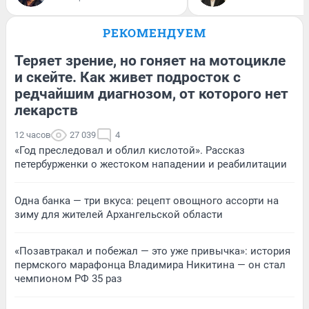
РЕКОМЕНДУЕМ
Теряет зрение, но гоняет на мотоцикле
и скейте. Как живет подросток с
редчайшим диагнозом, от которого нет
лекарств
12 часов
27 039
4
«Год преследовал и облил кислотой». Рассказ
петербурженки о жестоком нападении и реабилитации
Одна банка — три вкуса: рецепт овощного ассорти на
зиму для жителей Архангельской области
«Позавтракал и побежал — это уже привычка»: история
пермского марафонца Владимира Никитина — он стал
чемпионом РФ 35 раз