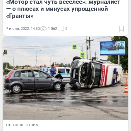
«Мотор стал чуть веселее»: журналист
— о плюсах и минусах упрощенной
«Гранты»
7 июля, 2022, 14:30
1 562
5
ПРОИСШЕСТВИЯ