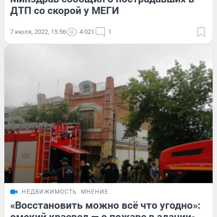
ДТП со скорой у МЕГИ
7 июля, 2022, 15:56
4 021
1
НЕДВИЖИМОСТЬ
МНЕНИЕ
«Восстановить можно всё что угодно»: