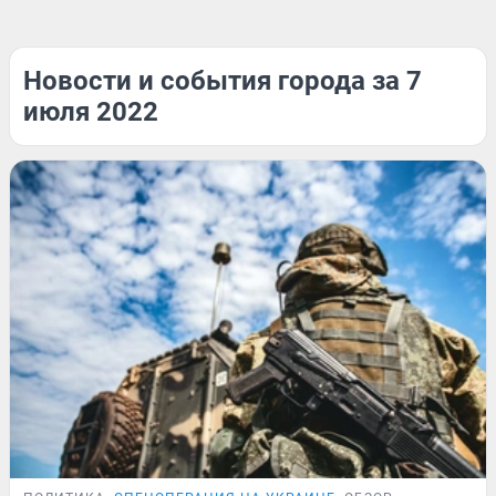
Новости и события города за 7
июля 2022