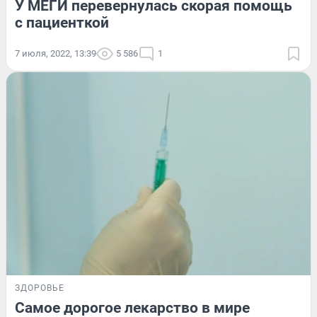
У МЕГИ перевернулась скорая помощь
с пациенткой
7 июля, 2022, 13:39
5 586
1
ЗДОРОВЬЕ
Самое дорогое лекарство в мире