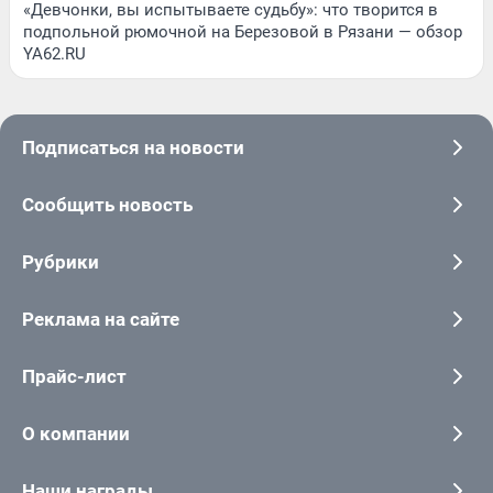
«Девчонки, вы испытываете судьбу»: что творится в
подпольной рюмочной на Березовой в Рязани — обзор
YA62.RU
Подписаться на новости
Сообщить новость
Рубрики
Реклама на сайте
Прайс-лист
О компании
Наши награды