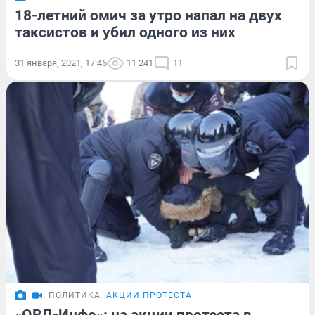
18-летний омич за утро напал на двух
таксистов и убил одного из них
31 января, 2021, 17:46
11 241
11
ПОЛИТИКА
АКЦИИ ПРОТЕСТА