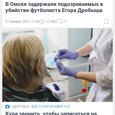
В Омске задержали подозреваемых в
убийстве футболиста Егора Дробыша
31 января, 2021, 11:03
17 442
11
ЗДОРОВЬЕ
ВСЁ О КОРОНАВИРУСЕ
Куда звонить, чтобы записаться на