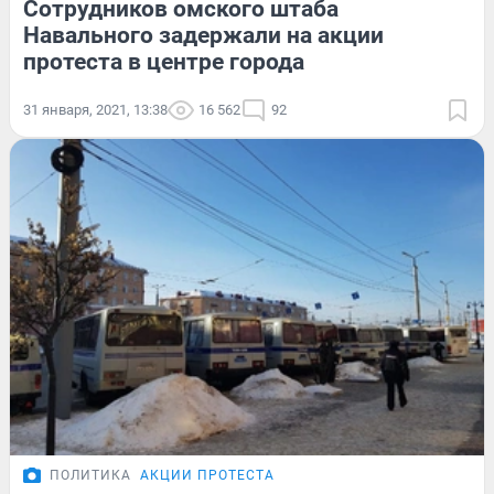
Сотрудников омского штаба
Навального задержали на акции
протеста в центре города
31 января, 2021, 13:38
16 562
92
ПОЛИТИКА
АКЦИИ ПРОТЕСТА