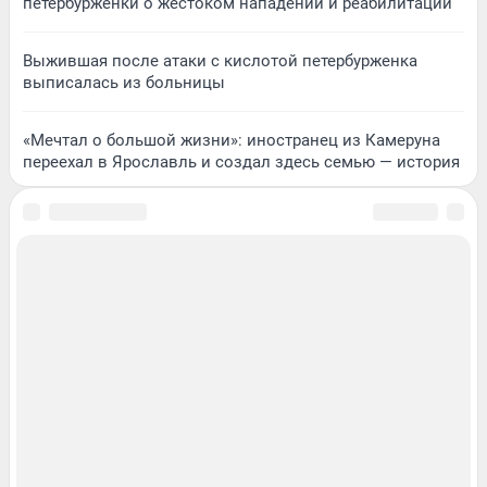
петербурженки о жестоком нападении и реабилитации
Выжившая после атаки с кислотой петербурженка
выписалась из больницы
«Мечтал о большой жизни»: иностранец из Камеруна
переехал в Ярославль и создал здесь семью — история