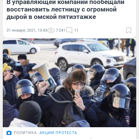
В управляющей компании пообещали
восстановить лестницу с огромной
дырой в омской пятиэтажке
31 января, 2021, 13:43
7 241
11
ПОЛИТИКА
АКЦИИ ПРОТЕСТА