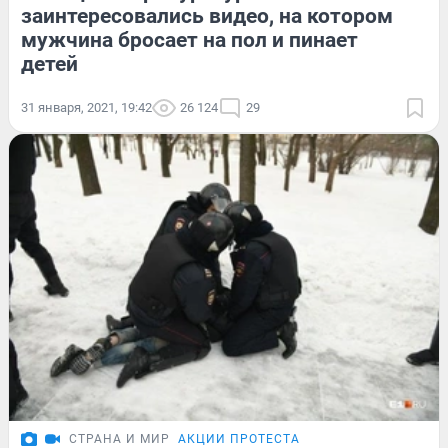
заинтересовались видео, на котором
мужчина бросает на пол и пинает
детей
31 января, 2021, 19:42
26 124
29
СТРАНА И МИР
АКЦИИ ПРОТЕСТА