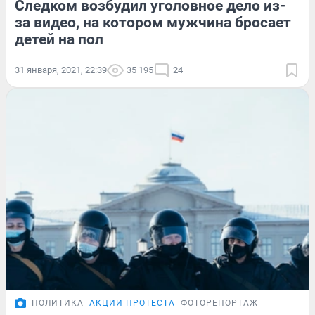
Следком возбудил уголовное дело из-
за видео, на котором мужчина бросает
детей на пол
31 января, 2021, 22:39
35 195
24
ПОЛИТИКА
АКЦИИ ПРОТЕСТА
ФОТОРЕПОРТАЖ