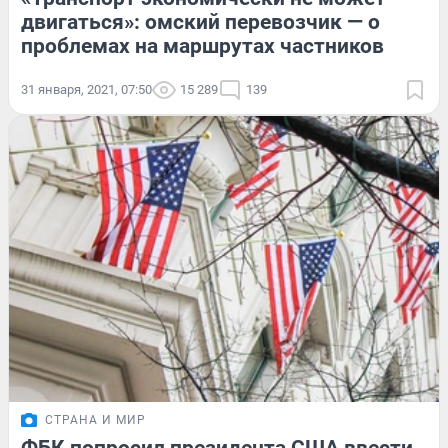
двигаться»: омский перевозчик — о
проблемах на маршрутах частников
31 января, 2021, 07:50
15 289
139
СТРАНА И МИР