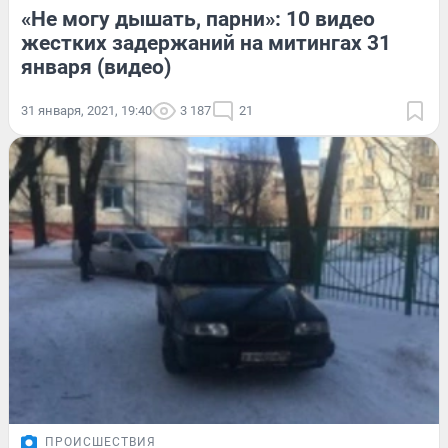
«Не могу дышать, парни»: 10 видео
жестких задержаний на митингах 31
января (видео)
31 января, 2021, 19:40
3 187
21
ПРОИСШЕСТВИЯ