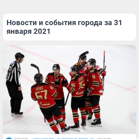
Новости и события города за 31
января 2021