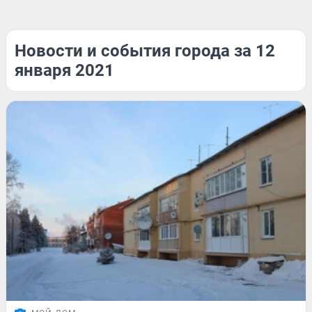
Новости и события города за 12
января 2021