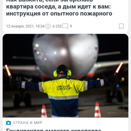
квартира соседа, а дым идет к вам:
инструкция от опытного пожарного
12 января, 2021, 18:34
6 252
9
СТРАНА И МИР