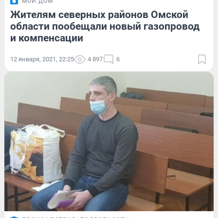
МОЙ ДОМ
Жителям северных районов Омской
области пообещали новый газопровод
и компенсации
12 января, 2021, 22:25
4 897
6