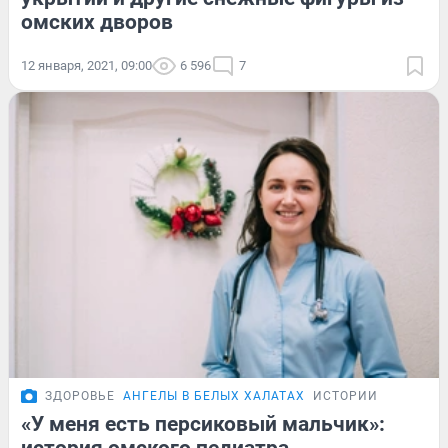
омских дворов
12 января, 2021, 09:00
6 596
7
ЗДОРОВЬЕ
АНГЕЛЫ В БЕЛЫХ ХАЛАТАХ
ИСТОРИИ
«У меня есть персиковый мальчик»: