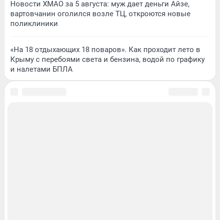
Новости ХМАО за 5 августа: муж дает деньги Айзе,
вартовчанин оголился возле ТЦ, откроются новые
поликлиники
«На 18 отдыхающих 18 поваров». Как проходит лето в
Крыму с перебоями света и бензина, водой по графику
и налетами БПЛА