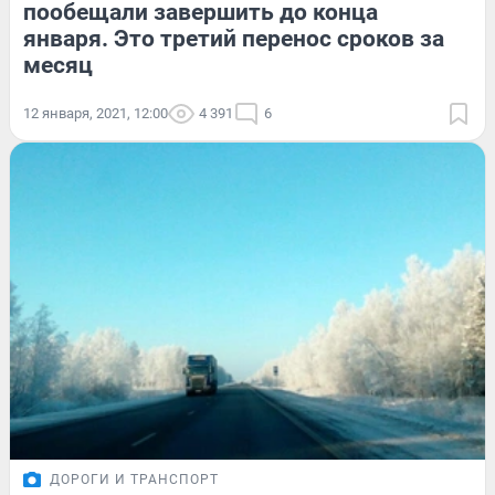
пообещали завершить до конца
января. Это третий перенос сроков за
месяц
12 января, 2021, 12:00
4 391
6
ДОРОГИ И ТРАНСПОРТ