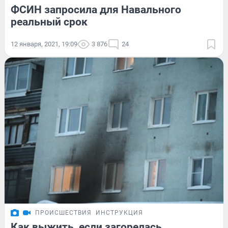
ФСИН запросила для Навального
реальный срок
12 января, 2021, 19:09
3 876
24
ПРОИСШЕСТВИЯ
ИНСТРУКЦИЯ
Как выжить, если загорелась