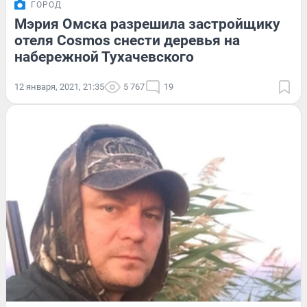
ГОРОД
Мэрия Омска разрешила застройщику
отеля Cosmos снести деревья на
набережной Тухачевского
12 января, 2021, 21:35
5 767
19