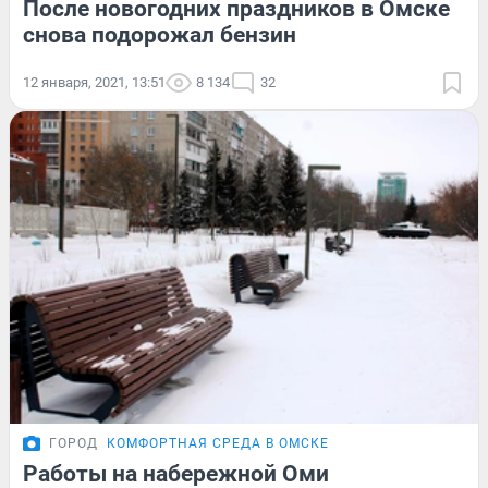
После новогодних праздников в Омске
снова подорожал бензин
12 января, 2021, 13:51
8 134
32
ГОРОД
КОМФОРТНАЯ СРЕДА В ОМСКЕ
Работы на набережной Оми