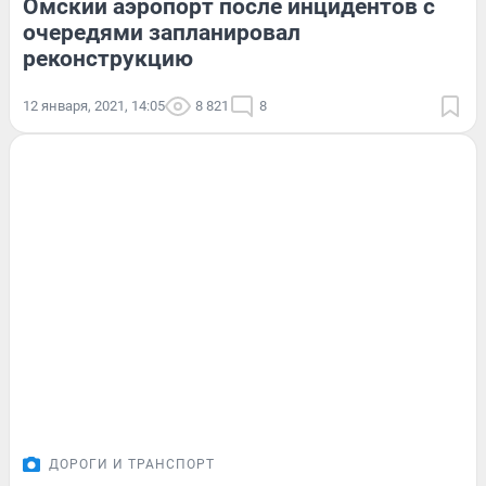
Омский аэропорт после инцидентов с
очередями запланировал
реконструкцию
12 января, 2021, 14:05
8 821
8
ДОРОГИ И ТРАНСПОРТ