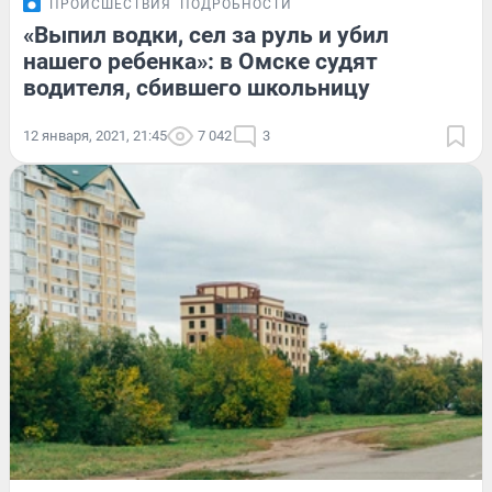
ПРОИСШЕСТВИЯ
ПОДРОБНОСТИ
«Выпил водки, сел за руль и убил
нашего ребенка»: в Омске судят
водителя, сбившего школьницу
12 января, 2021, 21:45
7 042
3