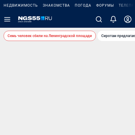
НЕДВИЖИМОСТЬ
ЗНАКОМСТВА
ПОГОДА
ФОРУМЫ
ТЕЛЕПР
Семь человек сбили на Ленинградской площади
Сиротам предлага