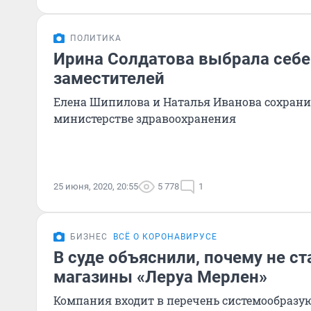
ПОЛИТИКА
Ирина Солдатова выбрала себе
заместителей
Елена Шипилова и Наталья Иванова сохран
министерстве здравоохранения
25 июня, 2020, 20:55
5 778
1
БИЗНЕС
ВСЁ О КОРОНАВИРУСЕ
В суде объяснили, почему не с
магазины «Леруа Мерлен»
Компания входит в перечень системообразую