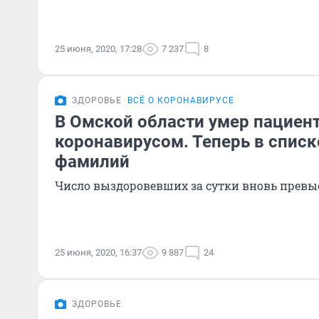
25 июня, 2020, 17:28
7 237
8
ЗДОРОВЬЕ
ВСЁ О КОРОНАВИРУСЕ
В Омской области умер пациент
коронавирусом. Теперь в списк
фамилий
Число выздоровевших за сутки вновь превы
25 июня, 2020, 16:37
9 887
24
ЗДОРОВЬЕ