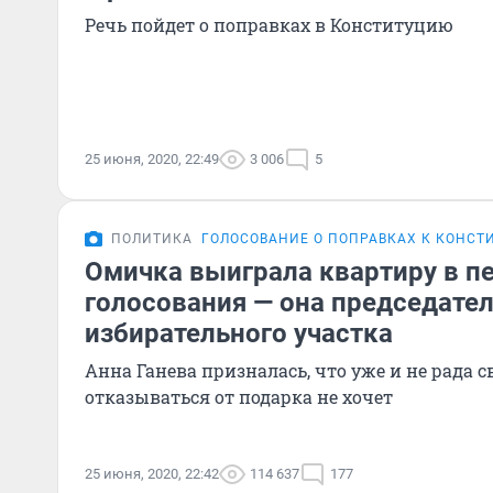
Речь пойдет о поправках в Конституцию
25 июня, 2020, 22:49
3 006
5
ПОЛИТИКА
ГОЛОСОВАНИЕ О ПОПРАВКАХ К КОНСТ
Омичка выиграла квартиру в п
голосования — она председате
избирательного участка
Анна Ганева призналась, что уже и не рада с
отказываться от подарка не хочет
25 июня, 2020, 22:42
114 637
177