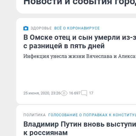
Новости и события горо
ЗДОРОВЬЕ
ВСЁ О КОРОНАВИРУСЕ
В Омске отец и сын умерли из-
с разницей в пять дней
Инфекция унесла жизни Вячеслава и Алекс
25 июня, 2020, 23:26
16 697
17
ПОЛИТИКА
ГОЛОСОВАНИЕ О ПОПРАВКАХ К КОНСТИТ
Владимир Путин вновь выступ
к россиянам