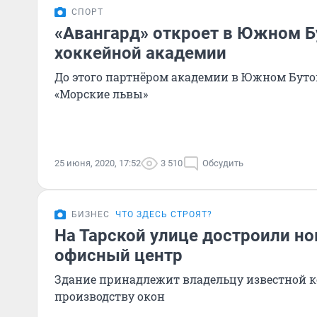
СПОРТ
«Авангард» откроет в Южном Б
хоккейной академии
До этого партнёром академии в Южном Буто
«Морские львы»
25 июня, 2020, 17:52
3 510
Обсудить
БИЗНЕС
ЧТО ЗДЕСЬ СТРОЯТ?
На Тарской улице достроили но
офисный центр
Здание принадлежит владельцу известной 
производству окон