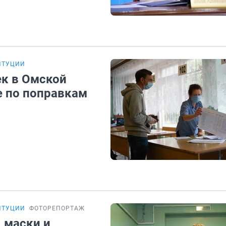
ИТУЦИИ
ек в Омской
е по поправкам
ИТУЦИИ
ФОТОРЕПОРТАЖ
 маски и