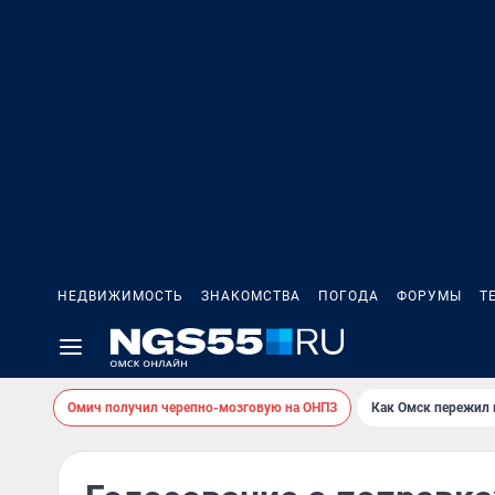
НЕДВИЖИМОСТЬ
ЗНАКОМСТВА
ПОГОДА
ФОРУМЫ
Т
Омич получил черепно-мозговую на ОНПЗ
Как Омск пережил