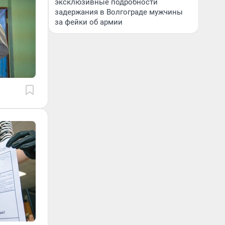
эксклюзивные подробности
задержания в Волгограде мужчины
за фейки об армии