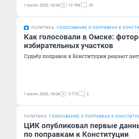
1 июля, 2020, 18:54
13 784
20
ПОЛИТИКА
ГОЛОСОВАНИЕ О ПОПРАВКАХ К КОНСТ
Как голосовали в Омске: фото
избирательных участков
Судьбу поправок к Конституции решают це
1 июля, 2020, 18:04
3 775
2
ПОЛИТИКА
ГОЛОСОВАНИЕ О ПОПРАВКАХ К КОНСТИТ
ЦИК опубликовал первые данн
по поправкам к Конституции