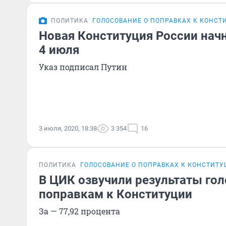
ПОЛИТИКА
ГОЛОСОВАНИЕ О ПОПРАВКАХ К КОНСТ
Новая Конституция России нач
4 июля
Указ подписал Путин
3 июля, 2020, 18:38
3 354
16
ПОЛИТИКА
ГОЛОСОВАНИЕ О ПОПРАВКАХ К КОНСТИТ
В ЦИК озвучили результаты гол
поправкам к Конституции
За — 77,92 процента