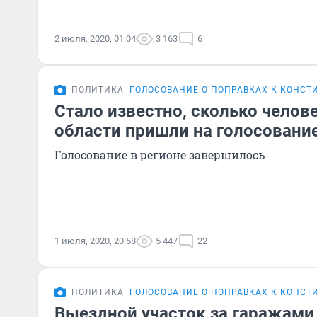
2 июля, 2020, 01:04
3 163
6
ПОЛИТИКА
ГОЛОСОВАНИЕ О ПОПРАВКАХ К КОНСТ
Стало известно, сколько челов
области пришли на голосовани
Голосование в регионе завершилось
1 июля, 2020, 20:58
5 447
22
ПОЛИТИКА
ГОЛОСОВАНИЕ О ПОПРАВКАХ К КОНСТ
Выездной участок за гаражами,