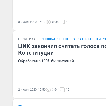
3 июля, 2020, 14:15
3 005
4
ПОЛИТИКА
ГОЛОСОВАНИЕ О ПОПРАВКАХ К КОНСТИТ
ЦИК закончил считать голоса п
Конституции
Обработано 100% бюллетеней
2 июля, 2020, 12:56
3 644
12