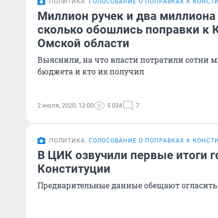
ПОЛИТИКА
ГОЛОСОВАНИЕ О ПОПРАВКАХ К КОНСТ
Миллион ручек и два миллиона 
сколько обошлись поправки к 
Омской области
Выяснили, на что власти потратили сотни 
бюджета и кто их получил
2 июля, 2020, 12:00
5 034
7
ПОЛИТИКА
ГОЛОСОВАНИЕ О ПОПРАВКАХ К КОНСТ
В ЦИК озвучили первые итоги г
Конституции
Предварительные данные обещают огласить 