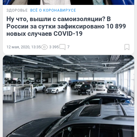
ЗДОРОВЬЕ
ВСЁ О КОРОНАВИРУСЕ
Ну что, вышли с самоизоляции? В
России за сутки зафиксировано 10 899
новых случаев COVID-19
12 мая, 2020, 13:35
3 395
7