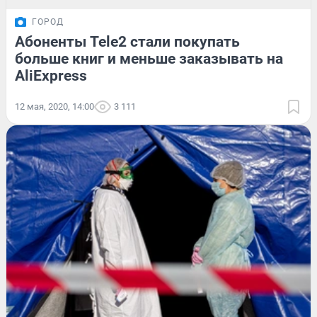
ГОРОД
Абоненты Tele2 стали покупать
больше книг и меньше заказывать на
AliExpress
12 мая, 2020, 14:00
3 111