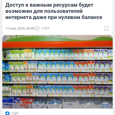
Доступ к важным ресурсам будет
возможен для пользователей
интернета даже при нулевом балансе
12 мая, 2020, 08:00
7 077
ЕДА