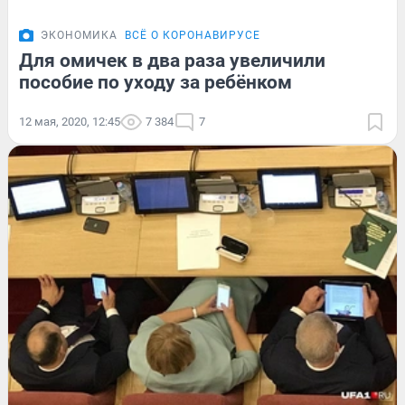
ЭКОНОМИКА
ВСЁ О КОРОНАВИРУСЕ
Для омичек в два раза увеличили
пособие по уходу за ребёнком
12 мая, 2020, 12:45
7 384
7