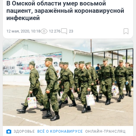
В Омской области умер восьмой
пациент, заражённый коронавирусной
инфекцией
12 мая, 2020, 10:18
12 276
23
ЗДОРОВЬЕ
ВСЁ О КОРОНАВИРУСЕ
ОНЛАЙН-ТРАНСЛЯЦИЯ