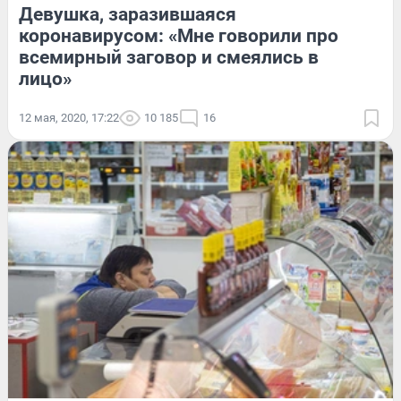
Девушка, заразившаяся
коронавирусом: «Мне говорили про
всемирный заговор и смеялись в
лицо»
12 мая, 2020, 17:22
10 185
16