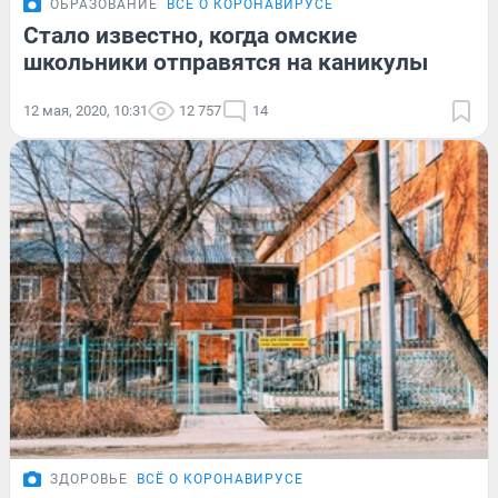
ОБРАЗОВАНИЕ
ВСЁ О КОРОНАВИРУСЕ
Стало известно, когда омские
школьники отправятся на каникулы
12 мая, 2020, 10:31
12 757
14
ЗДОРОВЬЕ
ВСЁ О КОРОНАВИРУСЕ