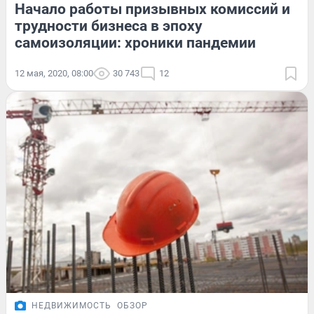
Начало работы призывных комиссий и
трудности бизнеса в эпоху
самоизоляции: хроники пандемии
12 мая, 2020, 08:00
30 743
12
НЕДВИЖИМОСТЬ
ОБЗОР