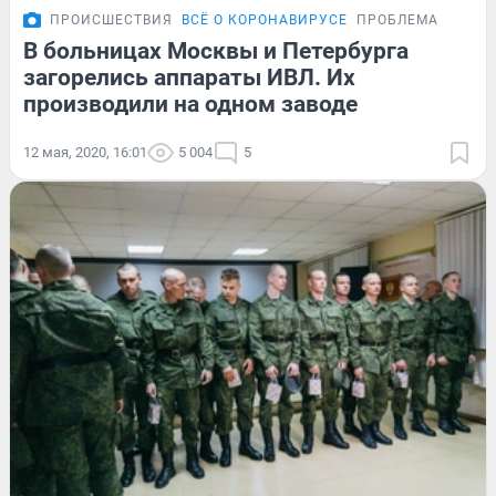
ПРОИСШЕСТВИЯ
ВСЁ О КОРОНАВИРУСЕ
ПРОБЛЕМА
В больницах Москвы и Петербурга
загорелись аппараты ИВЛ. Их
производили на одном заводе
12 мая, 2020, 16:01
5 004
5