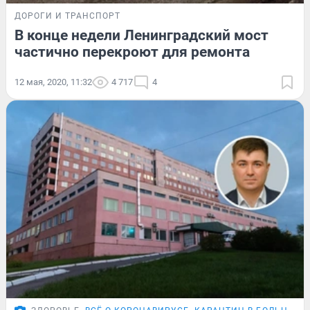
ДОРОГИ И ТРАНСПОРТ
В конце недели Ленинградский мост
частично перекроют для ремонта
12 мая, 2020, 11:32
4 717
4