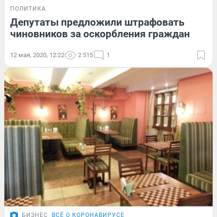
ПОЛИТИКА
Депутаты предложили штрафовать
чиновников за оскорбления граждан
12 мая, 2020, 12:22
2 515
1
БИЗНЕС
ВСЁ О КОРОНАВИРУСЕ