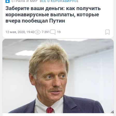
СТРАНА И МИР
ВСЁ О КОРОНАВИРУСЕ
Заберите ваши деньги: как получить
коронавирусные выплаты, которые
вчера пообещал Путин
12 мая, 2020, 19:42
7 391
19