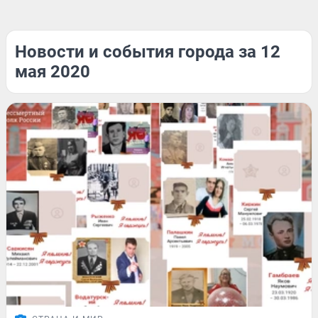
Новости и события города за 12
мая 2020