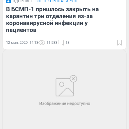
ЗДОРОВЬЕ
ВСЁ О КОРОНАВИРУСЕ
В БСМП-1 пришлось закрыть на
карантин три отделения из-за
коронавирусной инфекции у
пациентов
12 мая, 2020, 14:13
11 583
18