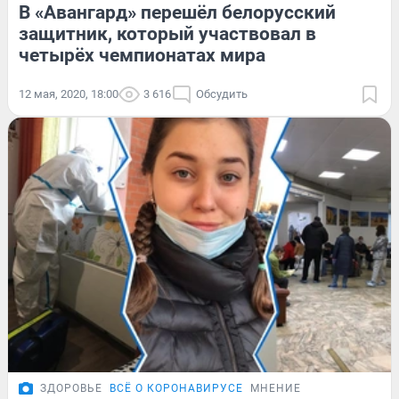
В «Авангард» перешёл белорусский
защитник, который участвовал в
четырёх чемпионатах мира
12 мая, 2020, 18:00
3 616
Обсудить
ЗДОРОВЬЕ
ВСЁ О КОРОНАВИРУСЕ
МНЕНИЕ