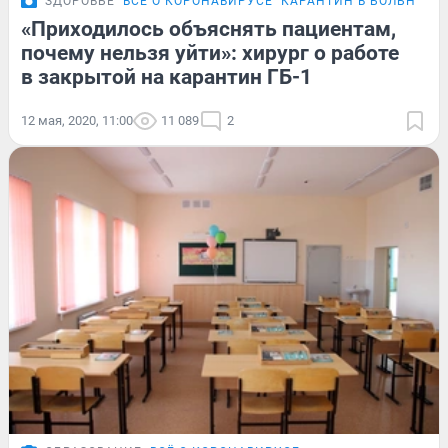
ЗДОРОВЬЕ
ВСЁ О КОРОНАВИРУСЕ
КАРАНТИН В БОЛЬНИЦЕ
«Приходилось объяснять пациентам,
почему нельзя уйти»: хирург о работе
в закрытой на карантин ГБ-1
12 мая, 2020, 11:00
11 089
2