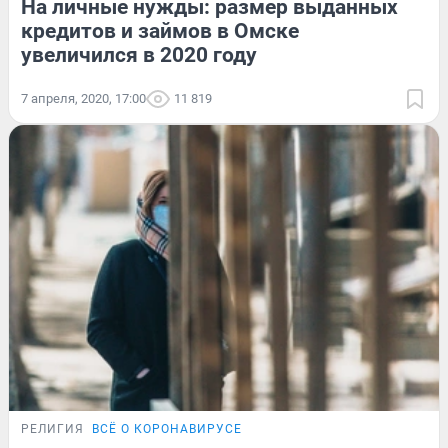
На личные нужды: размер выданных
кредитов и займов в Омске
увеличился в 2020 году
7 апреля, 2020, 17:00
11 819
РЕЛИГИЯ
ВСЁ О КОРОНАВИРУСЕ