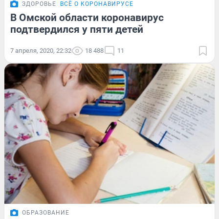
ЗДОРОВЬЕ
ВСЁ О КОРОНАВИРУСЕ
В Омской области коронавирус
подтвердился у пяти детей
7 апреля, 2020, 22:32
18 488
11
ОБРАЗОВАНИЕ