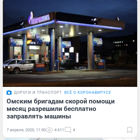
ДОРОГИ И ТРАНСПОРТ
ВСЁ О КОРОНАВИРУСЕ
Омским бригадам скорой помощи
месяц разрешили бесплатно
заправлять машины
7 апреля, 2020, 11:50
4 611
4