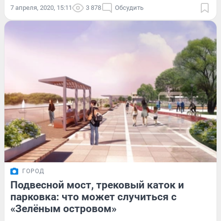
7 апреля, 2020, 15:11
3 878
Обсудить
ГОРОД
Подвесной мост, трековый каток и
парковка: что может случиться с
«Зелёным островом»