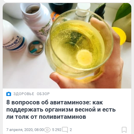
ЗДОРОВЬЕ
ОБЗОР
8 вопросов об авитаминозе: как
поддержать организм весной и есть
ли толк от поливитаминов
7 апреля, 2020, 08:00
5 292
2