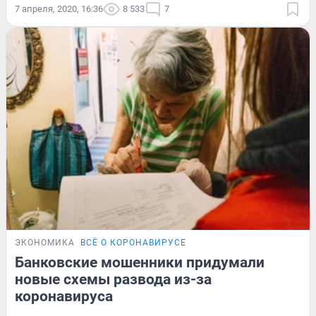
7 апреля, 2020, 16:36
8 533
7
ЭКОНОМИКА
ВСЁ О КОРОНАВИРУСЕ
Банковские мошенники придумали
новые схемы развода из-за
коронавируса