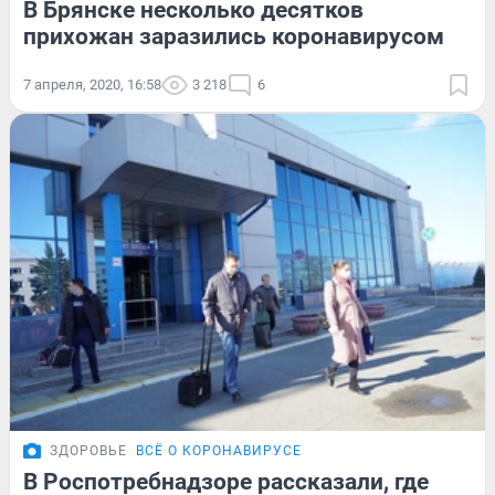
В Брянске несколько десятков
прихожан заразились коронавирусом
7 апреля, 2020, 16:58
3 218
6
ЗДОРОВЬЕ
ВСЁ О КОРОНАВИРУСЕ
В Роспотребнадзоре рассказали, где