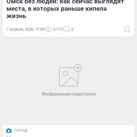
Омск без людей: как сейчас выглядят
места, в которых раньше кипела
жизнь
7 апреля, 2020, 17:00
6 773
6
ГОРОД