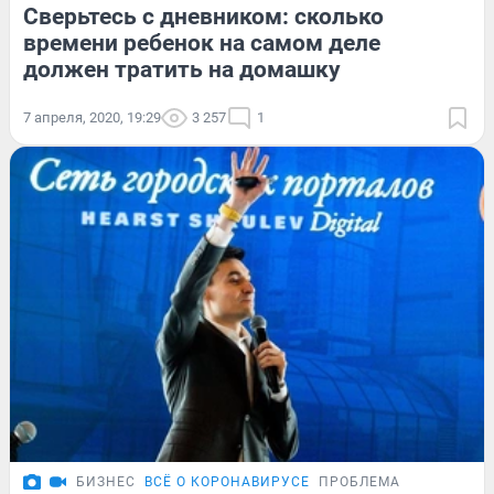
Сверьтесь с дневником: сколько
времени ребенок на самом деле
должен тратить на домашку
7 апреля, 2020, 19:29
3 257
1
БИЗНЕС
ВСЁ О КОРОНАВИРУСЕ
ПРОБЛЕМА