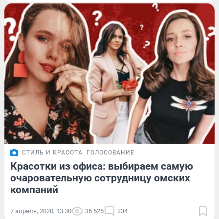
СТИЛЬ И КРАСОТА
ГОЛОСОВАНИЕ
Красотки из офиса: выбираем самую
очаровательную сотрудницу омских
компаний
7 апреля, 2020, 13:30
36 525
234