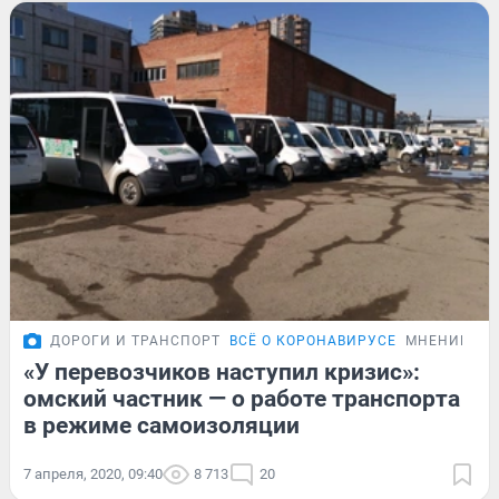
ДОРОГИ И ТРАНСПОРТ
ВСЁ О КОРОНАВИРУСЕ
МНЕНИЕ
«У перевозчиков наступил кризис»:
омский частник — о работе транспорта
в режиме самоизоляции
7 апреля, 2020, 09:40
8 713
20