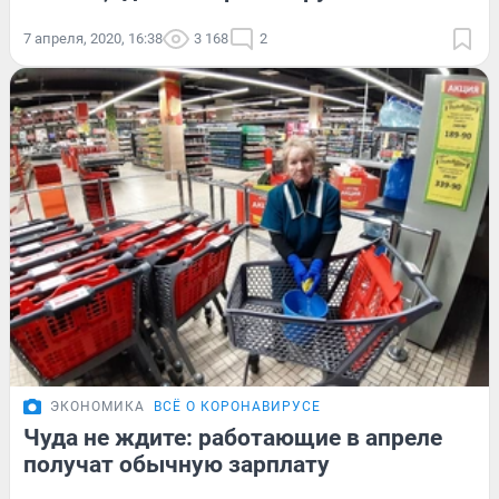
7 апреля, 2020, 16:38
3 168
2
ЭКОНОМИКА
ВСЁ О КОРОНАВИРУСЕ
Чуда не ждите: работающие в апреле
получат обычную зарплату