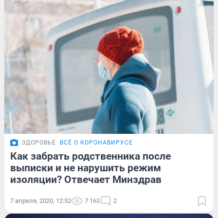
ЗДОРОВЬЕ
ВСЁ О КОРОНАВИРУСЕ
Как забрать родственника после
выписки и не нарушить режим
изоляции? Отвечает Минздрав
7 апреля, 2020, 12:52
7 163
2