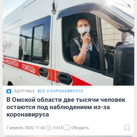
ЗДОРОВЬЕ
ВСЁ О КОРОНАВИРУСЕ
В Омской области две тысячи человек
остаются под наблюдением из-за
коронавируса
7 апреля, 2020, 11:42
5 415
Обсудить