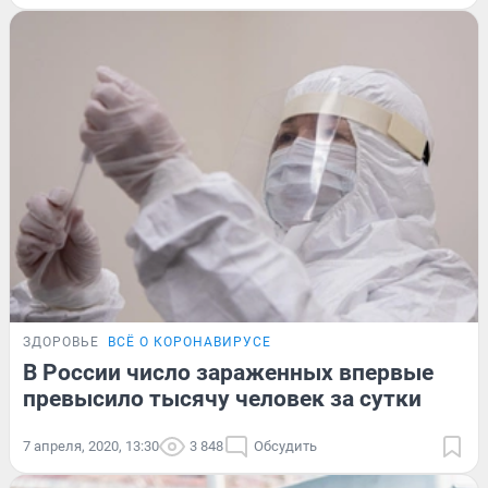
ЗДОРОВЬЕ
ВСЁ О КОРОНАВИРУСЕ
В России число зараженных впервые
превысило тысячу человек за сутки
7 апреля, 2020, 13:30
3 848
Обсудить