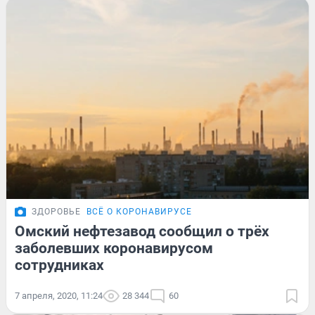
ЗДОРОВЬЕ
ВСЁ О КОРОНАВИРУСЕ
Омский нефтезавод сообщил о трёх
заболевших коронавирусом
сотрудниках
7 апреля, 2020, 11:24
28 344
60