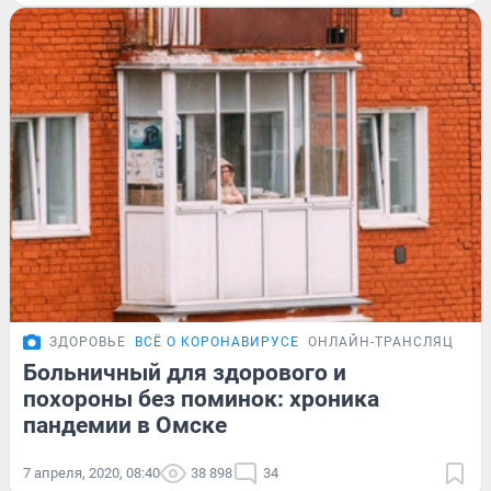
ЗДОРОВЬЕ
ВСЁ О КОРОНАВИРУСЕ
ОНЛАЙН-ТРАНСЛЯЦИЯ
Больничный для здорового и
похороны без поминок: хроника
пандемии в Омске
7 апреля, 2020, 08:40
38 898
34