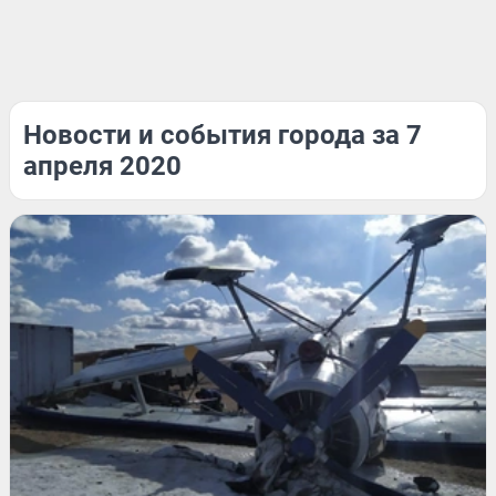
Новости и события города за 7
апреля 2020