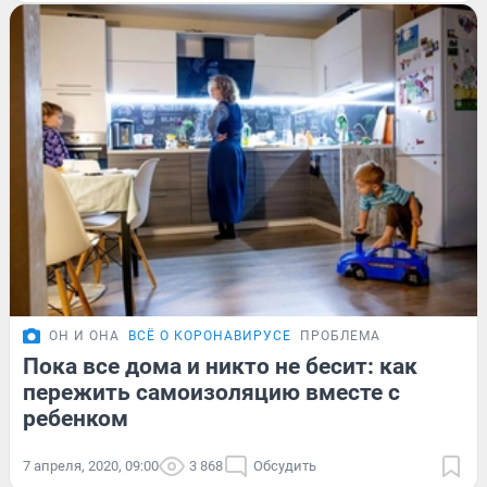
ОН И ОНА
ВСЁ О КОРОНАВИРУСЕ
ПРОБЛЕМА
Пока все дома и никто не бесит: как
пережить самоизоляцию вместе с
ребенком
7 апреля, 2020, 09:00
3 868
Обсудить