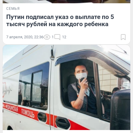
СЕМЬЯ
Путин подписал указ о выплате по 5
тысяч рублей на каждого ребенка
7 апреля, 2020, 22:36
1
12