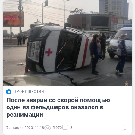
ПРОИСШЕСТВИЯ
После аварии со скорой помощью
один из фельдшеров оказался в
реанимации
7 апреля, 2020, 11:18
5 970
3