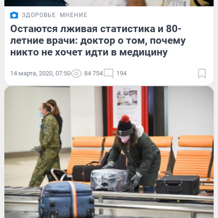
ЗДОРОВЬЕ
МНЕНИЕ
Остаются лживая статистика и 80-
летние врачи: доктор о том, почему
никто не хочет идти в медицину
14 марта, 2020, 07:50
84 754
194