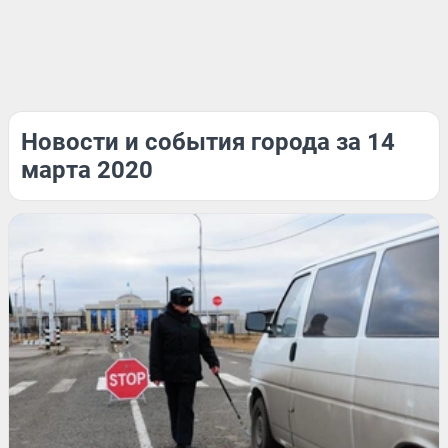
Новости и события города за 14
марта 2020