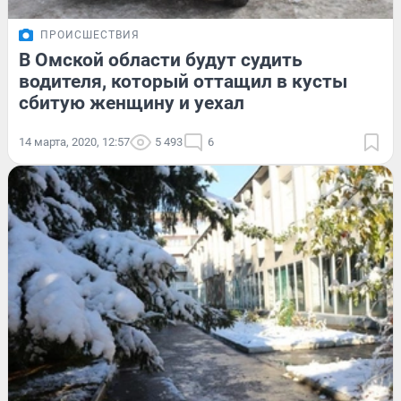
ПРОИСШЕСТВИЯ
В Омской области будут судить
водителя, который оттащил в кусты
сбитую женщину и уехал
14 марта, 2020, 12:57
5 493
6