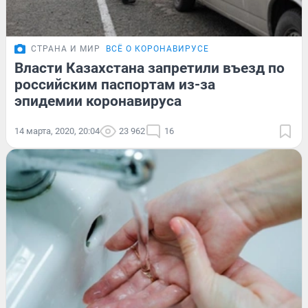
СТРАНА И МИР
ВСЁ О КОРОНАВИРУСЕ
Власти Казахстана запретили въезд по
российским паспортам из-за
эпидемии коронавируса
14 марта, 2020, 20:04
23 962
16