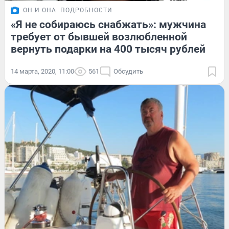
ОН И ОНА
ПОДРОБНОСТИ
«Я не собираюсь снабжать»: мужчина
требует от бывшей возлюбленной
вернуть подарки на 400 тысяч рублей
14 марта, 2020, 11:00
561
Обсудить