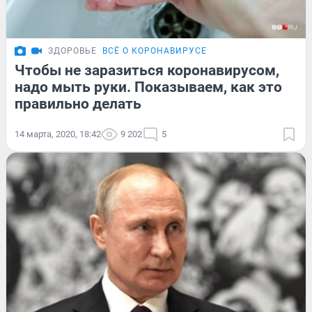
ЗДОРОВЬЕ
ВСЁ О КОРОНАВИРУСЕ
Чтобы не заразиться коронавирусом,
надо мыть руки. Показываем, как это
правильно делать
14 марта, 2020, 18:42
9 202
5