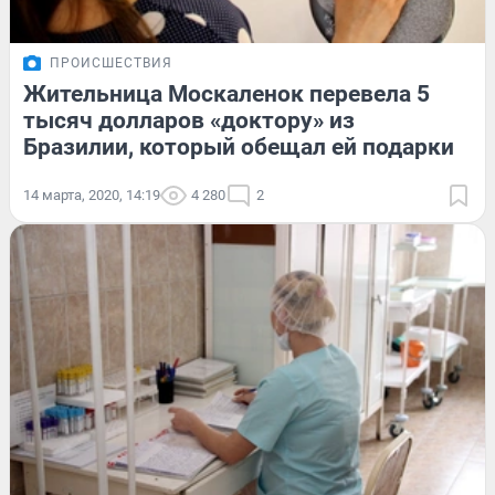
ПРОИСШЕСТВИЯ
Жительница Москаленок перевела 5
тысяч долларов «доктору» из
Бразилии, который обещал ей подарки
14 марта, 2020, 14:19
4 280
2