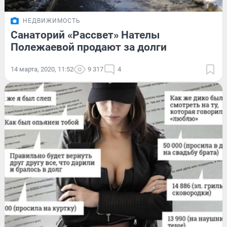
НЕДВИЖИМОСТЬ
Санаторий «Рассвет» Нателы
Полежаевой продают за долги
14 марта, 2020, 11:52
9 317
4