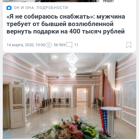
ОН И ОНА
ПОДРОБНОСТИ
«Я не собираюсь снабжать»: мужчина
требует от бывшей возлюбленной
вернуть подарки на 400 тысяч рублей
14 марта, 2020, 10:00
56 969
11