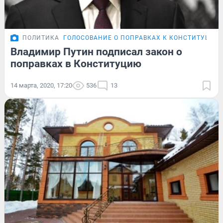
ПОЛИТИКА
ГОЛОСОВАНИЕ О ПОПРАВКАХ К КОНСТИТУЦИИ
Владимир Путин подписал закон о
поправках в Конституцию
14 марта, 2020, 17:20
536
13