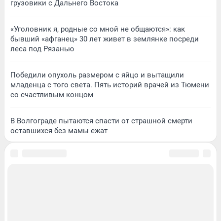
грузовики с Дальнего Востока
«Уголовник я, родные со мной не общаются»: как
бывший «афганец» 30 лет живет в землянке посреди
леса под Рязанью
Победили опухоль размером с яйцо и вытащили
младенца с того света. Пять историй врачей из Тюмени
со счастливым концом
В Волгограде пытаются спасти от страшной смерти
оставшихся без мамы ежат