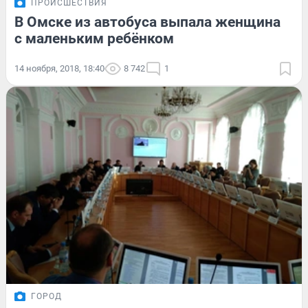
ПРОИСШЕСТВИЯ
В Омске из автобуса выпала женщина
с маленьким ребёнком
14 ноября, 2018, 18:40
8 742
1
ГОРОД