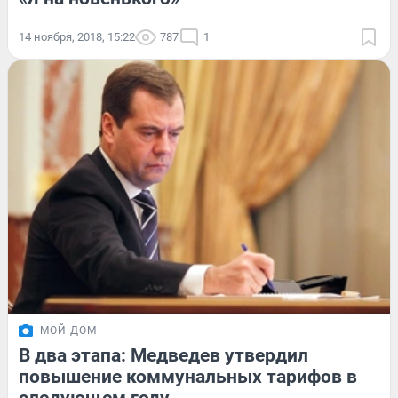
14 ноября, 2018, 15:22
787
1
МОЙ ДОМ
В два этапа: Медведев утвердил
повышение коммунальных тарифов в