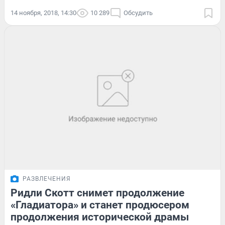
14 ноября, 2018, 14:30
10 289
Обсудить
РАЗВЛЕЧЕНИЯ
Ридли Скотт снимет продолжение
«Гладиатора» и станет продюсером
продолжения исторической драмы