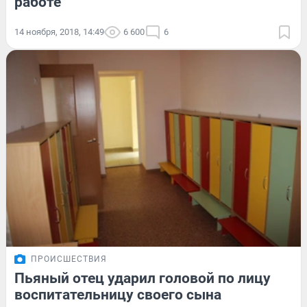
работе
14 ноября, 2018, 14:49
6 600
6
ПРОИСШЕСТВИЯ
Пьяный отец ударил головой по лицу
воспитательницу своего сына