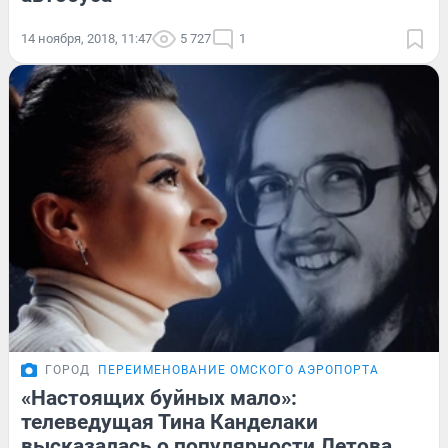
14 ноября, 2018, 11:47
5 727
1
ГОРОД
ПЕРЕИМЕНОВАНИЕ ОМСКОГО АЭРОПОРТА
«Настоящих буйных мало»:
телеведущая Тина Канделаки
высказалась о популярности Летова