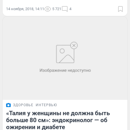
14 ноября, 2018, 14:11
5 721
4
ЗДОРОВЬЕ
ИНТЕРВЬЮ
«Талия у женщины не должна быть
больше 80 см»: эндокринолог — об
ожирении и диабете