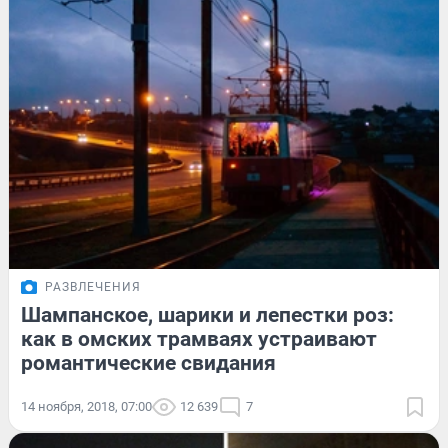
РАЗВЛЕЧЕНИЯ
Шампанское, шарики и лепестки роз:
как в омских трамваях устраивают
романтические свидания
14 ноября, 2018, 07:00
12 639
7