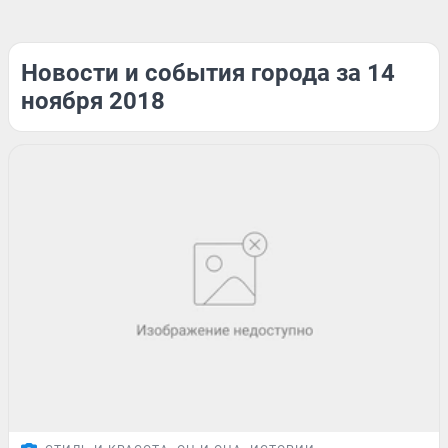
Новости и события города за 14
ноября 2018