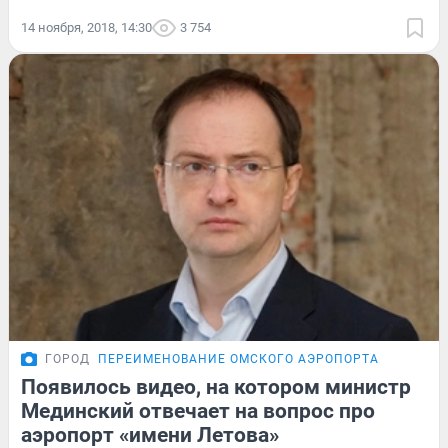
14 ноября, 2018, 14:30
3 754
ГОРОД
ПЕРЕИМЕНОВАНИЕ ОМСКОГО АЭРОПОРТА
Появилось видео, на котором министр
Мединский отвечает на вопрос про
аэропорт «имени Летова»