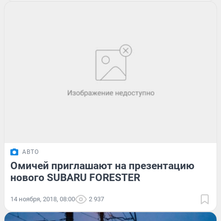
АВТО
Омичей приглашают на презентацию
нового SUBARU FORESTER
14 ноября, 2018, 08:00
2 937