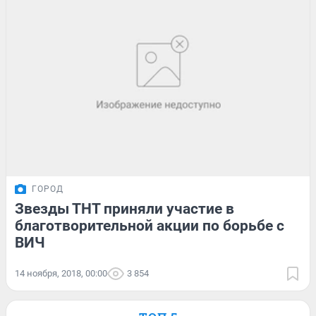
ГОРОД
Звезды ТНТ приняли участие в
благотворительной акции по борьбе с
ВИЧ
14 ноября, 2018, 00:00
3 854