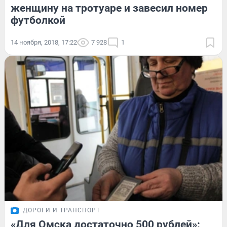
женщину на тротуаре и завесил номер
футболкой
14 ноября, 2018, 17:22
7 928
1
ДОРОГИ И ТРАНСПОРТ
«Для Омска достаточно 500 рублей»: