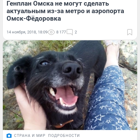
Генплан Омска не могут сделать
актуальным из-за метро и аэропорта
Омск-Фёдоровка
14 ноября, 2018, 18:09
8 177
2
СТРАНА И МИР
ПОДРОБНОСТИ