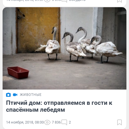
ЖИВОТНЫЕ
Птичий дом: отправляемся в гости к
спасённым лебедям
14 ноября, 2018, 08:00
7 836
2