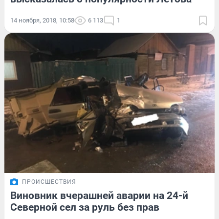
14 ноября, 2018, 10:58
6 113
1
ПРОИСШЕСТВИЯ
Виновник вчерашней аварии на 24-й
Северной сел за руль без прав