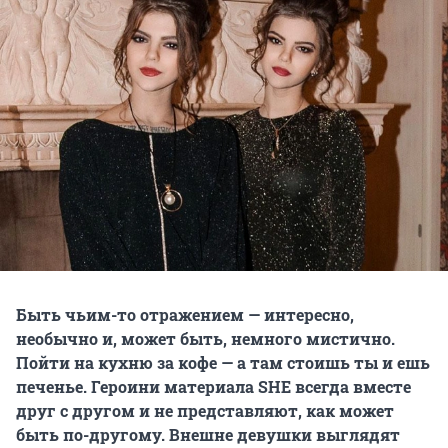
Быть чьим-то отражением — интересно,
необычно и, может быть, немного мистично.
Пойти на кухню за кофе — а там стоишь ты и ешь
печенье. Героини материала SHE всегда вместе
друг с другом и не представляют, как может
быть по-другому. Внешне девушки выглядят