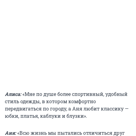
Алиса:
«Мне по душе более спортивный, удобный
стиль одежды, в котором комфортно
передвигаться по городу, а Аня любит классику —
юбки, платья, каблуки и блузки».
Аня:
«Всю жизнь мы пытались отличиться друг