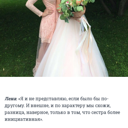
Лена
:
«Я и не представляю, если было бы по-
другому. И внешне, и по характеру мы схожи,
разница, наверное, только в том, что сестра более
инициативная».