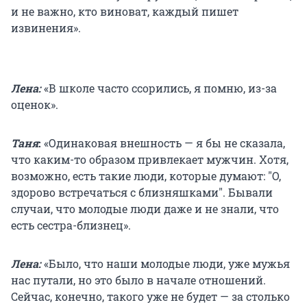
и не важно, кто виноват, каждый пишет
извинения».
Лена:
«В школе часто ссорились, я помню, из-за
оценок».
Таня
:
«Одинаковая внешность — я бы не сказала,
что каким-то образом привлекает мужчин. Хотя,
возможно, есть такие люди, которые думают: "О,
здорово встречаться с близняшками". Бывали
случаи, что молодые люди даже и не знали, что
есть сестра-близнец».
Лена:
«Было, что наши молодые люди, уже мужья
нас путали, но это было в начале отношений.
Сейчас, конечно, такого уже не будет — за столько