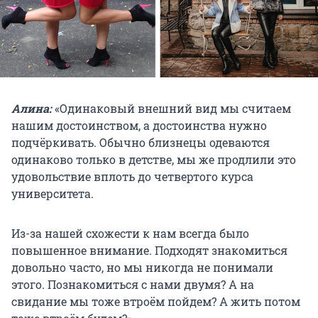
Алина:
«Одинаковый внешний вид мы считаем
нашим достоинством, а достоинства нужно
подчёркивать. Обычно близнецы одеваются
одинаково только в детстве, мы же продлили это
удовольствие вплоть до четвертого курса
университета.
Из-за нашей схожести к нам всегда было
повышенное внимание. Подходят знакомиться
довольно часто, но мы никогда не понимали
этого. Познакомиться с нами двумя? А на
свидание мы тоже втроём пойдем? А жить потом