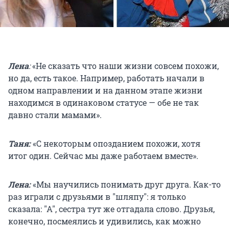
Лена
:
«Не сказать что наши жизни совсем похожи,
но да, есть такое. Например, работать начали в
одном направлении и на данном этапе жизни
находимся в одинаковом статусе — обе не так
давно стали мамами».
Таня:
«С некоторым опозданием похожи, хотя
итог один. Сейчас мы даже работаем вместе».
Лена:
«Мы научились понимать друг друга. Как-то
раз играли с друзьями в "шляпу": я только
сказала: "А", сестра тут же отгадала слово. Друзья,
конечно, посмеялись и удивились, как можно