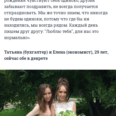
рождения чувствуют себя одиноко, друзья
забывают поздравить, не всегда получается
отпраздновать. Мы же точно знаем, что никогда
не будем одиноки, потому что где бы ни
находились, мы всегда рядом. Каждый день
пишем друг другу: "Люблю тебя", для нас это
нормально».
Татьяна (бухгалтер) и Елена (экономист), 29 лет,
сейчас обе в декрете