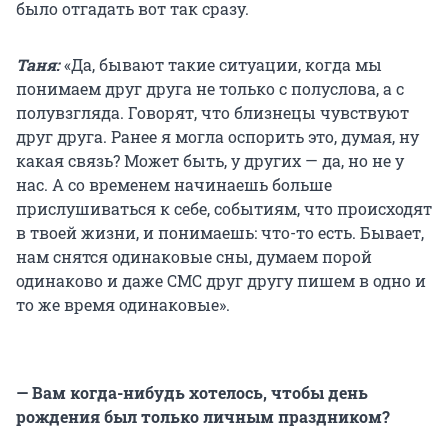
было отгадать вот так сразу.
Таня:
«Да, бывают такие ситуации, когда мы
понимаем друг друга не только с полуслова, а с
полувзгляда. Говорят, что близнецы чувствуют
друг друга. Ранее я могла оспорить это, думая, ну
какая связь? Может быть, у других — да, но не у
нас. А со временем начинаешь больше
прислушиваться к себе, событиям, что происходят
в твоей жизни, и понимаешь: что-то есть. Бывает,
нам снятся одинаковые сны, думаем порой
одинаково и даже СМС друг другу пишем в одно и
то же время одинаковые».
— Вам когда-нибудь хотелось, чтобы день
рождения был только личным праздником?