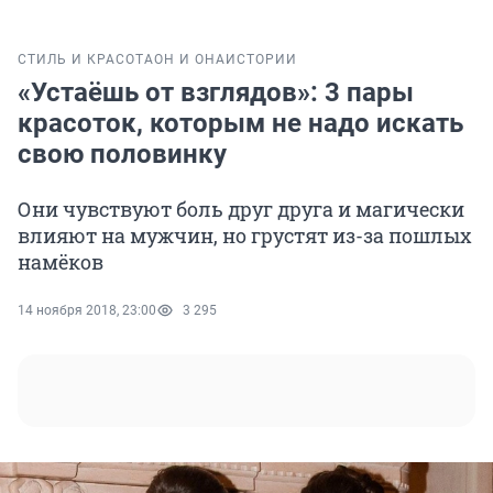
СТИЛЬ И КРАСОТА
ОН И ОНА
ИСТОРИИ
«Устаёшь от взглядов»: 3 пары
красоток, которым не надо искать
свою половинку
Они чувствуют боль друг друга и магически
влияют на мужчин, но грустят из-за пошлых
намёков
14 ноября 2018, 23:00
3 295