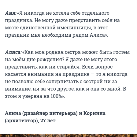
Аня
:
«Я никогда не хотела себе отдельного
праздника. Не могу даже представить себя на
месте единственной именинницы, в этот
праздник мне необходима рядом Алиса».
Алиса
:
«Как моя родная сестра может быть гостем
на моём дне рождения? Я даже не могу этого
представить, как ни старайся. Если вопрос
касается внимания на празднике — то я никогда
не позволю себе соперничать с сестрой ни за
внимание, ни за что другое, как и она со мной. В
этом я уверена на 100%».
Алина (дизайнер интерьера) и Коринна
(архитектор), 27 лет