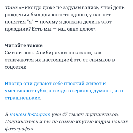
Таня:
«Никогда даже не задумывались, чтоб день
рождения был для кого-то одного, у нас нет
понятия "я" — почему я должна делить этот
праздник? Есть мы — мы одно целое».
Читайте также:
Смыли лоск: 4 сибирячки показали, как
отличаются их настоящие фото от снимков в
соцсетях
Иногда они делают себе плоский живот и
уменьшают губы, а глядя в зеркало, думают, что
страшненькие
.
В
нашем Instagram
уже 47 тысяч подписчиков.
Подпишитесь и вы на самые крутые кадры наших
фотографов.