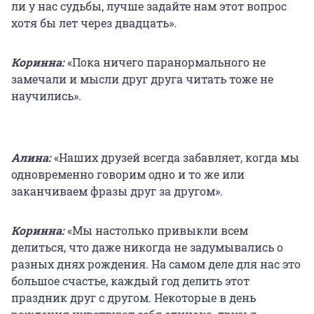
ли у нас судьбы, лучше задайте нам этот вопрос
хотя бы лет через двадцать».
Коринна:
«Пока ничего паранормального не
замечали и мысли друг друга читать тоже не
научились».
Алина:
«Наших друзей всегда забавляет, когда мы
одновременно говорим одно и то же или
заканчиваем фразы друг за другом».
Коринна:
«Мы настолько привыкли всем
делиться, что даже никогда не задумывались о
разных днях рождения. На самом деле для нас это
большое счастье, каждый год делить этот
праздник друг с другом. Некоторые в день