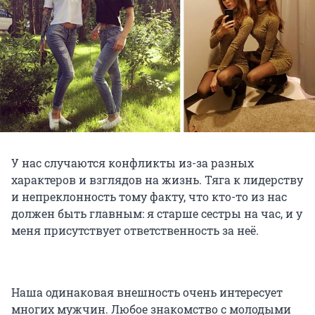
У нас случаются конфликты из-за разных
характеров и взглядов на жизнь. Тяга к лидерству
и непреклонность тому факту, что кто-то из нас
должен быть главным: я старше сестры на час, и у
меня присутствует ответственность за неё.
Наша одинаковая внешность очень интересует
многих мужчин. Любое знакомство с молодыми