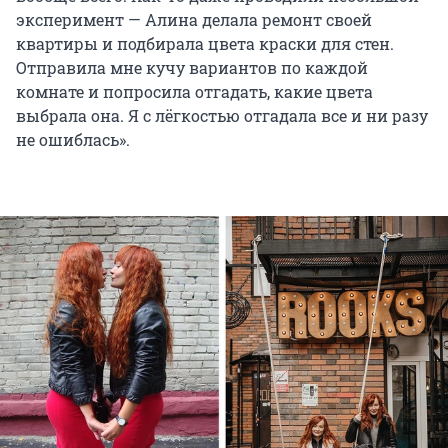
эксперимент — Алина делала ремонт своей
квартиры и подбирала цвета краски для стен.
Отправила мне кучу вариантов по каждой
комнате и попросила отгадать, какие цвета
выбрала она. Я с лёгкостью отгадала все и ни разу
не ошиблась».