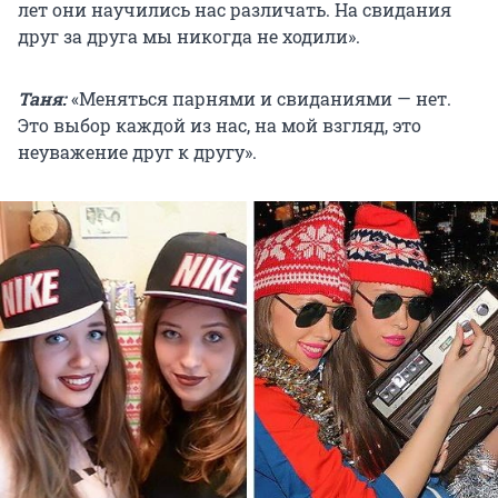
лет они научились нас различать. На свидания
друг за друга мы никогда не ходили».
Таня:
«Меняться парнями и свиданиями — нет.
Это выбор каждой из нас, на мой взгляд, это
неуважение друг к другу».