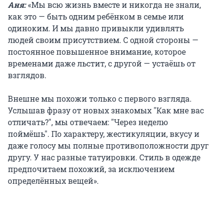
Аня:
«Мы всю жизнь вместе и никогда не знали,
как это — быть одним ребёнком в семье или
одиноким. И мы давно привыкли удивлять
людей своим присутствием. С одной стороны —
постоянное повышенное внимание, которое
временами даже льстит, с другой — устаёшь от
взглядов.
Внешне мы похожи только с первого взгляда.
Услышав фразу от новых знакомых "Как мне вас
отличать?", мы отвечаем: "Через неделю
поймёшь". По характеру, жестикуляции, вкусу и
даже голосу мы полные противоположности друг
другу. У нас разные татуировки. Стиль в одежде
предпочитаем похожий, за исключением
определённых вещей».