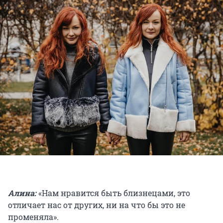
Алина:
«Нам нравится быть близнецами, это
отличает нас от других, ни на что бы это не
променяла».