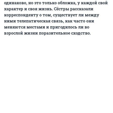
одинаково, но это только обложка, у каждой свой
характер и своя жизнь. Сёстры рассказали
корреспонденту о том, существует ли между
ними телепатическая связь, как часто они
меняются местами и пригодилось ли во
взрослой жизни поразительное сходство.