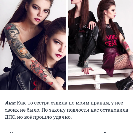
Аня:
Как-то сестра ездила по моим правам, у неё
своих не было. По закону подлости нас остановила
ДПС, но всё прошло удачно.