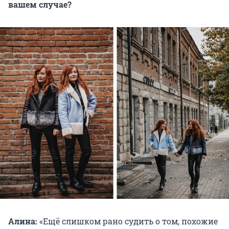
вашем случае?
Алина:
«Ещё слишком рано судить о том, похожие