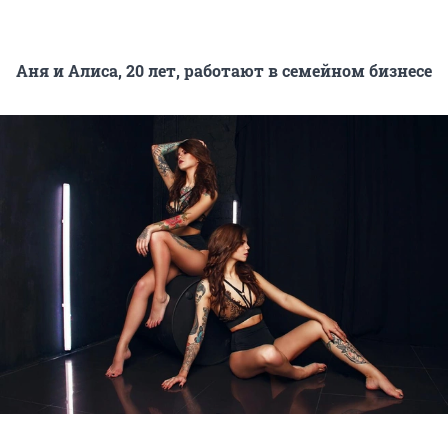
Аня и Алиса, 20 лет, работают в семейном бизнесе