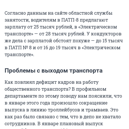
Согласно данным на сайте областной службы
занятости, водителям в ПАТП-8 предлагают
зарплату от 25 тысяч рублей, в «Электрическом
транспорте» — от 28 тысяч рублей. У кондукторов
же дела с зарплатой обстоят похуже — до 15 тысяч
в ПАТП № 8 и от 16 до 19 тысяч в «Электрическом
транспорте».
Проблемы с выходом транспорта
Как повлиял дефицит кадров на работу
общественного транспорта? В профильном
департаменте по этому поводу нам пояснили, что
в январе этого года произошло сокращение
выпуска в линию троллейбусов и трамваев. Это
как раз было связано с тем, что в депо не хватало
сотрудников. В январе плановый выпуск