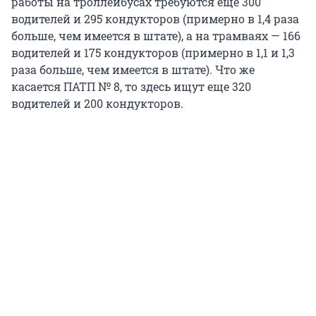
работы на троллейбусах требуются еще 300
водителей и 295 кондукторов (примерно в 1,4 раза
больше, чем имеется в штате), а на трамваях — 166
водителей и 175 кондукторов (примерно в 1,1 и 1,3
раза больше, чем имеется в штате). Что же
касается ПАТП № 8, то здесь ищут еще 320
водителей и 200 кондукторов.