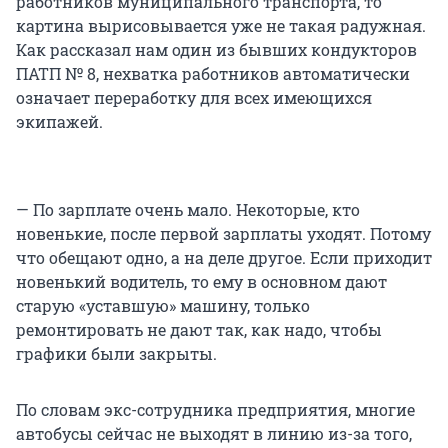
работников муниципального транспорта, то
картина вырисовывается уже не такая радужная.
Как рассказал нам один из бывших кондукторов
ПАТП № 8, нехватка работников автоматически
означает переработку для всех имеющихся
экипажей.
— По зарплате очень мало. Некоторые, кто
новенькие, после первой зарплаты уходят. Потому
что обещают одно, а на деле другое. Если приходит
новенький водитель, то ему в основном дают
старую «уставшую» машину, только
ремонтировать не дают так, как надо, чтобы
графики были закрыты.
По словам экс-сотрудника предприятия, многие
автобусы сейчас не выходят в линию из-за того,