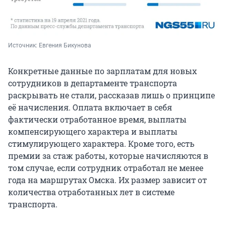
Источник: 
Евгения Бикунова
Конкретные данные по зарплатам для новых
сотрудников в департаменте транспорта
раскрывать не стали, рассказав лишь о принципе
её начисления. Оплата включает в себя
фактически отработанное время, выплаты
компенсирующего характера и выплаты
стимулирующего характера. Кроме того, есть
премии за стаж работы, которые начисляются в
том случае, если сотрудник отработал не менее
года на маршрутах Омска. Их размер зависит от
количества отработанных лет в системе
транспорта.