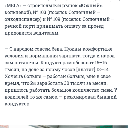
«МЕГА» — строительный рынок «Южный»,
кольцевой), № 103 (поселок Солнечный —
онкодиспансер) и № 109 (поселок Солнечный —
речной порт) принимать оплату за проезд
приходится водителям.
— С народом совсем беда. Нужны комфортные
условия и нормальная зарплата, тогда и народ
сам потянется. Кондукторам обещают 15–16
тысяч, на деле за норму часов [платят] 13–14.
Хочешь больше — работай больше, мне в свое
время, чтобы заработать 30 тысяч за месяц,
пришлось работать большое количество смен. У
водителей то же самое, — резюмировал бывший
кондуктор.