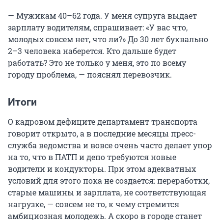
— Мужикам 40–62 года. У меня супруга выдает
зарплату водителям, спрашивает: «У вас что,
молодых совсем нет, что ли?» До 30 лет буквально
2–3 человека наберется. Кто дальше будет
работать? Это не только у меня, это по всему
городу проблема, — пояснял перевозчик.
Итоги
О кадровом дефиците департамент транспорта
говорит открыто, а в последние месяцы пресс-
служба ведомства и вовсе очень часто делает упор
на то, что в ПАТП и депо требуются новые
водители и кондукторы. При этом адекватных
условий для этого пока не создается: переработки,
старые машины и зарплата, не соответствующая
нагрузке, — совсем не то, к чему стремится
амбициозная молодежь. А скоро в городе станет