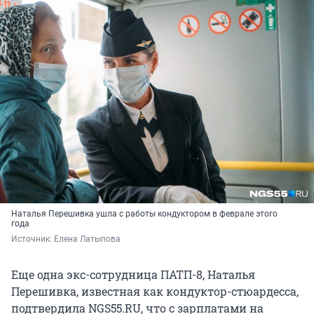
Наталья Перешивка ушла с работы кондуктором в феврале этого
года
Источник: 
Елена Латыпова
Еще одна экс-сотрудница ПАТП-8, Наталья
Перешивка, известная как кондуктор-стюардесса,
подтвердила NGS55.RU, что с зарплатами на