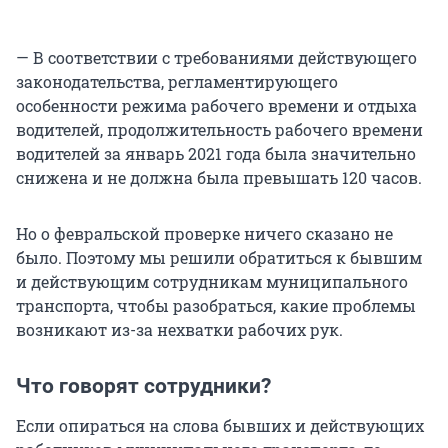
— В соответствии с требованиями действующего
законодательства, регламентирующего
особенности режима рабочего времени и отдыха
водителей, продолжительность рабочего времени
водителей за январь 2021 года была значительно
снижена и не должна была превышать 120 часов.
Но о февральской проверке ничего сказано не
было. Поэтому мы решили обратиться к бывшим
и действующим сотрудникам муниципального
транспорта, чтобы разобраться, какие проблемы
возникают из-за нехватки рабочих рук.
Что говорят сотрудники?
Если опираться на слова бывших и действующих