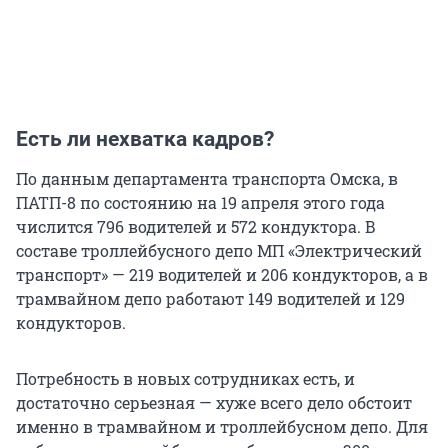
Есть ли нехватка кадров?
По данным департамента транспорта Омска, в
ПАТП-8 по состоянию на 19 апреля этого года
числится 796 водителей и 572 кондуктора. В
составе троллейбусного депо МП «Электрический
транспорт» — 219 водителей и 206 кондукторов, а в
трамвайном депо работают 149 водителей и 129
кондукторов.
Потребность в новых сотрудниках есть, и
достаточно серьезная — хуже всего дело обстоит
именно в трамвайном и троллейбусном депо. Для