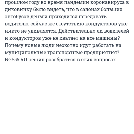
прошлом году во время пандемии коронавируса в
диковинку было видеть, что в салонах больших
автобусов деньги приходится передавать
водителю, сейчас же отсутствию кондукторов уже
никто не удивляется. Действительно ли водителей
и кондукторов уже не хватает на все машины?
Почему новые люди неохотно идут работать на
муниципальные транспортные предприятия?
NGS55.RU решил разобраться в этих вопросах.