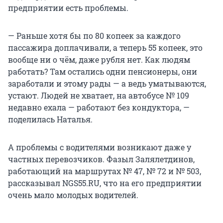
предприятии есть проблемы.
— Раньше хотя бы по 80 копеек за каждого
пассажира доплачивали, а теперь 55 копеек, это
вообще ни о чём, даже рубля нет. Как людям
работать? Там остались одни пенсионеры, они
заработали и этому рады — а ведь уматываются,
устают. Людей не хватает, на автобусе № 109
недавно ехала — работают без кондуктора, —
поделилась Наталья.
А проблемы с водителями возникают даже у
частных перевозчиков. Фазыл Залялетдинов,
работающий на маршрутах № 47, № 72 и № 503,
рассказывал NGS55.RU, что на его предприятии
очень мало молодых водителей.