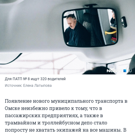
Для ПАТП № 8 ищут 320 водителей
Источник: 
Елена Латыпова
Появление нового муниципального транспорта в
Омске неизбежно привело к тому, что в
пассажирских предприятиях, а также в
трамвайном и троллейбусном депо стало
попросту не хватать экипажей на все машины. В