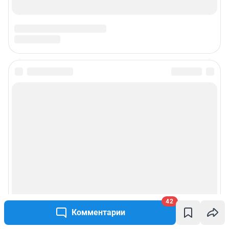
42
Комментарии