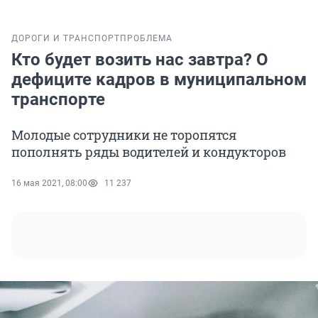
ДОРОГИ И ТРАНСПОРТ
ПРОБЛЕМА
Кто будет возить нас завтра? О
дефиците кадров в муниципальном
транспорте
Молодые сотрудники не торопятся
пополнять ряды водителей и кондукторов
16 мая 2021, 08:00
11 237