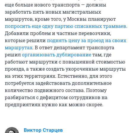
еще больше нового транспорта — должны
заработать пять новых магистральных
маршрутов, кроме того, у Москвы планируют
попросить еще одну партию списанных трамваев
.
Добавили проблем и частные перевозчики,
которые решили
поднять цену за проезд на своих
маршрутах
. В ответ департамент транспорта
решил
организовать дублирование
там, где
работают маршрутки с повышенной стоимостью
проезда, а также создать укороченные маршруты
на этих территориях. Естественно, для этого
потребуется задействовать дополнительное
количество подвижного состава. Поэтому
разбираться с дефицитом сотрудников на
предприятиях нужно как можно скорее.
Виктор Старцев