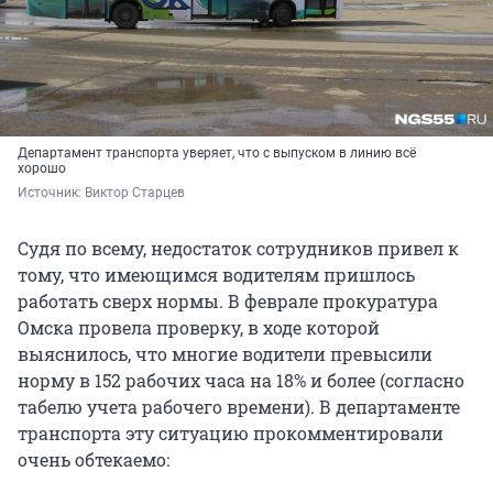
Департамент транспорта уверяет, что с выпуском в линию всё
хорошо
Источник: 
Виктор Старцев
Судя по всему, недостаток сотрудников привел к
тому, что имеющимся водителям пришлось
работать сверх нормы. В феврале прокуратура
Омска провела проверку, в ходе которой
выяснилось, что многие водители превысили
норму в 152 рабочих часа на 18% и более (согласно
табелю учета рабочего времени). В департаменте
транспорта эту ситуацию прокомментировали
очень обтекаемо: