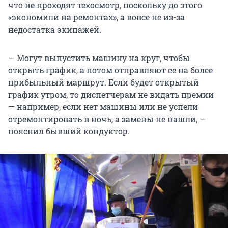
что не проходят техосмотр, поскольку до этого
«экономили на ремонтах», а вовсе не из-за
недостатка экипажей.
— Могут выпустить машину на круг, чтобы
открыть график, а потом отправляют ее на более
прибыльный маршрут. Если будет открытый
график утром, то диспетчерам не видать премии
— например, если нет машины или не успели
отремонтировать в ночь, а замены не нашли, —
пояснил бывший кондуктор.