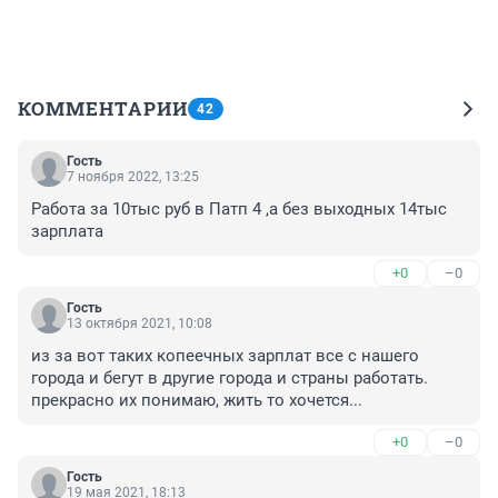
КОММЕНТАРИИ
42
Гость
7 ноября 2022, 13:25
Работа за 10тыс руб в Патп 4 ,а без выходных 14тыс 
зарплата
+0
–0
Гость
13 октября 2021, 10:08
из за вот таких копеечных зарплат все с нашего 
города и бегут в другие города и страны работать. 
прекрасно их понимаю, жить то хочется...
+0
–0
Гость
19 мая 2021, 18:13