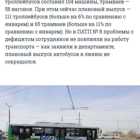
троллейбусов составил 104 машины, трамваев —
58 вагонов. При этом сейчас плановый выпуск —
111 троллейбусов (больше на 6% по сравнению с
январем) и 65 трамваев (больше на 11% по
сравнению с январем). Но в ПАТП № 8 проблемы с
дефицитом сотрудников не повлияли на работу
транспорта — как заявили в департаменте,
плановый выпуск автобусов в линию не
сокращался.