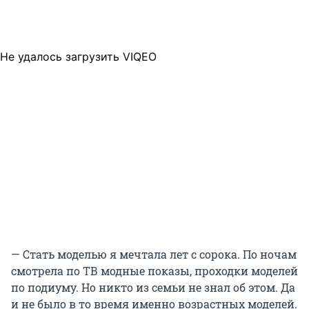
Не удалось загрузить VIQEO
— Стать моделью я мечтала лет с сорока. По ночам
смотрела по ТВ модные показы, проходки моделей
по подиуму. Но никто из семьи не знал об этом. Да
и не было в то время именно возрастных моделей.