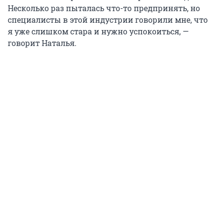
Несколько раз пыталась что-то предпринять, но
специалисты в этой индустрии говорили мне, что
я уже слишком стара и нужно успокоиться, —
говорит Наталья.