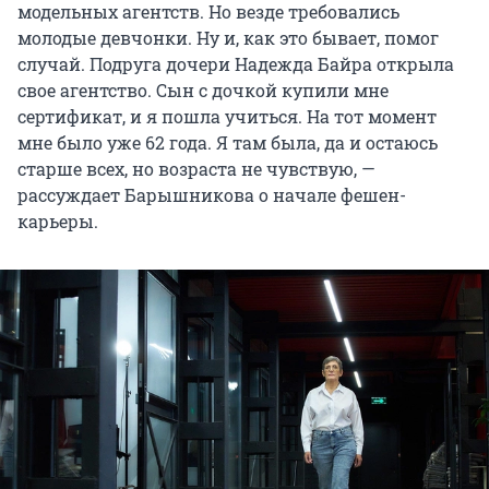
модельных агентств. Но везде требовались
молодые девчонки. Ну и, как это бывает, помог
случай. Подруга дочери Надежда Байра открыла
свое агентство. Сын с дочкой купили мне
сертификат, и я пошла учиться. На тот момент
мне было уже 62 года. Я там была, да и остаюсь
старше всех, но возраста не чувствую, —
рассуждает Барышникова о начале фешен-
карьеры.