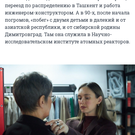
переезд по распределению в Ташкент и работа
инженером-конструктором. А в 90-х, после начала
погромов, «побег» с двумя детьми в далекий и от
азиатской республики, и от сибирской родины
Димитровград. Там она служила в Научно-
исследовательском институте атомных реакторов.