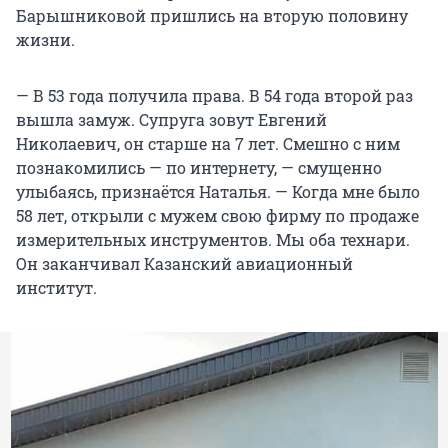
Барышниковой пришлись на вторую половину
жизни.
— В 53 года получила права. В 54 года второй раз
вышла замуж. Супруга зовут Евгений
Николаевич, он старше на 7 лет. Смешно с ним
познакомились — по интернету, — смущенно
улыбаясь, признаётся Наталья. — Когда мне было
58 лет, открыли с мужем свою фирму по продаже
измерительных инструментов. Мы оба технари.
Он заканчивал Казанский авиационный
институт.