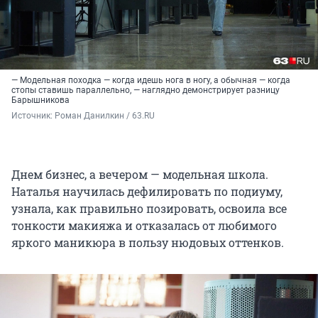
— Модельная походка — когда идешь нога в ногу, а обычная — когда
стопы ставишь параллельно, — наглядно демонстрирует разницу
Барышникова
Источник: 
Роман Данилкин / 63.RU
Днем бизнес, а вечером — модельная школа.
Наталья научилась дефилировать по подиуму,
узнала, как правильно позировать, освоила все
тонкости макияжа и отказалась от любимого
яркого маникюра в пользу нюдовых оттенков.