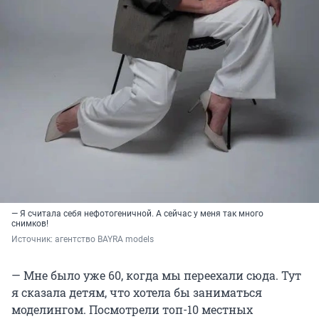
— Я считала себя нефотогеничной. А сейчас у меня так много
снимков!
Источник: 
агентство BAYRA models
— Мне было уже 60, когда мы переехали сюда. Тут
я сказала детям, что хотела бы заниматься
моделингом. Посмотрели топ-10 местных