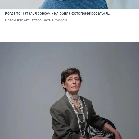
Когда-то Наталья совсем не любила фотографироваться…
Источник: 
агентство BAYRA models