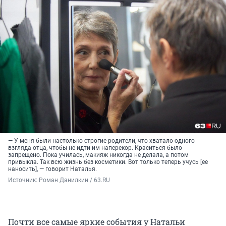
— У меня были настолько строгие родители, что хватало одного
взгляда отца, чтобы не идти им наперекор. Краситься было
запрещено. Пока училась, макияж никогда не делала, а потом
привыкла. Так всю жизнь без косметики. Вот только теперь учусь [ее
наносить], — говорит Наталья.
Источник: 
Роман Данилкин / 63.RU
Почти все самые яркие события у Натальи