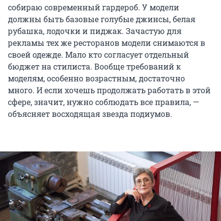
собираю современный гардероб. У модели
должны быть базовые голубые джинсы, белая
рубашка, лодочки и пиджак. Зачастую для
рекламы тех же ресторанов модели снимаются в
своей одежде. Мало кто согласует отдельный
бюджет на стилиста. Вообще требований к
моделям, особенно возрастным, достаточно
много. И если хочешь продолжать работать в этой
сфере, значит, нужно соблюдать все правила, —
объясняет восходящая звезда подиумов.