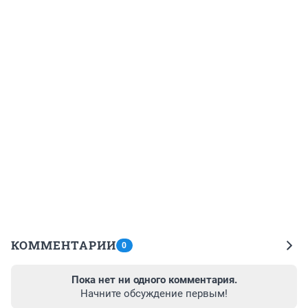
КОММЕНТАРИИ
0
Пока нет ни одного комментария.
Начните обсуждение первым!