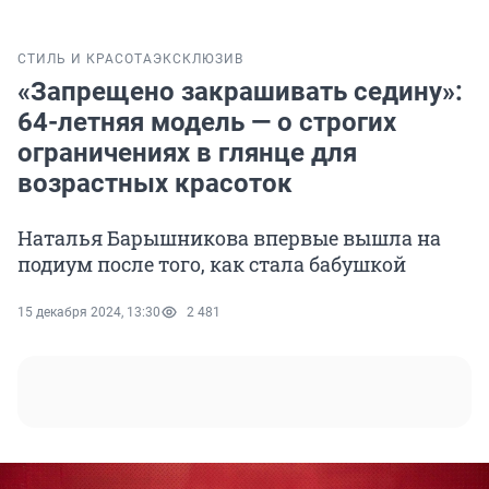
СТИЛЬ И КРАСОТА
ЭКСКЛЮЗИВ
«Запрещено закрашивать седину»:
64-летняя модель — о строгих
ограничениях в глянце для
возрастных красоток
Наталья Барышникова впервые вышла на
подиум после того, как стала бабушкой
15 декабря 2024, 13:30
2 481