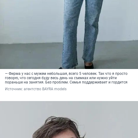
— Фирма у нас с мужем небольшая, всего 5 человек. Так что я просто
говорю, что сегодня буду весь день на съемках или нужно уйти
пораньше на занятия. Без проблем. Семья поддерживает и гордится
Источник: 
агентство BAYRA models