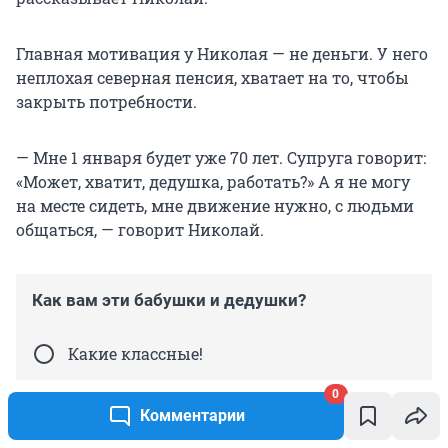
Главная мотивация у Николая — не деньги. У него
неплохая северная пенсия, хватает на то, чтобы
закрыть потребности.
— Мне 1 января будет уже 70 лет. Супруга говорит:
«Может, хватит, дедушка, работать?» А я не могу
на месте сидеть, мне движение нужно, с людьми
общаться, — говорит Николай.
Как вам эти бабушки и дедушки?
Какие классные!
0
Было интересно узнать их
Комментарии
истории