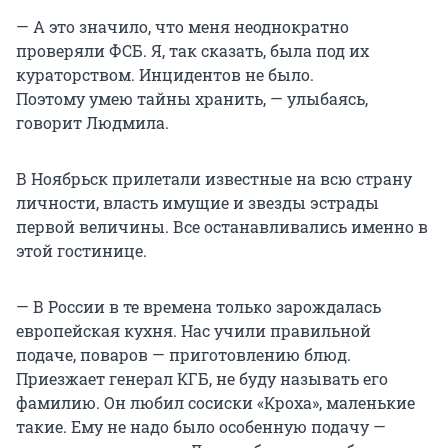
— А это значило, что меня неоднократно
проверяли ФСБ. Я, так сказать, была под их
кураторством. Инцидентов не было.
Поэтому умею тайны хранить, — улыбаясь,
говорит Людмила.
В Ноябрьск прилетали известные на всю страну
личности, власть имущие и звезды эстрады
первой величины. Все останавливались именно в
этой гостинице.
— В России в те времена только зарождалась
европейская кухня. Нас учили правильной
подаче, поваров — приготовлению блюд.
Приезжает генерал КГБ, не буду называть его
фамилию. Он любил сосиски «Кроха», маленькие
такие. Ему не надо было особенную подачу —