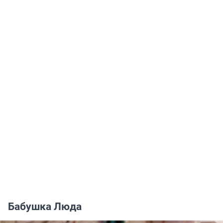
Бабушка Люда