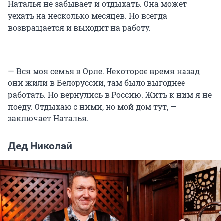
Наталья не забывает и отдыхать. Она может
уехать на несколько месяцев. Но всегда
возвращается и выходит на работу.
— Вся моя семья в Орле. Некоторое время назад
они жили в Белоруссии, там было выгоднее
работать. Но вернулись в Россию. Жить к ним я не
поеду. Отдыхаю с ними, но мой дом тут, —
заключает Наталья.
Дед Николай