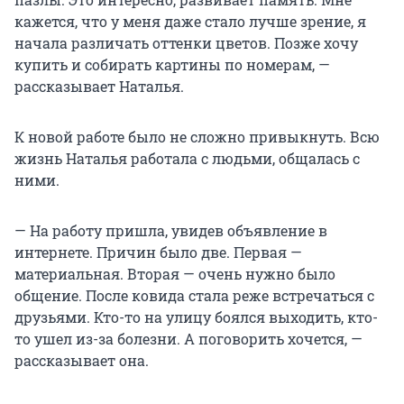
кажется, что у меня даже стало лучше зрение, я
начала различать оттенки цветов. Позже хочу
купить и собирать картины по номерам, —
рассказывает Наталья.
К новой работе было не сложно привыкнуть. Всю
жизнь Наталья работала с людьми, общалась с
ними.
— На работу пришла, увидев объявление в
интернете. Причин было две. Первая —
материальная. Вторая — очень нужно было
общение. После ковида стала реже встречаться с
друзьями. Кто-то на улицу боялся выходить, кто-
то ушел из-за болезни. А поговорить хочется, —
рассказывает она.