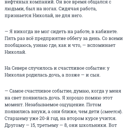
нефтяных компаний. Он все время общался с
людьми, был на ногах. Сидячая работа,
признается Николай, не для него.
— Я никогда не мог сидеть на работе, в кабинете.
Пять раз всё предприятие оббегу за день. Со всеми
пообщаюсь, узнаю где, как и что, — вспоминает
Николай.
На Севере случилось и счастливое событие: у
Николая родилась дочь, а позже — и сын.
— Самое счастливое событие, думаю, когда у меня
на свет появилась дочь. Я хорошо помню этот
момент. Незабываемое ощущение. Потом
появились внуки, а они ближе, чем дети (
смеется
).
Старшему уже 20-й год, на втором курсе учится.
Другому — 15, третьему — 8, они школьники. Вот