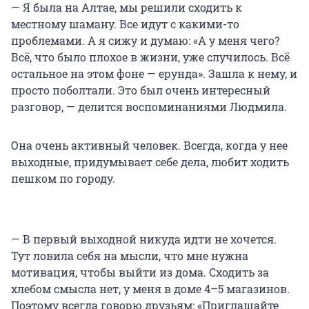
— Я была на Алтае, мы решили сходить к
местному шаману. Все идут с какими-то
проблемами. А я сижу и думаю: «А у меня чего?
Всё, что было плохое в жизни, уже случилось. Всё
остальное на этом фоне — ерунда». Зашла к нему, и
просто поболтали. Это был очень интересный
разговор, — делится воспоминаниями Людмила.
Она очень активный человек. Всегда, когда у нее
выходные, придумывает себе дела, любит ходить
пешком по городу.
— В первый выходной никуда идти не хочется.
Тут ловила себя на мысли, что мне нужна
мотивация, чтобы выйти из дома. Сходить за
хлебом смысла нет, у меня в доме 4–5 магазинов.
Поэтому всегда говорю друзьям: «Приглашайте