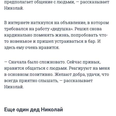
предполагает общение с людьми, — рассказывает
Николай.
В интернете наткнулся на объявление, в котором
требовался на работу «дедушка». Решил снова
кардинально поменять жизнь, попробовать что-
то новенькое и пришел устраиваться в бар. И
здесь ему очень нравится.
— Сначала было сложновато. Сейчас привык,
нравится общаться с людьми. Реагируют на меня
в основном позитивно. Желают добра, удачи, что
всегда приятно слышать, — рассказывает
Николай.
Еще один дед Николай