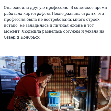
Она освоила другую профессию. В советское время
работала картографом. После развала страны эта
профессия была не востребована: много строек
встало. Не заладилась и личная жизнь в тот
момент. Людмила развелась с мужем и уехала на
Север, в Ноябрьск.