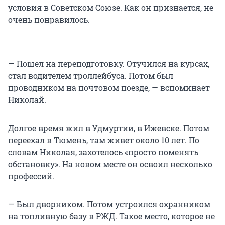
условия в Советском Союзе. Как он признается, не
очень понравилось.
— Пошел на переподготовку. Отучился на курсах,
стал водителем троллейбуса. Потом был
проводником на почтовом поезде, — вспоминает
Николай.
Долгое время жил в Удмуртии, в Ижевске. Потом
переехал в Тюмень, там живет около 10 лет. По
словам Николая, захотелось «просто поменять
обстановку». На новом месте он освоил несколько
профессий.
— Был дворником. Потом устроился охранником
на топливную базу в РЖД. Такое место, которое не