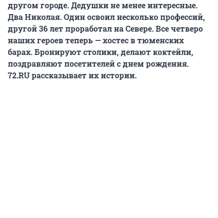
другом городе. Дедушки не менее интересные.
Два Николая. Один освоил несколько профессий,
другой 36 лет проработал на Севере. Все четверо
наших героев теперь — хостес в тюменских
барах. Бронируют столики, делают коктейли,
поздравляют посетителей с днем рождения.
72.RU рассказывает их истории.