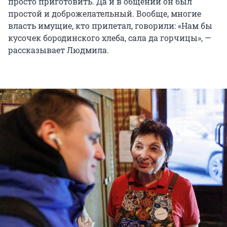
просто приготовить. Да и в общении он был
простой и доброжелательный. Вообще, многие
власть имущие, кто прилетал, говорили: «Нам бы
кусочек бородинского хлеба, сала да горчицы», —
рассказывает Людмила.