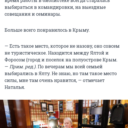
время работы в библиотеке всегда старалась
выбираться в командировки, на выездные
совещания и семинары.
Больше всего понравилось в Крыму.
— Есть такое место, которое не назову, оно совсем
не туристическое. Находится между Ялтой и
Форосом (город и поселок на полуострове Крым.
—
Прим. ред.)
. По вечерам мы всей семьей
выбирались в Ялту. Не знаю, но там такое место
силы, мне там очень нравится, — отмечает
Наталья.