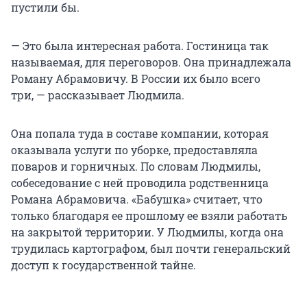
пустили бы.
— Это была интересная работа. Гостиница так
называемая, для переговоров. Она принадлежала
Роману Абрамовичу. В России их было всего
три, — рассказывает Людмила.
Она попала туда в составе компании, которая
оказывала услуги по уборке, предоставляла
поваров и горничных. По словам Людмилы,
собеседование с ней проводила родственница
Романа Абрамовича. «Бабушка» считает, что
только благодаря ее прошлому ее взяли работать
на закрытой территории. У Людмилы, когда она
трудилась картографом, был почти генеральский
доступ к государственной тайне.