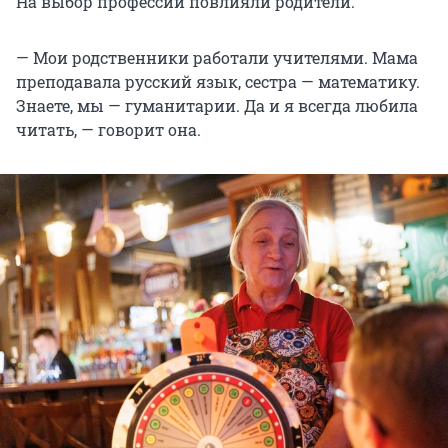
На выбор профессии повлияли родители.
— Мои родственники работали учителями. Мама
преподавала русский язык, сестра — математику.
Знаете, мы — гуманитарии. Да и я всегда любила
читать, — говорит она.