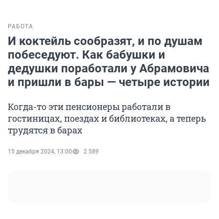
РАБОТА
И коктейль сообразят, и по душам
побеседуют. Как бабушки и
дедушки поработали у Абрамовича
и пришли в бары — четыре истории
Когда-то эти пенсионеры работали в
гостиницах, поездах и библиотеках, а теперь
трудятся в барах
15 декабря 2024, 13:00
2 589