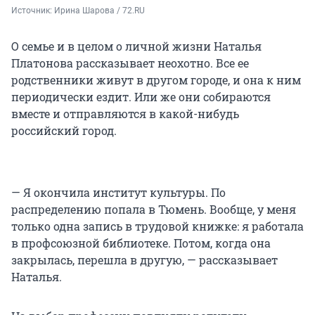
Источник: 
Ирина Шарова / 72.RU 
О семье и в целом о личной жизни Наталья
Платонова рассказывает неохотно. Все ее
родственники живут в другом городе, и она к ним
периодически ездит. Или же они собираются
вместе и отправляются в какой-нибудь
российский город.
— Я окончила институт культуры. По
распределению попала в Тюмень. Вообще, у меня
только одна запись в трудовой книжке: я работала
в профсоюзной библиотеке. Потом, когда она
закрылась, перешла в другую, — рассказывает
Наталья.