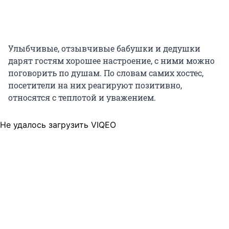
Улыбчивые, отзывчивые бабушки и дедушки
дарят гостям хорошее настроение, с ними можно
поговорить по душам. По словам самих хостес,
посетители на них реагируют позитивно,
относятся с теплотой и уважением.
Не удалось загрузить VIQEO