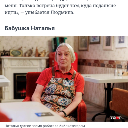
меня. Только встреча будет там, куда подальше
идти», — улыбается Людмила.
Бабушка Наталья
Наталья долгое время работала библиотекарем