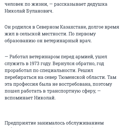
человек по жизни, — рассказывает дедушка
Николай Буланович.
Он родился в Северном Казахстане, долгое время
жил в сельской местности. По первому
образованию он ветеринарный врач.
— Работал ветеринаром перед армией, ушел
служить в 1973 году. Вернулся обратно, год
проработал по специальности. Решил
перебираться на север Тюменской области. Там
эта профессия была не востребована, поэтому
пошел работать в транспортную сферу, —
вспоминает Николай.
Предприятие занималось обслуживанием