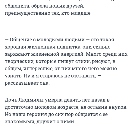
общепита, обрела новых друзей,
преимущественно тех, кто младше.
— Общение с молодыми людьми — это такая
хорошая жизненная подпитка, они сильно
заряжают жизненной энергией. Много среди них
творческих, которые пишут стихи, рисуют, в
общем, интересные, от них много чего можно
узнать. Ну и я стараюсь не отставать, —
рассказывает она.
Дочь Людмилы умерла девять лет назад в
достаточно молодом возрасте, не оставив внуков.
Но наша героиня до сих пор общается с ее
знакомыми, дружит с ними.