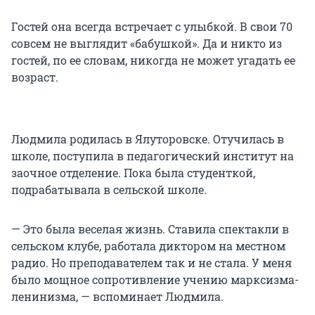
Гостей она всегда встречает с улыбкой. В свои 70
совсем не выглядит «бабушкой». Да и никто из
гостей, по ее словам, никогда не может угадать ее
возраст.
Людмила родилась в Ялуторовске. Отучилась в
школе, поступила в педагогический институт на
заочное отделение. Пока была студенткой,
подрабатывала в сельской школе.
— Это была веселая жизнь. Ставила спектакли в
сельском клубе, работала диктором на местном
радио. Но преподавателем так и не стала. У меня
было мощное сопротивление учению марксизма-
ленинизма, — вспоминает Людмила.