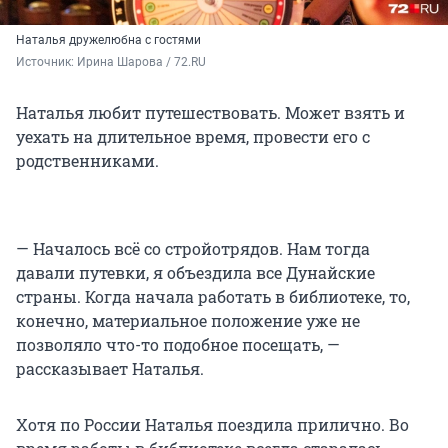
Наталья дружелюбна с гостями
Источник: 
Ирина Шарова / 72.RU 
Наталья любит путешествовать. Может взять и
уехать на длительное время, провести его с
родственниками.
— Началось всё со стройотрядов. Нам тогда
давали путевки, я объездила все Дунайские
страны. Когда начала работать в библиотеке, то,
конечно, материальное положение уже не
позволяло что-то подобное посещать, —
рассказывает Наталья.
Хотя по России Наталья поездила прилично. Во