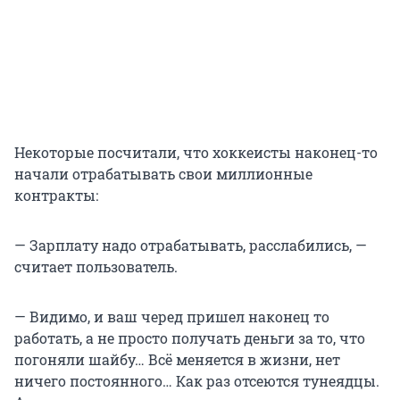
Некоторые посчитали, что хоккеисты наконец-то
начали отрабатывать свои миллионные
контракты:
— Зарплату надо отрабатывать, расслабились, —
считает пользователь.
— Видимо, и ваш черед пришел наконец то
работать, а не просто получать деньги за то, что
погоняли шайбу… Всё меняется в жизни, нет
ничего постоянного… Как раз отсеются тунеядцы.