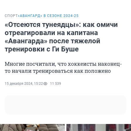
СПОРТ
«‎АВАНГАРД» В СЕЗОНЕ 2024-25
«Отсеются тунеядцы»: как омичи
отреагировали на капитана
«Авангарда» после тяжелой
тренировки с Ги Буше
Многие посчитали, что хоккеисты наконец-
то начали тренироваться как положено
15 декабря 2024, 15:22
11 539