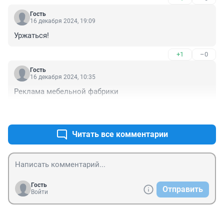
Гость
16 декабря 2024, 19:09
Уржаться!
+1
–0
Гость
16 декабря 2024, 10:35
Реклама мебельной фабрики
+0
–0
Читать все комментарии
Гость
Отправить
Войти