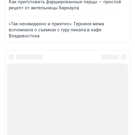
Как приготовить фаршированные перцы — простой
рецепт от жительницы Барнаула
«Так неожиданно и приятно». Героиня мема
вспомнила о съемках с гуру пикапа в кафе
Владивостока