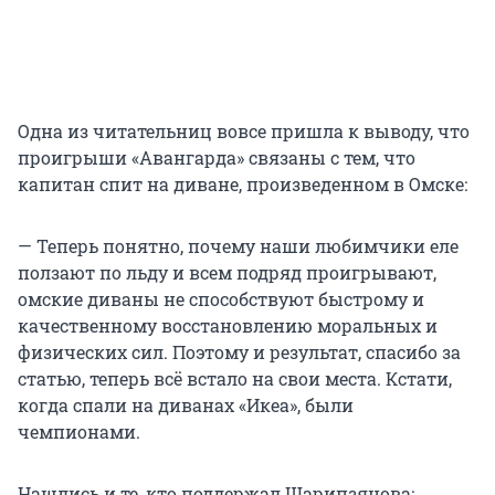
Одна из читательниц вовсе пришла к выводу, что
проигрыши «Авангарда» связаны с тем, что
капитан спит на диване, произведенном в Омске:
— Теперь понятно, почему наши любимчики еле
ползают по льду и всем подряд проигрывают,
омские диваны не способствуют быстрому и
качественному восстановлению моральных и
физических сил. Поэтому и результат, спасибо за
статью, теперь всё встало на свои места. Кстати,
когда спали на диванах «Икеа», были
чемпионами.
Нашлись и те, кто поддержал Шарипзянова: