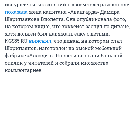
изнурительных занятий в своем телеграм-канале
показала
жена капитана «Авангарда» Дамира
Шарипзянова Виолетта. Она опубликовала фото,
на котором видно, что хоккеист заснул на диване,
хотя должен был наряжать елку с детьми.
NGS55.RU
выяснил
, что диван, на котором спал
Шарипзянов, изготовлен на омской мебельной
фабрике «Алладин». Новости вызвали большой
отклик у читателей и собрали множество
комментариев.