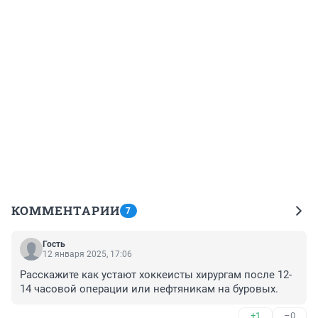
КОММЕНТАРИИ
7
Гость
12 января 2025, 17:06
Расскажите как устают хоккеисты хирургам после 12-
14 часовой операции или нефтяникам на буровых.
+1
–0