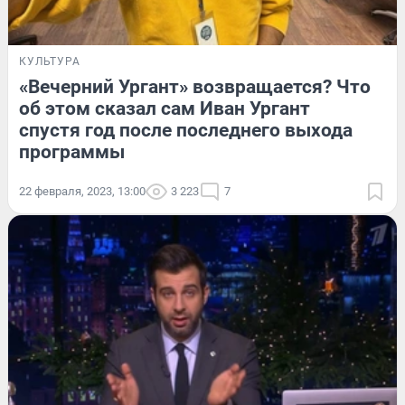
КУЛЬТУРА
«Вечерний Ургант» возвращается? Что
об этом сказал сам Иван Ургант
спустя год после последнего выхода
программы
22 февраля, 2023, 13:00
3 223
7