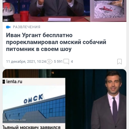
РАЗВЛЕЧЕНИЯ
Иван Ургант бесплатно
прорекламировал омский собачий
питомник в своем шоу
11 декабря, 2021, 10:24
5 591
4