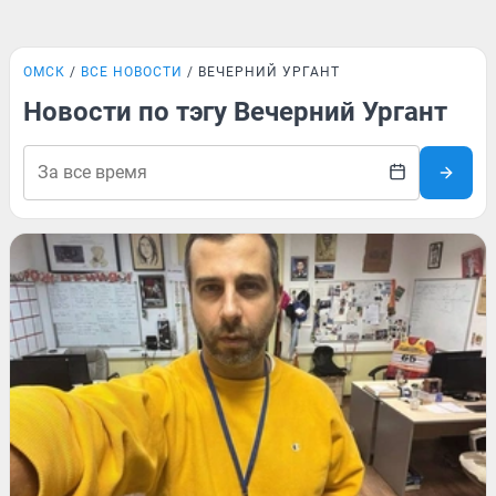
ОМСК
ВСЕ НОВОСТИ
ВЕЧЕРНИЙ УРГАНТ
Новости по тэгу Вечерний Ургант