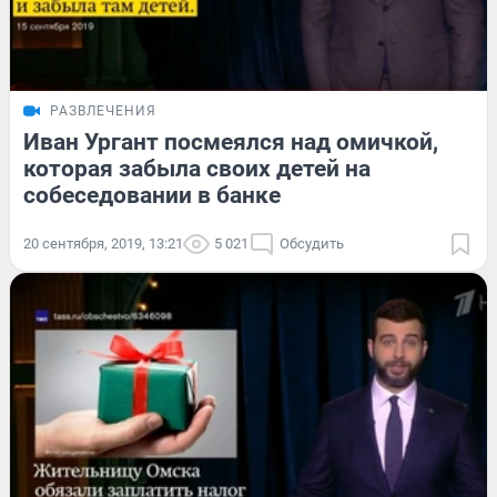
РАЗВЛЕЧЕНИЯ
Иван Ургант посмеялся над омичкой,
которая забыла своих детей на
собеседовании в банке
20 сентября, 2019, 13:21
5 021
Обсудить