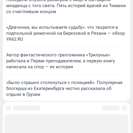
младенца с того света. Пять историй врачей из Тюмени
со счастливым концом
«Девчонки, вы испытываете судьбу»: что творится в
подпольной рюмочной на Березовой в Рязани — обзор
YA62.RU
Автор фантастического трехтомника «Трилунье»
работала в Перми преподавателем, а первую книгу
написала на спор — ее история
«Было страшно столкнуться с полицией». Популярная
блогерша из Екатеринбурга честно рассказала об
отдыхе в Грузии