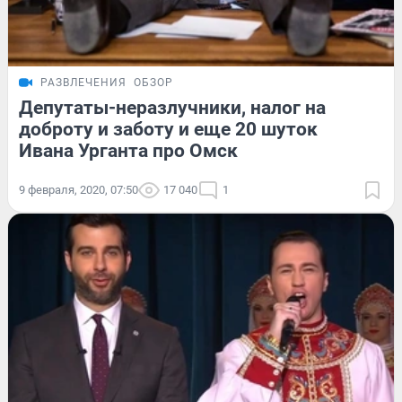
РАЗВЛЕЧЕНИЯ
ОБЗОР
Депутаты-неразлучники, налог на
доброту и заботу и еще 20 шуток
Ивана Урганта про Омск
9 февраля, 2020, 07:50
17 040
1