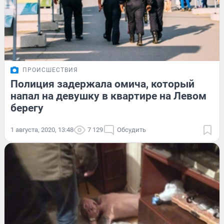
ПРОИСШЕСТВИЯ
Полиция задержала омича, который
напал на девушку в квартире на Левом
берегу
1 августа, 2020, 13:48
7 129
Обсудить