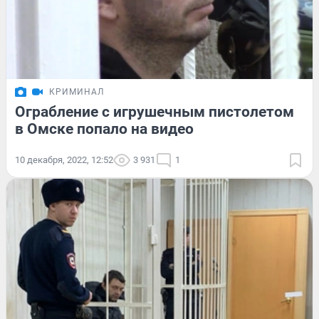
КРИМИНАЛ
Ограбление с игрушечным пистолетом
в Омске попало на видео
10 декабря, 2022, 12:52
3 931
1