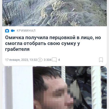
КРИМИНАЛ
Омичка получила перцовкой в лицо, но
смогла отобрать свою сумку у
грабителя
17 января, 2023, 13:32
3 304
4