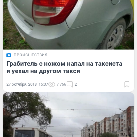
ПРОИСШЕСТВИЯ
Грабитель с ножом напал на таксиста
и уехал на другом такси
27 октября, 2018, 15:37
7 766
2