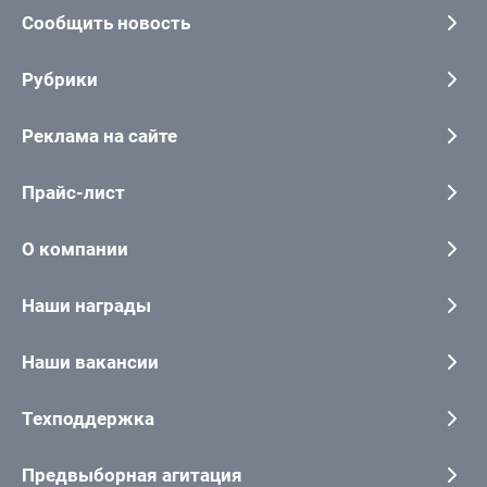
Сообщить новость
Рубрики
Реклама на сайте
Прайс-лист
О компании
Наши награды
Наши вакансии
Техподдержка
Предвыборная агитация