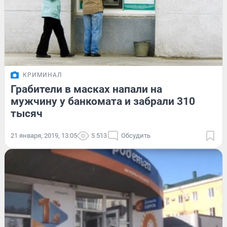
КРИМИНАЛ
Грабители в масках напали на
мужчину у банкомата и забрали 310
тысяч
21 января, 2019, 13:05
5 513
Обсудить