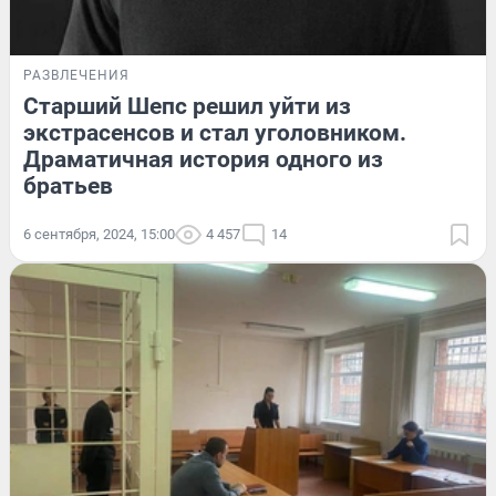
РАЗВЛЕЧЕНИЯ
Старший Шепс решил уйти из
экстрасенсов и стал уголовником.
Драматичная история одного из
братьев
6 сентября, 2024, 15:00
4 457
14