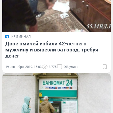
КРИМИНАЛ
Двое омичей избили 42-летнего
мужчину и вывезли за город, требуя
денег
19 сентября, 2019, 15:03
8 775
Обсудить