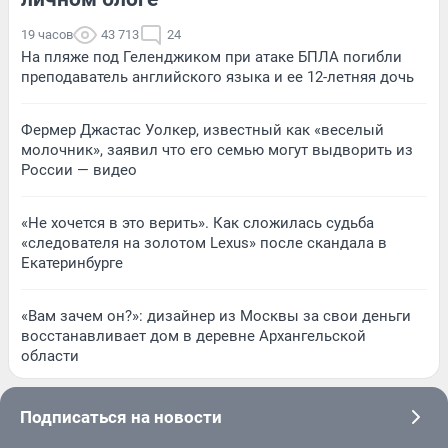
19 часов
43 713
24
На пляже под Геленджиком при атаке БПЛА погибли
преподаватель английского языка и ее 12-летняя дочь
Фермер Джастас Уолкер, известный как «веселый
молочник», заявил что его семью могут выдворить из
России — видео
«Не хочется в это верить». Как сложилась судьба
«следователя на золотом Lexus» после скандала в
Екатеринбурге
«Вам зачем он?»: дизайнер из Москвы за свои деньги
восстанавливает дом в деревне Архангельской
области
Подписаться на новости