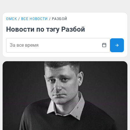
ОМСК
ВСЕ НОВОСТИ
РАЗБОЙ
Новости по тэгу Разбой