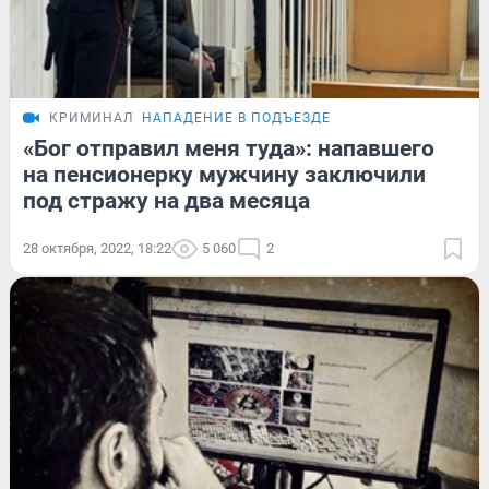
КРИМИНАЛ
НАПАДЕНИЕ В ПОДЪЕЗДЕ
«Бог отправил меня туда»: напавшего
на пенсионерку мужчину заключили
под стражу на два месяца
28 октября, 2022, 18:22
5 060
2