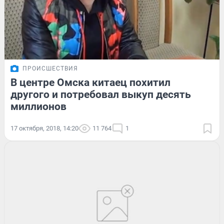
ПРОИСШЕСТВИЯ
В центре Омска китаец похитил
другого и потребовал выкуп десять
миллионов
17 октября, 2018, 14:20
11 764
1