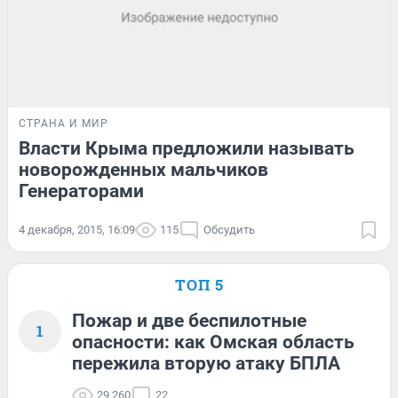
СТРАНА И МИР
Власти Крыма предложили называть
новорожденных мальчиков
Генераторами
4 декабря, 2015, 16:09
115
Обсудить
ТОП 5
Пожар и две беспилотные
1
опасности: как Омская область
пережила вторую атаку БПЛА
29 260
22