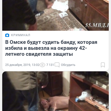
КРИМИНАЛ
В Омске будут судить банду, которая
избила и вывезла на окраину 42-
летнего свидетеля защиты
25 декабря, 2019, 13:02
7 131
Обсудить