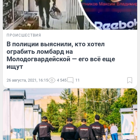
ПРОИСШЕСТВИЯ
В полиции выяснили, кто хотел
ограбить ломбард на
Молодогвардейской — его всё еще
ищут
26 августа, 2021, 16:15
4 545
11