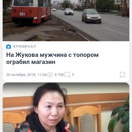
КРИМИНАЛ
На Жукова мужчина с топором
ограбил магазин
20 октября, 2018, 11:34
4 708
5