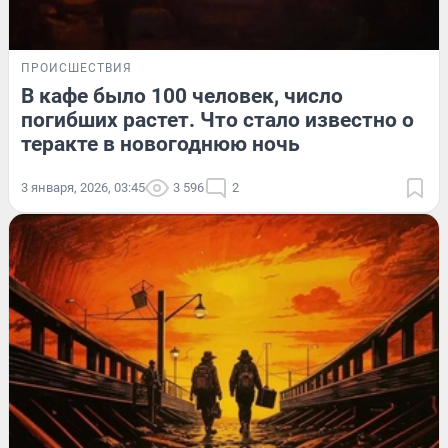
ПРОИСШЕСТВИЯ
В кафе было 100 человек, число
погибших растет. Что стало известно о
теракте в новогоднюю ночь
3 января, 2026, 03:45
3 596
2