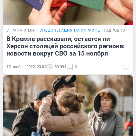
СТРАНА И МИР
СПЕЦОПЕРАЦИЯ НА УКРАИНЕ
ПОДРОБНОСТИ
В Кремле рассказали, остается ли
Херсон столицей российского региона:
новости вокруг СВО за 15 ноября
15 ноября, 2022, 23:01
39 394
3