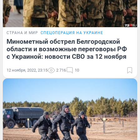
СТРАНА И МИР
СПЕЦОПЕРАЦИЯ НА УКРАИНЕ
Минометный обстрел Белгородской
области и возможные переговоры РФ
с Украиной: новости СВО за 12 ноября
12 ноября, 2022, 23:15
2 716
10