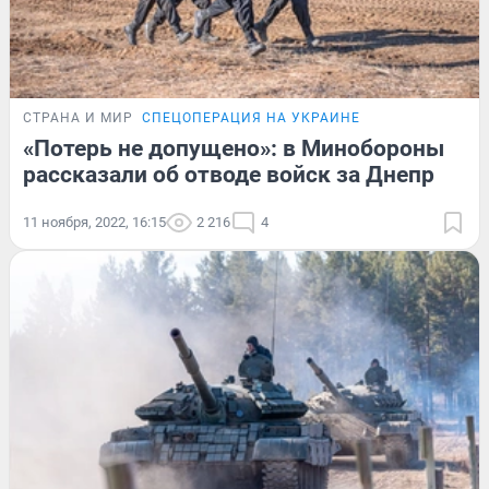
СТРАНА И МИР
СПЕЦОПЕРАЦИЯ НА УКРАИНЕ
«Потерь не допущено»: в Минобороны
рассказали об отводе войск за Днепр
11 ноября, 2022, 16:15
2 216
4