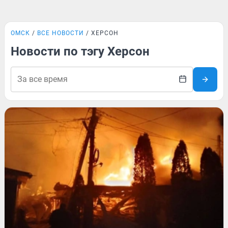
ОМСК
ВСЕ НОВОСТИ
ХЕРСОН
Новости по тэгу Херсон