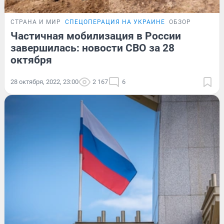
СТРАНА И МИР
СПЕЦОПЕРАЦИЯ НА УКРАИНЕ
ОБЗОР
Частичная мобилизация в России
завершилась: новости СВО за 28
октября
28 октября, 2022, 23:00
2 167
6