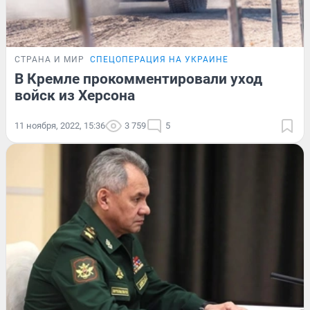
СТРАНА И МИР
СПЕЦОПЕРАЦИЯ НА УКРАИНЕ
В Кремле прокомментировали уход
войск из Херсона
11 ноября, 2022, 15:36
3 759
5