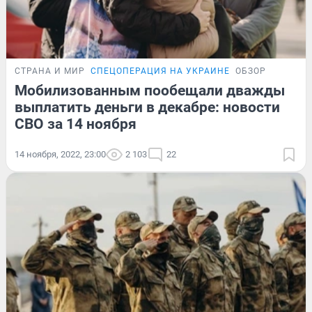
СТРАНА И МИР
СПЕЦОПЕРАЦИЯ НА УКРАИНЕ
ОБЗОР
Мобилизованным пообещали дважды
выплатить деньги в декабре: новости
СВО за 14 ноября
14 ноября, 2022, 23:00
2 103
22