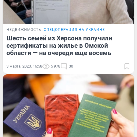
НЕДВИЖИМОСТЬ
СПЕЦОПЕРАЦИЯ НА УКРАИНЕ
Шесть семей из Херсона получили
сертификаты на жилье в Омской
области — на очереди еще восемь
3 марта, 2023, 16:58
5 978
30