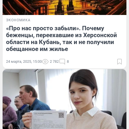
ЭКОНОМИКА
«Про нас просто забыли». Почему
беженцы, переехавшие из Херсонской
области на Кубань, так и не получили
обещанное им жилье
24 марта, 2025, 15:00
2 782
8