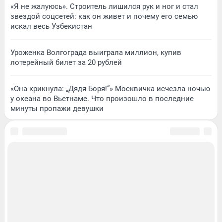
«Я не жалуюсь». Строитель лишился рук и ног и стал
звездой соцсетей: как он живет и почему его семью
искал весь Узбекистан
Уроженка Волгограда выиграла миллион, купив
лотерейный билет за 20 рублей
«Она крикнула: „Дядя Боря!“» Москвичка исчезла ночью
у океана во Вьетнаме. Что произошло в последние
минуты пропажи девушки