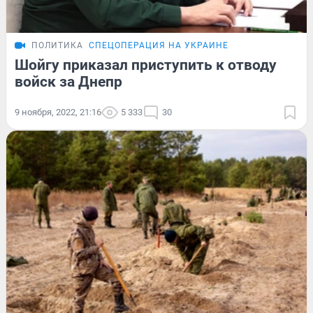
ПОЛИТИКА
СПЕЦОПЕРАЦИЯ НА УКРАИНЕ
Шойгу приказал приступить к отводу
войск за Днепр
9 ноября, 2022, 21:16
5 333
30