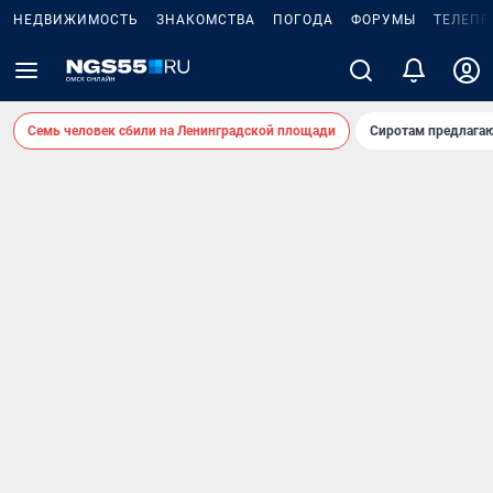
НЕДВИЖИМОСТЬ
ЗНАКОМСТВА
ПОГОДА
ФОРУМЫ
ТЕЛЕПР
Семь человек сбили на Ленинградской площади
Сиротам предлага