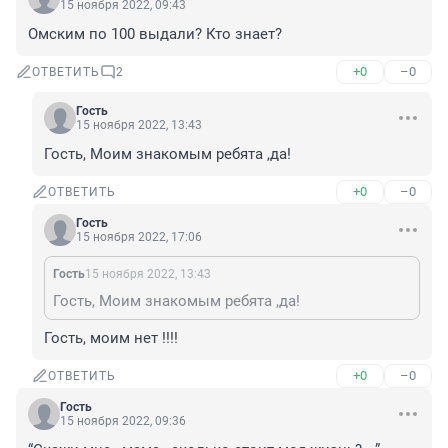
15 ноября 2022, 09:43
Омским по 100 выдали? Кто знает?
+0
–0
ОТВЕТИТЬ
2
Гость
15 ноября 2022, 13:43
Гость, Моим знакомым ребята ,да!
+0
–0
ОТВЕТИТЬ
Гость
15 ноября 2022, 17:06
Гость
15 ноября 2022, 13:43
Гость, Моим знакомым ребята ,да!
Гость, моим нет !!!!
+0
–0
ОТВЕТИТЬ
Гость
15 ноября 2022, 09:36