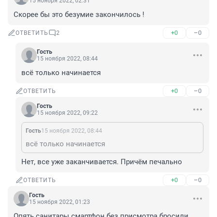
15 ноября 2022, 02:31
Скорее бы это безумие закончилось !
+0
–0
ОТВЕТИТЬ
2
Гость
15 ноября 2022, 08:44
всё только начинается
+0
–0
ОТВЕТИТЬ
Гость
15 ноября 2022, 09:22
Гость
15 ноября 2022, 08:44
всё только начинается
Нет, все уже заканчивается. Причём печально
+0
–0
ОТВЕТИТЬ
Гость
15 ноября 2022, 01:23
Опять санитары смартфон без присмотра бросили...