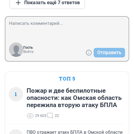
Показать ещё 7 ответов
Гость
Войти
Отправить
ТОП 5
Пожар и две беспилотные
1
опасности: как Омская область
пережила вторую атаку БПЛА
29 603
22
ПВО отражает атаку БПЛА в Омской области