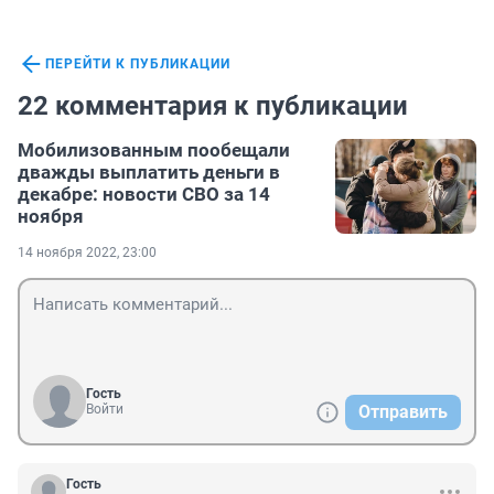
ПЕРЕЙТИ К ПУБЛИКАЦИИ
22 комментария к публикации
Мобилизованным пообещали
дважды выплатить деньги в
декабре: новости СВО за 14
ноября
14 ноября 2022, 23:00
Гость
Войти
Отправить
Гость