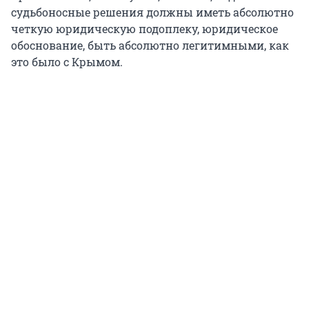
судьбоносные решения должны иметь абсолютно
четкую юридическую подоплеку, юридическое
обоснование, быть абсолютно легитимными, как
это было с Крымом.