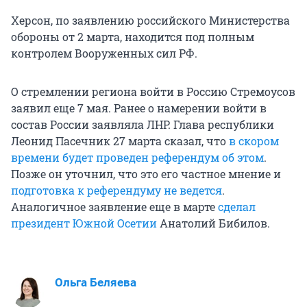
Херсон, по заявлению российского Министерства
обороны от 2 марта, находится под полным
контролем Вооруженных сил РФ.
О стремлении региона войти в Россию Стремоусов
заявил еще 7 мая. Ранее о намерении войти в
состав России заявляла ЛНР. Глава республики
Леонид Пасечник 27 марта сказал, что
в скором
времени будет проведен референдум об этом
.
Позже он уточнил, что это его частное мнение и
подготовка к референдуму не ведется
.
Аналогичное заявление еще в марте
сделал
президент Южной Осетии
Анатолий Бибилов.
Ольга Беляева