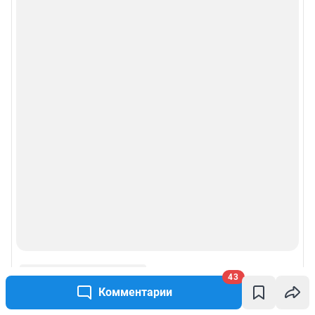
43
Комментарии