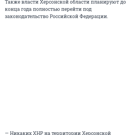
Также власти Херсонской области планируют до
конца года полностью перейти под
законодательство Российской Федерации.
— Никаких ХНР на территории Херсонской