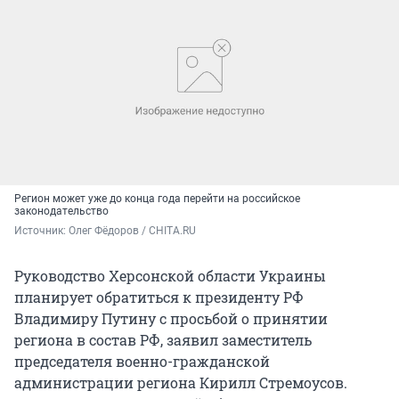
Регион может уже до конца года перейти на российское
законодательство
Источник: 
Олег Фёдоров / CHITA.RU
Руководство Херсонской области Украины
планирует обратиться к президенту РФ
Владимиру Путину с просьбой о принятии
региона в состав РФ, заявил заместитель
председателя военно-гражданской
администрации региона Кирилл Стремоусов.