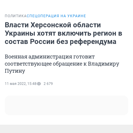
ПОЛИТИКА
СПЕЦОПЕРАЦИЯ НА УКРАИНЕ
Власти Херсонской области
Украины хотят включить регион в
состав России без референдума
Военная администрация готовит
соответствующее обращение к Владимиру
Путину
11 мая 2022, 15:48
2 679