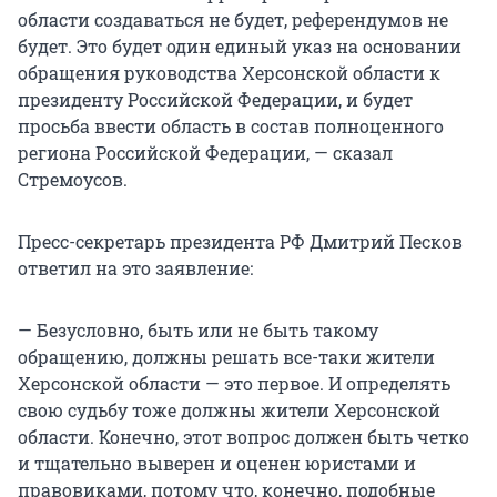
области создаваться не будет, референдумов не
будет. Это будет один единый указ на основании
обращения руководства Херсонской области к
президенту Российской Федерации, и будет
просьба ввести область в состав полноценного
региона Российской Федерации, — сказал
Стремоусов.
Пресс-секретарь президента РФ Дмитрий Песков
ответил на это заявление:
— Безусловно, быть или не быть такому
обращению, должны решать все-таки жители
Херсонской области — это первое. И определять
свою судьбу тоже должны жители Херсонской
области. Конечно, этот вопрос должен быть четко
и тщательно выверен и оценен юристами и
правовиками, потому что, конечно, подобные