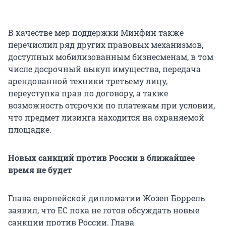
В качестве мер поддержки Минфин также
перечислил ряд других правовых механизмов,
доступных мобилизованным бизнесменам, в том
числе досрочный выкуп имущества, передача
арендованной техники третьему лицу,
переуступка прав по договору, а также
возможность отсрочки по платежам при условии,
что предмет лизинга находится на охраняемой
площадке.
Новых санкций против России в ближайшее
время не будет
Глава европейской дипломатии Жозеп Боррель
заявил, что ЕС пока не готов обсуждать новые
санкции против России. Глава