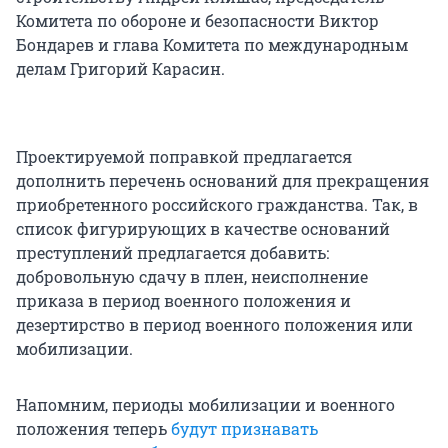
Комитета по обороне и безопасности Виктор
Бондарев и глава Комитета по международным
делам Григорий Карасин.
Проектируемой поправкой предлагается
дополнить перечень оснований для прекращения
приобретенного российского гражданства. Так, в
список фигурирующих в качестве оснований
преступлений предлагается добавить:
добровольную сдачу в плен, неисполнение
приказа в период военного положения и
дезертирство в период военного положения или
мобилизации.
Напомним, периоды мобилизации и военного
положения теперь
будут признавать