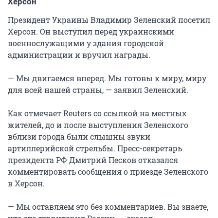
Херсон
Президент Украины Владимир Зеленский посетил
Херсон. Он выступил перед украинскими
военнослужащими у здания городской
администрации и вручил награды.
— Мы двигаемся вперед. Мы готовы к миру, миру
для всей нашей страны, — заявил Зеленский.
Как отмечает Reuters со ссылкой на местных
жителей, до и после выступления Зеленского
вблизи города были слышны звуки
артиллерийской стрельбы. Пресс-секретарь
президента РФ Дмитрий Песков отказался
комментировать сообщения о приезде Зеленского
в Херсон.
— Мы оставляем это без комментариев. Вы знаете,