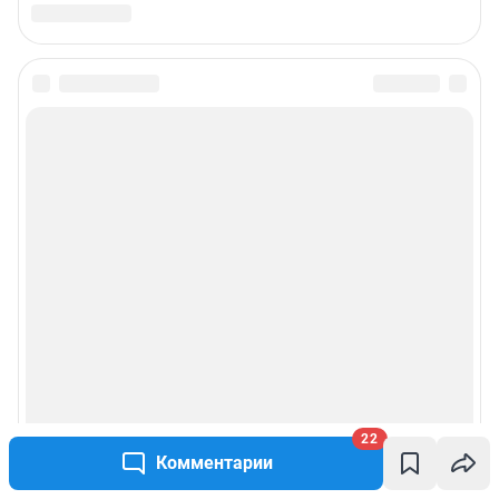
22
Комментарии