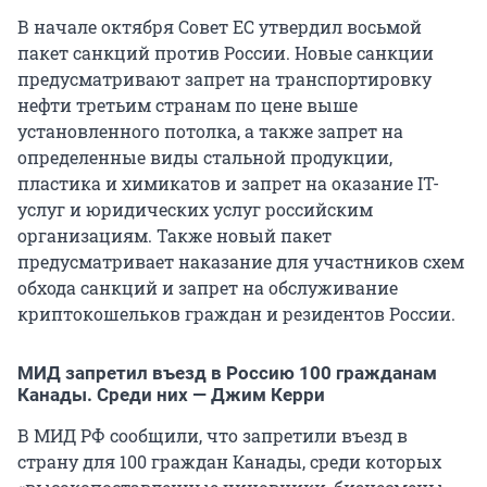
В начале октября Совет ЕС утвердил восьмой
пакет санкций против России. Новые санкции
предусматривают запрет на транспортировку
нефти третьим странам по цене выше
установленного потолка, а также запрет на
определенные виды стальной продукции,
пластика и химикатов и запрет на оказание IT-
услуг и юридических услуг российским
организациям. Также новый пакет
предусматривает наказание для участников схем
обхода санкций и запрет на обслуживание
криптокошельков граждан и резидентов России.
МИД запретил въезд в Россию 100 гражданам
Канады. Среди них — Джим Керри
В МИД РФ сообщили, что запретили въезд в
страну для 100 граждан Канады, среди которых