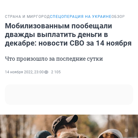
СТРАНА И МИР
ГОРОД
СПЕЦОПЕРАЦИЯ НА УКРАИНЕ
ОБЗОР
Мобилизованным пообещали
дважды выплатить деньги в
декабре: новости СВО за 14 ноября
Что произошло за последние сутки
14 ноября 2022, 23:00
2 105