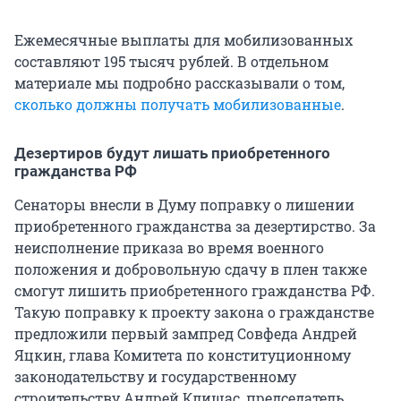
Ежемесячные выплаты для мобилизованных
составляют 195 тысяч рублей. В отдельном
материале мы подробно рассказывали о том,
сколько должны получать мобилизованные
.
Дезертиров будут лишать приобретенного
гражданства РФ
Сенаторы внесли в Думу поправку о лишении
приобретенного гражданства за дезертирство. За
неисполнение приказа во время военного
положения и добровольную сдачу в плен также
смогут лишить приобретенного гражданства РФ.
Такую поправку к проекту закона о гражданстве
предложили первый зампред Совфеда Андрей
Яцкин, глава Комитета по конституционному
законодательству и государственному
строительству Андрей Клишас, председатель