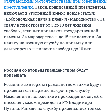
отягчающими обстоятельствами при совершении
преступлений
. Закон, подписанный президентом,
включает в Уголовный кодекс новые статьи:
«Добровольная сдача в плен» и «Мародерство». За
сдачу в плен грозит от 3 до 10 лет лишения
свободы, если нет признаков государственной
измены. За мародерство — до 15 лет колонии. За
неявку на военную службу по призыву или
дезертирство — лишение свободы до 10 лет.
Россиян со вторым гражданством будут
призывать
Россияне со вторым гражданством также будут
призываться в армию на срочную службу.
Изменения в положение о прохождении службы
внесены указом президента РФ Владимира
Путина. Раньше на службу призывались только