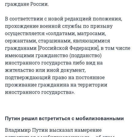
граждане России.
В соответствии с новой редакцией положения,
прохождение военной службы по призыву
осуществляется «солдатами, матросами,
сержантами, старшинами, являющимися
гражданами [Российской Федерации], в том числе
имеющими гражданство (подданство)
иностранного государства либо вид на
жительство или иной документ,
подтверждающий право на постоянное
проживание гражданина на территории
иностранного государства».
Путин решил встретиться с мобилизованными
Владимир Путин высказал намерение