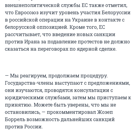
внешнеполитической службы ЕС также отметил,
что Евросоюз изучит уровень участия Белоруссии
в российской операции на Украине в контакте с
белорусской оппозицией. Кроме того, ЕС
рассчитывает, что введение новых санкции
против Ирана за подавление протестов не должно
сказаться на переговорах по ядерной сделке.
— Мы реагируем, продолжаем процедуру.
Государства-члены выступают с предложениями,
они изучаются, проводятся консультации с
юридическими службами, затем мы приступаем к
принятию. Можете быть уверены, что мы не
остановились, — прокомментировал Жозеп
Боррель возможность дальнейших санкций
против России.