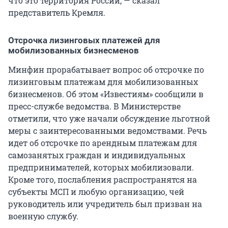
что это территория России, — сказал
представитель Кремля.
Отсрочка лизинговых платежей для
мобилизованных бизнесменов
Минфин прорабатывает вопрос об отсрочке по
лизинговым платежам для мобилизованных
бизнесменов. Об этом «Известиям» сообщили в
пресс-службе ведомства. В Министерстве
отметили, что уже начали обсуждение льготной
меры с заинтересованными ведомствами. Речь
идет об отсрочке по арендным платежам для
самозанятых граждан и индивидуальных
предпринимателей, которых мобилизовали.
Кроме того, послабления распространятся на
субъекты МСП и любую организацию, чей
руководитель или учредитель был призван на
военную службу.