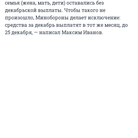
семья (жена, мать, дети) оставались без
декабрьской выплаты. Чтобы такого не
произошло, Минобороны делает исключение:
средства за декабрь выплатят в тот же месяц, до
25 декабря, — написал Максим Иванов.