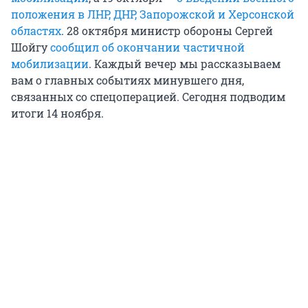
положения в ЛНР, ДНР, Запорожской и Херсонской
областях
. 28 октября министр обороны Сергей
Шойгу
сообщил об окончании частичной
мобилизации
. Каждый вечер мы рассказываем
вам о главных событиях минувшего дня,
связанных со спецоперацией. Сегодня подводим
итоги 14 ноября.