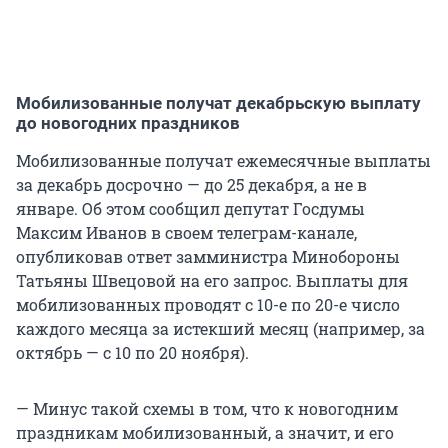
Мобилизованные получат декабрьскую выплату
до новогодних праздников
Мобилизованные получат ежемесячные выплаты
за декабрь досрочно — до 25 декабря, а не в
январе. Об этом сообщил депутат Госдумы
Максим Иванов в своем телеграм-канале,
опубликовав ответ замминистра Минобороны
Татьяны Швецовой на его запрос. Выплаты для
мобилизованных проводят с 10-е по 20-е число
каждого месяца за истекший месяц (например, за
октябрь — с 10 по 20 ноября).
— Минус такой схемы в том, что к новогодним
праздникам мобилизованный, а значит, и его