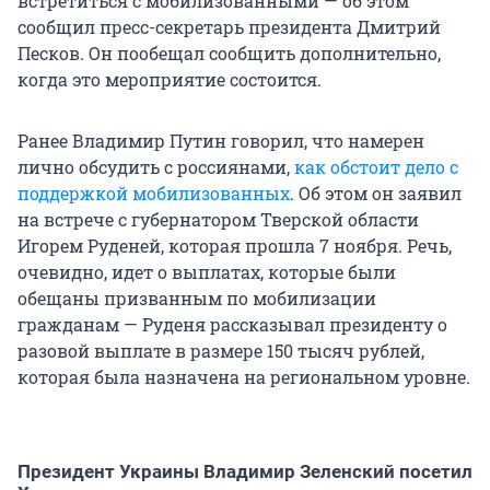
встретиться с мобилизованными — об этом
сообщил пресс-секретарь президента Дмитрий
Песков. Он пообещал сообщить дополнительно,
когда это мероприятие состоится.
Ранее Владимир Путин говорил, что намерен
лично обсудить с россиянами,
как обстоит дело с
поддержкой мобилизованных
. Об этом он заявил
на встрече с губернатором Тверской области
Игорем Руденей, которая прошла 7 ноября. Речь,
очевидно, идет о выплатах, которые были
обещаны призванным по мобилизации
гражданам — Руденя рассказывал президенту о
разовой выплате в размере 150 тысяч рублей,
которая была назначена на региональном уровне.
Президент Украины Владимир Зеленский посетил