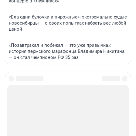
концерте в «Лужниках»
«Ела одни булочки и пирожные»: экстремально худые
новосибирцы — о своих попытках набрать вес любой
ценой
«Позавтракал и побежал — это уже привычка»:
история пермского марафонца Владимира Никитина
— он стал чемпионом РФ 35 раз