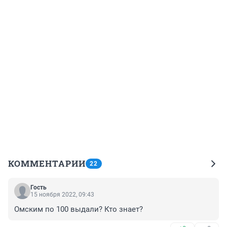
КОММЕНТАРИИ
22
Гость
15 ноября 2022, 09:43
Омским по 100 выдали? Кто знает?