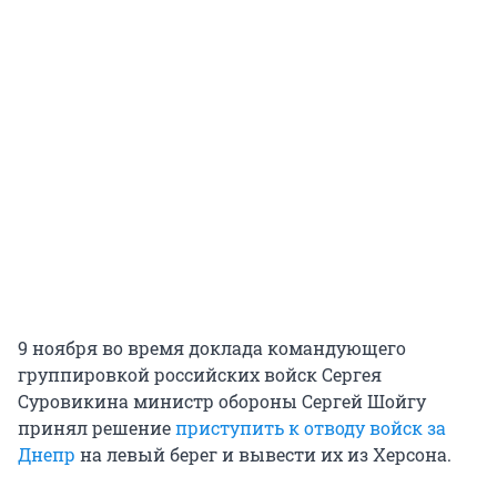
9 ноября во время доклада командующего
группировкой российских войск Сергея
Суровикина министр обороны Сергей Шойгу
принял решение
приступить к отводу войск за
Днепр
на левый берег и вывести их из Херсона.