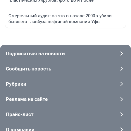
пластических хирургов: фото до и после
Смертельный аудит: за что в начале 2000-х убили
бывшего главбуха нефтяной компании Уфы
Подписаться на новости
Сообщить новость
Рубрики
Реклама на сайте
Прайс-лист
О компании