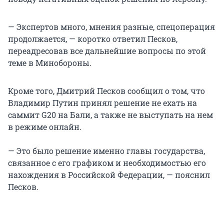
— Экспертов много, мнения разные, спецоперация
продолжается, — коротко ответил Песков,
переадресовав все дальнейшие вопросы по этой
теме в Минобороны.
Кроме того, Дмитрий Песков сообщил о том, что
Владимир Путин принял решение не ехать на
саммит G20 на Бали, а также не выступать на нем
в режиме онлайн.
— Это было решение именно главы государства,
связанное с его графиком и необходимостью его
нахождения в Российской Федерации, — пояснил
Песков.