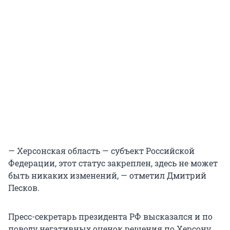
— Херсонская область — субъект Российской
Федерации, этот статус закреплен, здесь не может
быть никаких изменений, — отметил Дмитрий
Песков.
Пресс-секретарь президента РФ высказался и по
поводу негативных оценок решения по Херсону.