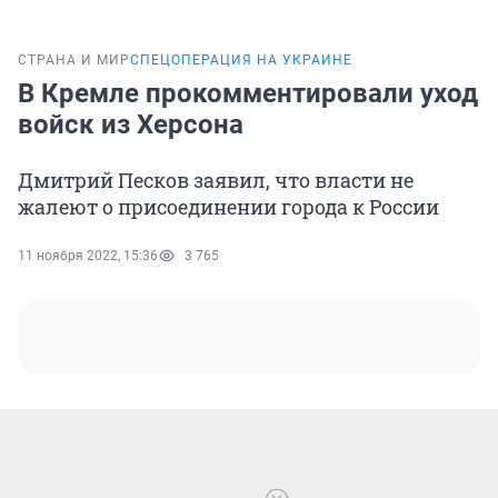
СТРАНА И МИР
СПЕЦОПЕРАЦИЯ НА УКРАИНЕ
В Кремле прокомментировали уход
войск из Херсона
Дмитрий Песков заявил, что власти не
жалеют о присоединении города к России
11 ноября 2022, 15:36
3 765