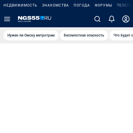
НЕДВИЖИМОСТЬ
ЗНАКОМСТВА
ПОГОДА
ФОРУМЫ
ТЕЛЕПР
Нужен ли Омску метротрам
Беспилотная опасность
Что будет 