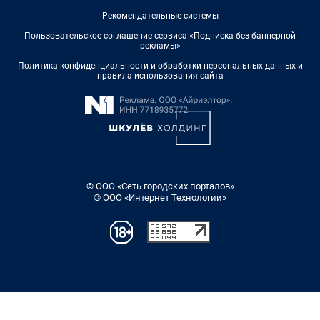
Рекомендательные системы
Пользовательское соглашение сервиса «Подписка без баннерной
рекламы»
Политика конфиденциальности и обработки персональных данных и
правила использования сайта
© ООО «Сеть городских порталов»
© ООО «Интернет Технологии»