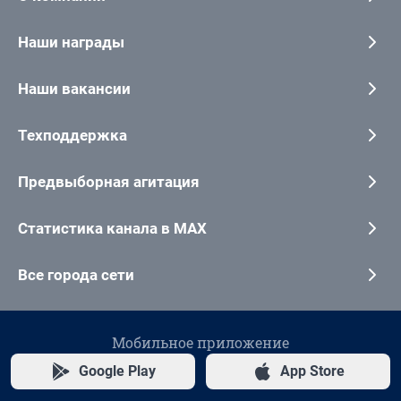
Наши награды
Наши вакансии
Техподдержка
Предвыборная агитация
Статистика канала в MAX
Все города сети
Мобильное приложение
Google Play
App Store