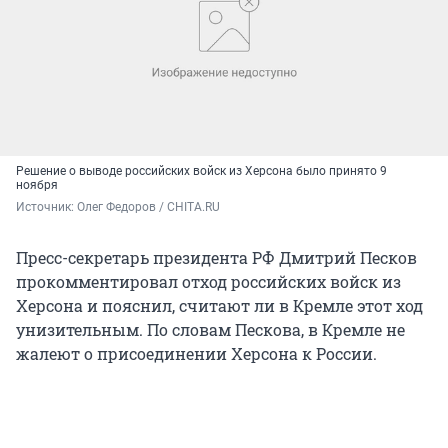
Решение о выводе российских войск из Херсона было принято 9
ноября
Источник: 
Олег Федоров / CHITA.RU
Пресс-секретарь президента РФ Дмитрий Песков
прокомментировал отход российских войск из
Херсона и пояснил, считают ли в Кремле этот ход
унизительным. По словам Пескова, в Кремле не
жалеют о присоединении Херсона к России.