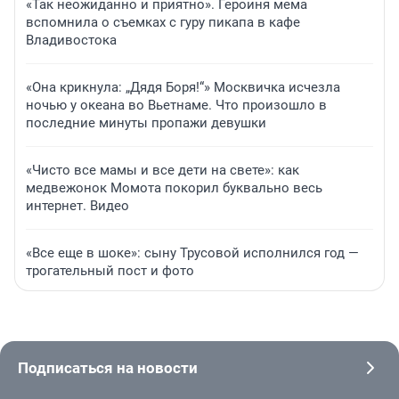
«Так неожиданно и приятно». Героиня мема
вспомнила о съемках с гуру пикапа в кафе
Владивостока
«Она крикнула: „Дядя Боря!“» Москвичка исчезла
ночью у океана во Вьетнаме. Что произошло в
последние минуты пропажи девушки
«Чисто все мамы и все дети на свете»: как
медвежонок Момота покорил буквально весь
интернет. Видео
«Все еще в шоке»: сыну Трусовой исполнился год —
трогательный пост и фото
Подписаться на новости