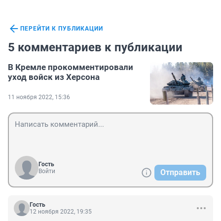
ПЕРЕЙТИ К ПУБЛИКАЦИИ
5 комментариев к публикации
В Кремле прокомментировали
уход войск из Херсона
11 ноября 2022, 15:36
Гость
Войти
Отправить
Гость
12 ноября 2022, 19:35