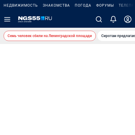
НЕДВИЖИМОСТЬ
ЗНАКОМСТВА
ПОГОДА
ФОРУМЫ
ТЕЛЕПР
Семь человек сбили на Ленинградской площади
Сиротам предлага