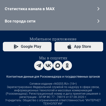
Статистика канала в MAX
Все города сети
Мобильное приложение
Google Play
App Store
Мы в соцсетях
Контактные данные для Роскомнадзора и государственных органов
Сетевое издание «NGS55.RU» (18+)
Зарегистрировано Федеральной службой по надзору в сфере связи,
информационных технологий и массовых коммуникаций
(Роскомнадзор). Регистрационный номер и дата принятия решения о
регистрации - ЭЛ № ФС 77 - 78819 от 07.08.2020 г.
Учредитель: Общество с ограниченной ответственностью "ИНТЕРНЕТ
ТЕХНОЛОГИИ"