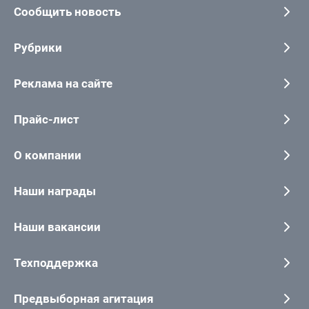
Сообщить новость
Рубрики
Реклама на сайте
Прайс-лист
О компании
Наши награды
Наши вакансии
Техподдержка
Предвыборная агитация