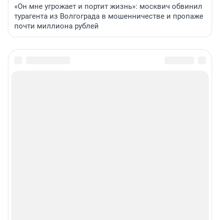
«Он мне угрожает и портит жизнь»: москвич обвинил
турагента из Волгограда в мошенничестве и пропаже
почти миллиона рублей