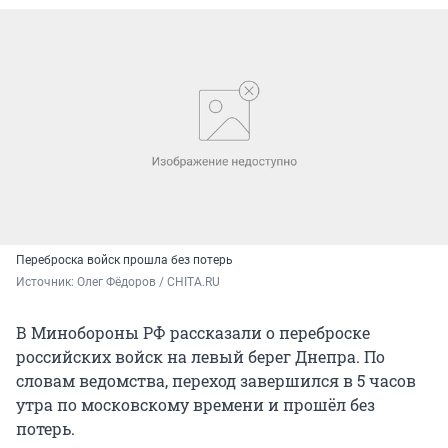
Переброска войск прошла без потерь
Источник: 
Олег Фёдоров / CHITA.RU
В Минобороны РФ рассказали о переброске
российских войск на левый берег Днепра. По
словам ведомства, переход завершился в 5 часов
утра по московскому времени и прошёл без
потерь.