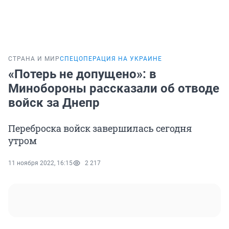
СТРАНА И МИР
СПЕЦОПЕРАЦИЯ НА УКРАИНЕ
«Потерь не допущено»: в
Минобороны рассказали об отводе
войск за Днепр
Переброска войск завершилась сегодня
утром
11 ноября 2022, 16:15
2 217