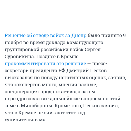
Решение об отводе войск за Днепр
было принято 9
ноября во время доклада командующего
группировкой российских войск Сергея
Суровикина. Позднее в Кремле
прокомментировали это решение
— пресс-
секретарь президента РФ Дмитрий Песков
высказался по поводу негативных оценок, заявив,
что «экспертов много, мнения разные,
спецоперация продолжается», а затем
переадресовал все дальнейшие вопросы по этой
теме в Минобороны. Кроме того, Песков заявил,
что в Кремле не считают этот ход
«унизительным».