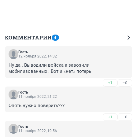
КОММЕНТАРИИ
4
Гость
12 ноября 2022, 14:32
Ну да . Выводили войска а завозили 
мобилизованных . Вот и «нет» потерь
+1
–0
Гость
11 ноября 2022, 21:22
Опять нужно поверить???
+1
–0
Гость
11 ноября 2022, 19:56