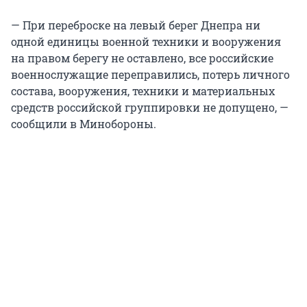
— При переброске на левый берег Днепра ни
одной единицы военной техники и вооружения
на правом берегу не оставлено, все российские
военнослужащие переправились, потерь личного
состава, вооружения, техники и материальных
средств российской группировки не допущено, —
сообщили в Минобороны.