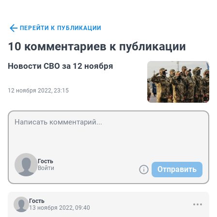
ПЕРЕЙТИ К ПУБЛИКАЦИИ
10 комментариев к публикации
Новости СВО за 12 ноября
12 ноября 2022, 23:15
Гость
Войти
Отправить
Гость
13 ноября 2022, 09:40