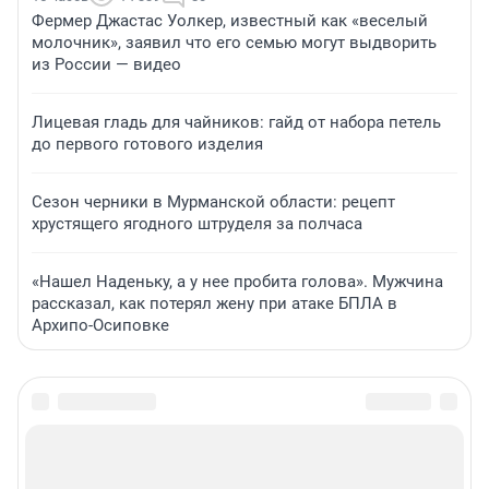
Фермер Джастас Уолкер, известный как «веселый
молочник», заявил что его семью могут выдворить
из России — видео
Лицевая гладь для чайников: гайд от набора петель
до первого готового изделия
Сезон черники в Мурманской области: рецепт
хрустящего ягодного штруделя за полчаса
«Нашел Наденьку, а у нее пробита голова». Мужчина
рассказал, как потерял жену при атаке БПЛА в
Архипо-Осиповке