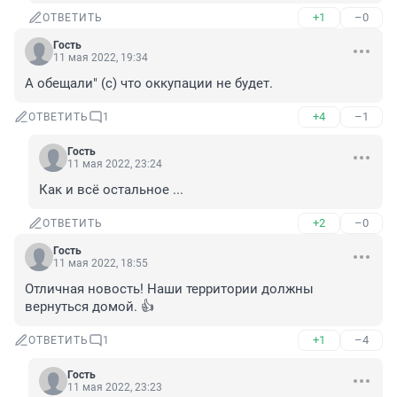
+1
–0
ОТВЕТИТЬ
Гость
11 мая 2022, 19:34
А обещали" (с) что оккупации не будет.
+4
–1
ОТВЕТИТЬ
1
Гость
11 мая 2022, 23:24
Как и всё остальное ...
+2
–0
ОТВЕТИТЬ
Гость
11 мая 2022, 18:55
Отличная новость! Наши территории должны 
вернуться домой. 👍
+1
–4
ОТВЕТИТЬ
1
Гость
11 мая 2022, 23:23