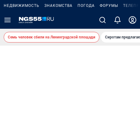
НЕДВИЖИМОСТЬ
ЗНАКОМСТВА
ПОГОДА
ФОРУМЫ
ТЕЛЕПР
Семь человек сбили на Ленинградской площади
Сиротам предлага