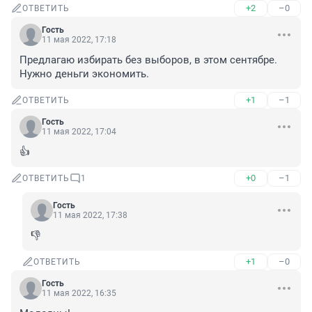
+2
–0
ОТВЕТИТЬ
Гость
11 мая 2022, 17:18
Предлагаю избирать без выборов, в этом сентябре.

Нужно деньги экономить.
+1
–1
ОТВЕТИТЬ
Гость
11 мая 2022, 17:04
👍
+0
–1
ОТВЕТИТЬ
1
Гость
11 мая 2022, 17:38
👎
+1
–0
ОТВЕТИТЬ
Гость
11 мая 2022, 16:35