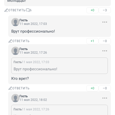
Молодцы!
+0
–3
ОТВЕТИТЬ
6
Гость
11 мая 2022, 17:03
Врут профессионально!
+1
–0
ОТВЕТИТЬ
Гость
11 мая 2022, 17:26
Гость
11 мая 2022, 17:03
Врут профессионально!
Кто врет?
+0
–0
ОТВЕТИТЬ
Гость
11 мая 2022, 18:02
Гость
11 мая 2022, 17:26