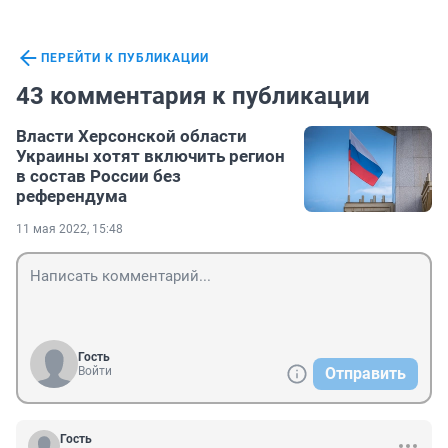
ПЕРЕЙТИ К ПУБЛИКАЦИИ
43 комментария к публикации
Власти Херсонской области
Украины хотят включить регион
в состав России без
референдума
11 мая 2022, 15:48
Гость
Войти
Отправить
Гость