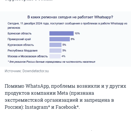
Источник: 
Downdetector.su
Помимо WhatsApp, проблемы возникли и у других
продуктов компании Meta (признана
экстремистской организацией и запрещена в
России): Instagram* и Facebook*.