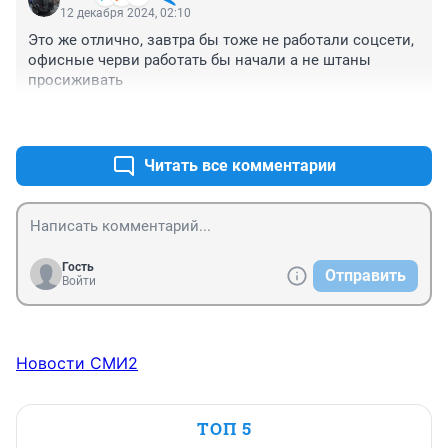
12 декабря 2024, 02:10
Это же отлично, завтра бы тоже не работали соцсети, 
офисные черви работать бы начали а не штаны 
просиживать
+1
–3
Читать все комментарии
Гость
Отправить
Войти
Новости СМИ2
ТОП 5