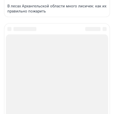
В лесах Архангельской области много лисичек: как их
правильно пожарить