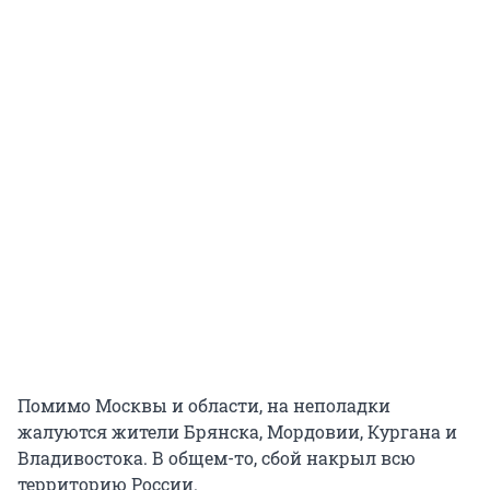
Помимо Москвы и области, на неполадки
жалуются жители Брянска, Мордовии, Кургана и
Владивостока. В общем-то, сбой накрыл всю
территорию России.