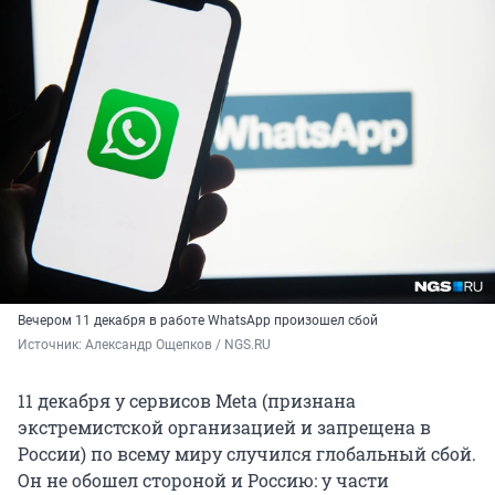
Вечером 11 декабря в работе WhatsApp произошел сбой
Источник: 
Александр Ощепков / NGS.RU
11 декабря у сервисов Meta (признана
экстремистской организацией и запрещена в
России) по всему миру случился глобальный сбой.
Он не обошел стороной и Россию: у части