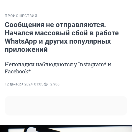
ПРОИСШЕСТВИЯ
Сообщения не отправляются.
Начался массовый сбой в работе
WhatsApp и других популярных
приложений
Неполадки наблюдаются у Instagram* и
Facebook*
12 декабря 2024, 01:05
2 906