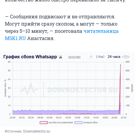
— Сообщения подвисают и не отправляются.
Могут прийти сразу скопом, а могут — только
через 5–10 минут, — посетовала
читательница
MSK1.RU
Анастасия.
Источник: 
Downdetector.su