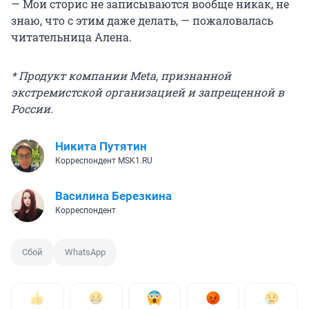
— Мои сторис не записываются вообще никак, не
знаю, что с этим даже делать, — пожаловалась
читательница Алена.
* Продукт компании Meta, признанной
экстремистской организацией и запрещенной в
России.
Никита Путятин
Корреспондент MSK1.RU
Василина Березкина
Корреспондент
Сбой
WhatsApp