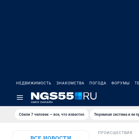
НЕДВИЖИМОСТЬ
ЗНАКОМСТВА
ПОГОДА
ФОРУМЫ
Т
Сбили 7 человек — все, что известно
Тюремная система и ее 
ПРОИСШЕСТВИЯ
ВСЕ НОВОСТИ