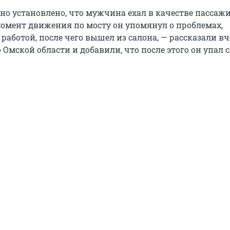
но установлено, что мужчина ехал в качестве пассажи
момент движения по мосту он упомянул о проблемах,
 работой, после чего вышел из салона, — рассказали вч
Омской области и добавили, что после этого он упал с